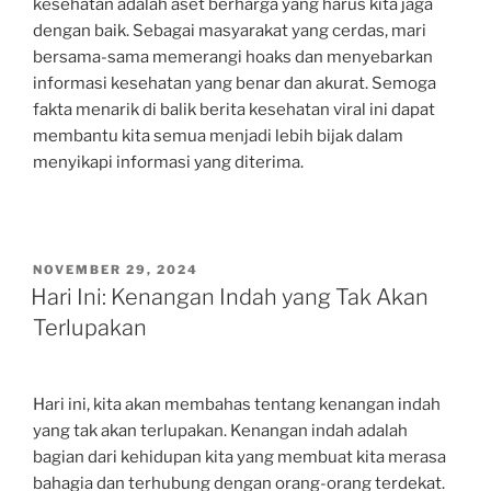
kesehatan adalah aset berharga yang harus kita jaga
dengan baik. Sebagai masyarakat yang cerdas, mari
bersama-sama memerangi hoaks dan menyebarkan
informasi kesehatan yang benar dan akurat. Semoga
fakta menarik di balik berita kesehatan viral ini dapat
membantu kita semua menjadi lebih bijak dalam
menyikapi informasi yang diterima.
POSTED
NOVEMBER 29, 2024
ON
Hari Ini: Kenangan Indah yang Tak Akan
Terlupakan
Hari ini, kita akan membahas tentang kenangan indah
yang tak akan terlupakan. Kenangan indah adalah
bagian dari kehidupan kita yang membuat kita merasa
bahagia dan terhubung dengan orang-orang terdekat.