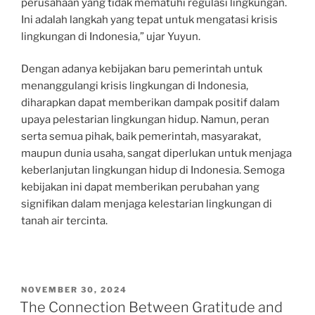
perusahaan yang tidak mematuhi regulasi lingkungan.
Ini adalah langkah yang tepat untuk mengatasi krisis
lingkungan di Indonesia,” ujar Yuyun.
Dengan adanya kebijakan baru pemerintah untuk
menanggulangi krisis lingkungan di Indonesia,
diharapkan dapat memberikan dampak positif dalam
upaya pelestarian lingkungan hidup. Namun, peran
serta semua pihak, baik pemerintah, masyarakat,
maupun dunia usaha, sangat diperlukan untuk menjaga
keberlanjutan lingkungan hidup di Indonesia. Semoga
kebijakan ini dapat memberikan perubahan yang
signifikan dalam menjaga kelestarian lingkungan di
tanah air tercinta.
POSTED
NOVEMBER 30, 2024
ON
The Connection Between Gratitude and