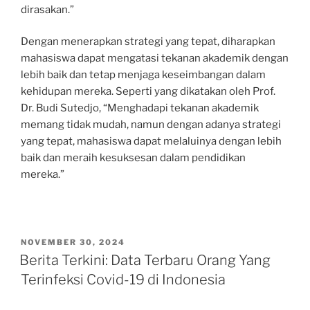
dirasakan.”
Dengan menerapkan strategi yang tepat, diharapkan
mahasiswa dapat mengatasi tekanan akademik dengan
lebih baik dan tetap menjaga keseimbangan dalam
kehidupan mereka. Seperti yang dikatakan oleh Prof.
Dr. Budi Sutedjo, “Menghadapi tekanan akademik
memang tidak mudah, namun dengan adanya strategi
yang tepat, mahasiswa dapat melaluinya dengan lebih
baik dan meraih kesuksesan dalam pendidikan
mereka.”
POSTED
NOVEMBER 30, 2024
ON
Berita Terkini: Data Terbaru Orang Yang
Terinfeksi Covid-19 di Indonesia