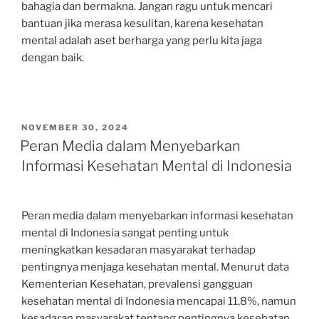
bahagia dan bermakna. Jangan ragu untuk mencari
bantuan jika merasa kesulitan, karena kesehatan
mental adalah aset berharga yang perlu kita jaga
dengan baik.
POSTED
NOVEMBER 30, 2024
ON
Peran Media dalam Menyebarkan
Informasi Kesehatan Mental di Indonesia
Peran media dalam menyebarkan informasi kesehatan
mental di Indonesia sangat penting untuk
meningkatkan kesadaran masyarakat terhadap
pentingnya menjaga kesehatan mental. Menurut data
Kementerian Kesehatan, prevalensi gangguan
kesehatan mental di Indonesia mencapai 11,8%, namun
kesadaran masyarakat tentang pentingnya kesehatan