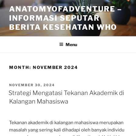
Skip
ANATOMYOFADVENTURE –
to
INFORMASI SEPUTAR
content
BERITA KESEHATAN WHO
Menu
MONTH:
NOVEMBER 2024
POSTED
NOVEMBER 30, 2024
ON
Strategi Mengatasi Tekanan Akademik di
Kalangan Mahasiswa
Tekanan akademik di kalangan mahasiswa merupakan
masalah yang sering kali dihadapi oleh banyak individu