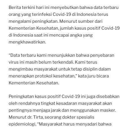
Berita terkini hari ini menyebutkan bahwa data terbaru
orang yang terinfeksi Covid-19 di Indonesia terus
mengalami peningkatan. Menurut sumber dari
Kementerian Kesehatan, jumlah kasus positif Covid-19
di Indonesia saat ini mencapai angka yang
mengkhawatirkan.
“Data terbaru kami menunjukkan bahwa penyebaran
virus ini masih belum terkendali. Kami terus
mengimbau masyarakat untuk tetap disiplin dalam
menerapkan protokol kesehatan,” kata juru bicara
Kementerian Kesehatan.
Peningkatan kasus positif Covid-19 ini juga disebabkan
oleh rendahnya tingkat kesadaran masyarakat akan
pentingnya menjaga jarak dan menggunakan masker.
Menurut dr. Tirta, seorang dokter spesialis
epidemiologi, “Masyarakat harus menyadari bahwa