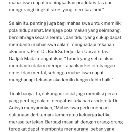
mahasiswa dapat meningkatkan produktivitas dan
mengurangi tingkat stres yang mereka alami.”
Selain itu, penting juga bagi mahasiswa untuk memiliki
pola hidup sehat. Menjaga pola makan yang seimbang,
berolahraga secara teratur, dan tidur yang cukup dapat
membantu mahasiswa dalam menghadapi tekanan
akademik. Prof. Dr. Budi Sutedjo dari Universitas
Gadjah Mada mengatakan, “Tubuh yang sehat akan
membantu dalam mempertahankan keseimbangan
emosi dan mental, sehingga mahasiswa dapat
menghadapi tekanan akademik dengan lebih baik.”
Tidak hanya itu, dukungan sosial juga memiliki peran
yang penting dalam mengatasi tekanan akademik. Dr.
Anisya menyarankan, “Mahasiswa perlu mencari
dukungan dari teman-teman atau keluarga ketika
merasa tertekan. Berbagi masalah dengan orang-orang
terdekat dapat membantu mengurangi beban yang