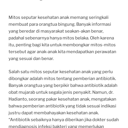
Mitos seputar kesehatan anak memang seringkali
membuat para orangtua bingung. Banyak informasi
yang beredar di masyarakat seakan-akan benar,
padahal sebenarnya hanya mitos belaka. Oleh karena
itu, penting bagi kita untuk membongkar mitos-mitos
tersebut agar anak-anak kita mendapatkan perawatan
yang sesuai dan benar.
Salah satu mitos seputar kesehatan anak yang perlu
dibongkar adalah mitos tentang pemberian antibiotik.
Banyak orangtua yang berpikir bahwa antibiotik adalah
obat mujarab untuk segala jenis penyakit. Namun, dr.
Hadianto, seorang pakar kesehatan anak, mengatakan
bahwa pemberian antibiotik yang tidak sesuai indikasi
justru dapat membahayakan kesehatan anak.
“Antibiotik sebaiknya hanya diberikan jika dokter sudah
mendiagnosis infeksi bakteri yang memerlukan