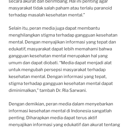
secara akurat dan berimbang. Hal ini penting agar
masyarakat tidak salah paham atau terlalu paranoid
terhadap masalah kesehatan mental.”
Selain itu, peran media juga dapat membantu
menghilangkan stigma terhadap gangguan kesehatan
mental. Dengan menyajikan informasi yang tepat dan
edukatif, masyarakat dapat lebih memahami bahwa
gangguan kesehatan mental merupakan hal yang
umum dan dapat diobati. “Media dapat menjadi alat
untuk mengubah persepsi masyarakat terhadap
kesehatan mental. Dengan informasi yang tepat,
stigma terhadap gangguan kesehatan mental dapat
diminimalkan,” tambah Dr. Ria Sarwani.
Dengan demikian, peran media dalam menyebarkan
informasi kesehatan mental di Indonesia sangatlah
penting. Diharapkan media dapat terus aktif
menyajikan informasi yang edukatif dan akurat tentang