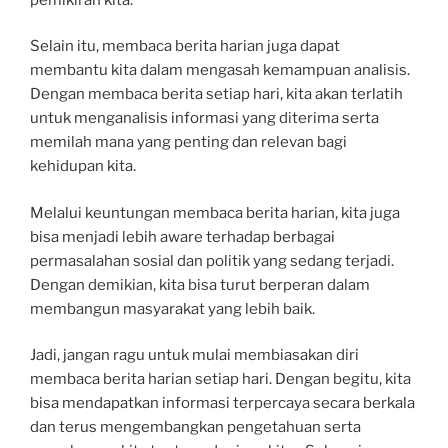
Selain itu, membaca berita harian juga dapat
membantu kita dalam mengasah kemampuan analisis.
Dengan membaca berita setiap hari, kita akan terlatih
untuk menganalisis informasi yang diterima serta
memilah mana yang penting dan relevan bagi
kehidupan kita.
Melalui keuntungan membaca berita harian, kita juga
bisa menjadi lebih aware terhadap berbagai
permasalahan sosial dan politik yang sedang terjadi.
Dengan demikian, kita bisa turut berperan dalam
membangun masyarakat yang lebih baik.
Jadi, jangan ragu untuk mulai membiasakan diri
membaca berita harian setiap hari. Dengan begitu, kita
bisa mendapatkan informasi terpercaya secara berkala
dan terus mengembangkan pengetahuan serta