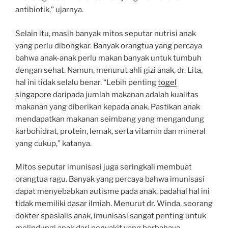
antibiotik,” ujarnya.
Selain itu, masih banyak mitos seputar nutrisi anak
yang perlu dibongkar. Banyak orangtua yang percaya
bahwa anak-anak perlu makan banyak untuk tumbuh
dengan sehat. Namun, menurut ahli gizi anak, dr. Lita,
hal ini tidak selalu benar. “Lebih penting
togel
singapore
daripada jumlah makanan adalah kualitas
makanan yang diberikan kepada anak. Pastikan anak
mendapatkan makanan seimbang yang mengandung
karbohidrat, protein, lemak, serta vitamin dan mineral
yang cukup,” katanya.
Mitos seputar imunisasi juga seringkali membuat
orangtua ragu. Banyak yang percaya bahwa imunisasi
dapat menyebabkan autisme pada anak, padahal hal ini
tidak memiliki dasar ilmiah. Menurut dr. Winda, seorang
dokter spesialis anak, imunisasi sangat penting untuk