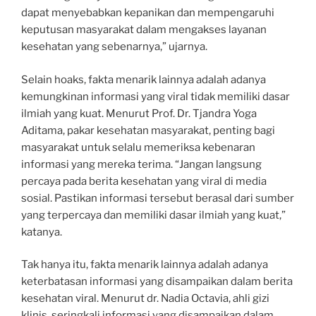
dapat menyebabkan kepanikan dan mempengaruhi
keputusan masyarakat dalam mengakses layanan
kesehatan yang sebenarnya,” ujarnya.
Selain hoaks, fakta menarik lainnya adalah adanya
kemungkinan informasi yang viral tidak memiliki dasar
ilmiah yang kuat. Menurut Prof. Dr. Tjandra Yoga
Aditama, pakar kesehatan masyarakat, penting bagi
masyarakat untuk selalu memeriksa kebenaran
informasi yang mereka terima. “Jangan langsung
percaya pada berita kesehatan yang viral di media
sosial. Pastikan informasi tersebut berasal dari sumber
yang terpercaya dan memiliki dasar ilmiah yang kuat,”
katanya.
Tak hanya itu, fakta menarik lainnya adalah adanya
keterbatasan informasi yang disampaikan dalam berita
kesehatan viral. Menurut dr. Nadia Octavia, ahli gizi
klinis, seringkali informasi yang disampaikan dalam