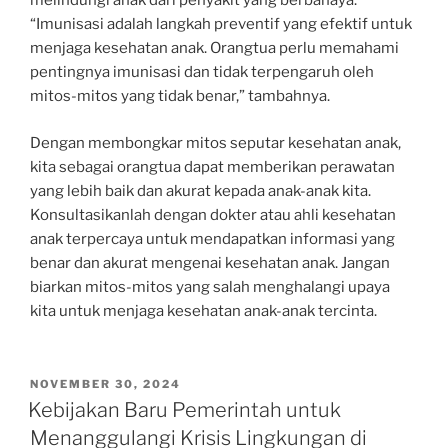
melindungi anak dari penyakit yang berbahaya.
“Imunisasi adalah langkah preventif yang efektif untuk
menjaga kesehatan anak. Orangtua perlu memahami
pentingnya imunisasi dan tidak terpengaruh oleh
mitos-mitos yang tidak benar,” tambahnya.
Dengan membongkar mitos seputar kesehatan anak,
kita sebagai orangtua dapat memberikan perawatan
yang lebih baik dan akurat kepada anak-anak kita.
Konsultasikanlah dengan dokter atau ahli kesehatan
anak terpercaya untuk mendapatkan informasi yang
benar dan akurat mengenai kesehatan anak. Jangan
biarkan mitos-mitos yang salah menghalangi upaya
kita untuk menjaga kesehatan anak-anak tercinta.
POSTED
NOVEMBER 30, 2024
ON
Kebijakan Baru Pemerintah untuk
Menanggulangi Krisis Lingkungan di