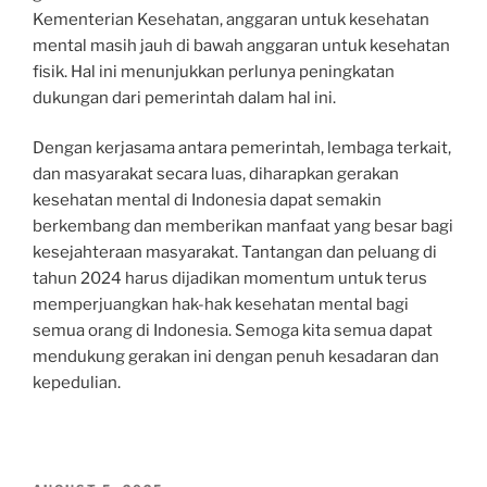
Kementerian Kesehatan, anggaran untuk kesehatan
mental masih jauh di bawah anggaran untuk kesehatan
fisik. Hal ini menunjukkan perlunya peningkatan
dukungan dari pemerintah dalam hal ini.
Dengan kerjasama antara pemerintah, lembaga terkait,
dan masyarakat secara luas, diharapkan gerakan
kesehatan mental di Indonesia dapat semakin
berkembang dan memberikan manfaat yang besar bagi
kesejahteraan masyarakat. Tantangan dan peluang di
tahun 2024 harus dijadikan momentum untuk terus
memperjuangkan hak-hak kesehatan mental bagi
semua orang di Indonesia. Semoga kita semua dapat
mendukung gerakan ini dengan penuh kesadaran dan
kepedulian.