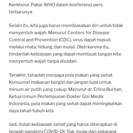
Kerkhove, Pakar WHO dalam konferensi pers
terbarunya.
Selain itu, kita juga harus membiasakan diri untuk tidak
menyentuh wajah. Menurut Centers for Disease
Control and Prevention (CDC), virus dapat masuk
melalui mata, hidung, dan mulut. Oleh karena itu,
hindarilah kebiasaan yang dapat membuat tangan kita
menyentuh wajah tanpa disadari.
Terakhir, tetaplah menjaga pola makan yang sehat.
Konsumsi makanan bergizi dan jangan lupa untuk
minum air putih yang cukup. Menurut dr. Erlina Burhan,
Ketua Umum Perhimpunan Dokter Gizi Medik
Indonesia, pola makan yang sehat dapat meningkatkan
daya tahan tubuh kita.
Jadi, itulah kebiasaan sehat yang harus diterapkan di
tengah pandemi COVID-19. Yuk, mulai dari sekarang