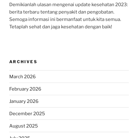
Demikianlah ulasan mengenai update kesehatan 2023:
berita terbaru tentang penyakit dan pengobatan.
Semoga informasi ini bermanfaat untuk kita semua.
Tetaplah sehat dan jaga kesehatan dengan baik!
ARCHIVES
March 2026
February 2026
January 2026
December 2025
August 2025