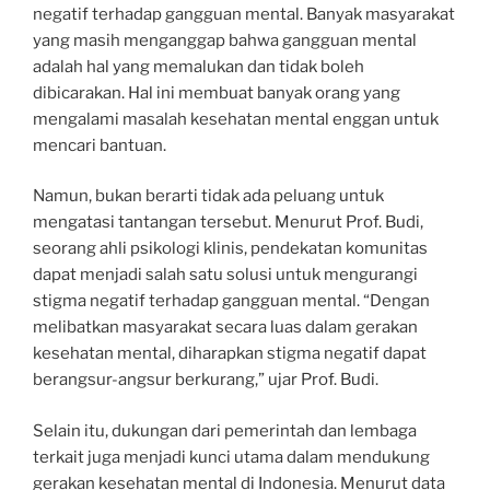
negatif terhadap gangguan mental. Banyak masyarakat
yang masih menganggap bahwa gangguan mental
adalah hal yang memalukan dan tidak boleh
dibicarakan. Hal ini membuat banyak orang yang
mengalami masalah kesehatan mental enggan untuk
mencari bantuan.
Namun, bukan berarti tidak ada peluang untuk
mengatasi tantangan tersebut. Menurut Prof. Budi,
seorang ahli psikologi klinis, pendekatan komunitas
dapat menjadi salah satu solusi untuk mengurangi
stigma negatif terhadap gangguan mental. “Dengan
melibatkan masyarakat secara luas dalam gerakan
kesehatan mental, diharapkan stigma negatif dapat
berangsur-angsur berkurang,” ujar Prof. Budi.
Selain itu, dukungan dari pemerintah dan lembaga
terkait juga menjadi kunci utama dalam mendukung
gerakan kesehatan mental di Indonesia. Menurut data