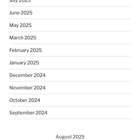
July 2025
June 2025
May 2025
March 2025
February 2025
January 2025
December 2024
November 2024
October 2024
September 2024
August 2025