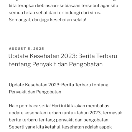
kita terapkan kebiasaan-kebiasaan tersebut agar kita
semua tetap sehat dan terlindungi dari virus.
Semangat, dan jaga kesehatan selalu!
POSTED
AUGUST 5, 2025
ON
Update Kesehatan 2023: Berita Terbaru
tentang Penyakit dan Pengobatan
Update Kesehatan 2023: Berita Terbaru tentang
Penyakit dan Pengobatan
Halo pembaca setia! Hari ini kita akan membahas
update kesehatan terbaru untuk tahun 2023, termasuk
berita terbaru tentang penyakit dan pengobatan.
Seperti yang kita ketahui, kesehatan adalah aspek