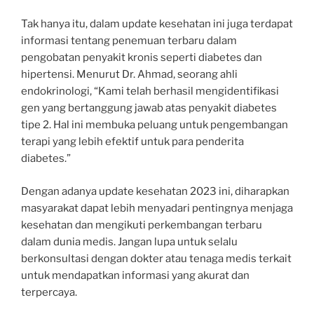
Tak hanya itu, dalam update kesehatan ini juga terdapat
informasi tentang penemuan terbaru dalam
pengobatan penyakit kronis seperti diabetes dan
hipertensi. Menurut Dr. Ahmad, seorang ahli
endokrinologi, “Kami telah berhasil mengidentifikasi
gen yang bertanggung jawab atas penyakit diabetes
tipe 2. Hal ini membuka peluang untuk pengembangan
terapi yang lebih efektif untuk para penderita
diabetes.”
Dengan adanya update kesehatan 2023 ini, diharapkan
masyarakat dapat lebih menyadari pentingnya menjaga
kesehatan dan mengikuti perkembangan terbaru
dalam dunia medis. Jangan lupa untuk selalu
berkonsultasi dengan dokter atau tenaga medis terkait
untuk mendapatkan informasi yang akurat dan
terpercaya.