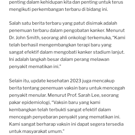
penting dalam kehidupan kita dan penting untuk terus
mengikuti perkembangan terbaru di bidang ini.
Salah satu berita terbaru yang patut disimak adalah
penemuan terbaru dalam pengobatan kanker. Menurut
Dr. John Smith, seorang ahli onkologi terkemuka, “Kami
telah berhasil mengembangkan terapi baru yang
sangat efektif dalam mengobati kanker stadium lanjut.
Ini adalah langkah besar dalam perang melawan
penyakit mematikan ini.”
Selain itu, update kesehatan 2023 juga mencakup
berita tentang penemuan vaksin baru untuk mencegah
penyakit menular. Menurut Prof. Sarah Lee, seorang
pakar epidemiologi, “Vaksin baru yang kami
kembangkan telah terbukti sangat efektif dalam
mencegah penyebaran penyakit yang mematikan ini.
Kami sangat berharap vaksin ini dapat segera tersedia
untuk masyarakat umum.”