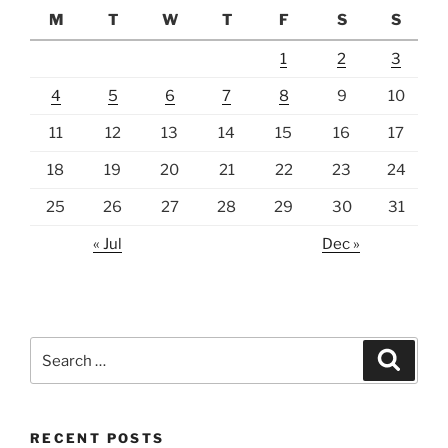
M
T
W
T
F
S
S
1
2
3
4
5
6
7
8
9
10
11
12
13
14
15
16
17
18
19
20
21
22
23
24
25
26
27
28
29
30
31
« Jul
Dec »
Search
Search
for:
RECENT POSTS