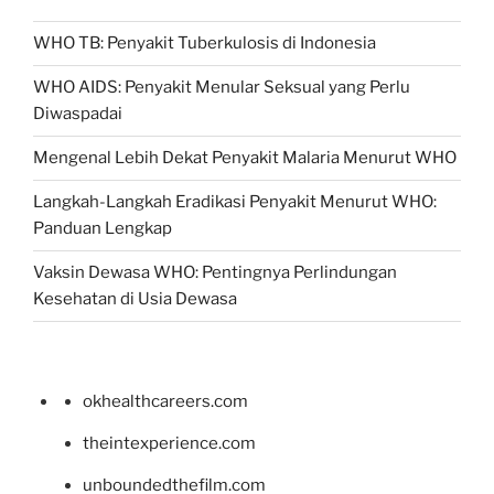
WHO TB: Penyakit Tuberkulosis di Indonesia
WHO AIDS: Penyakit Menular Seksual yang Perlu
Diwaspadai
Mengenal Lebih Dekat Penyakit Malaria Menurut WHO
Langkah-Langkah Eradikasi Penyakit Menurut WHO:
Panduan Lengkap
Vaksin Dewasa WHO: Pentingnya Perlindungan
Kesehatan di Usia Dewasa
okhealthcareers.com
theintexperience.com
unboundedthefilm.com