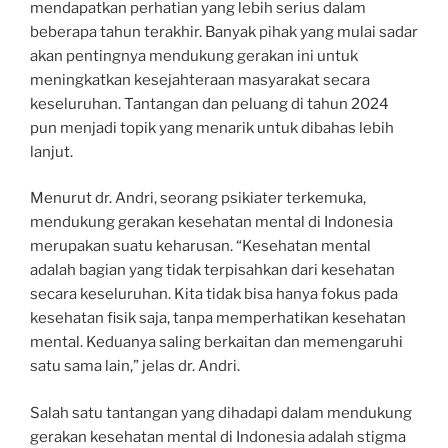
mendapatkan perhatian yang lebih serius dalam
beberapa tahun terakhir. Banyak pihak yang mulai sadar
akan pentingnya mendukung gerakan ini untuk
meningkatkan kesejahteraan masyarakat secara
keseluruhan. Tantangan dan peluang di tahun 2024
pun menjadi topik yang menarik untuk dibahas lebih
lanjut.
Menurut dr. Andri, seorang psikiater terkemuka,
mendukung gerakan kesehatan mental di Indonesia
merupakan suatu keharusan. “Kesehatan mental
adalah bagian yang tidak terpisahkan dari kesehatan
secara keseluruhan. Kita tidak bisa hanya fokus pada
kesehatan fisik saja, tanpa memperhatikan kesehatan
mental. Keduanya saling berkaitan dan memengaruhi
satu sama lain,” jelas dr. Andri.
Salah satu tantangan yang dihadapi dalam mendukung
gerakan kesehatan mental di Indonesia adalah stigma