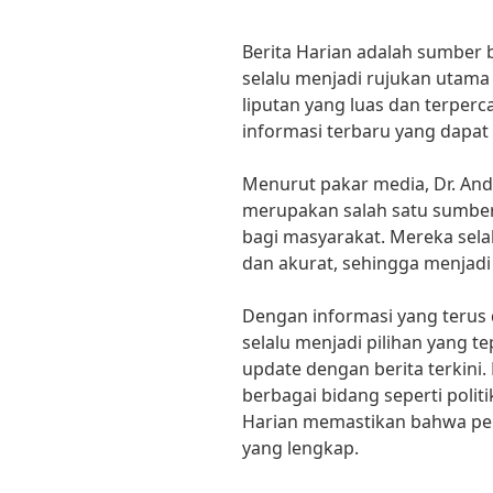
Berita Harian adalah sumber b
selalu menjadi rujukan utama
liputan yang luas dan terperc
informasi terbaru yang dapat 
Menurut pakar media, Dr. Andi 
merupakan salah satu sumber 
bagi masyarakat. Mereka sel
dan akurat, sehingga menjadi
Dengan informasi yang terus d
selalu menjadi pilihan yang t
update dengan berita terkini
berbagai bidang seperti politi
Harian memastikan bahwa pe
yang lengkap.