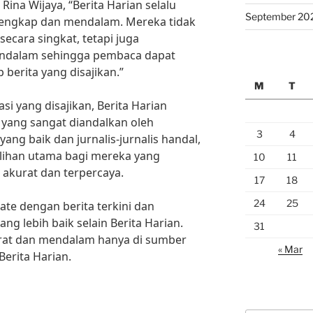
ina Wijaya, “Berita Harian selalu
September 20
lengkap dan mendalam. Mereka tidak
ecara singkat, tetapi juga
endalam sehingga pembaca dapat
berita yang disajikan.”
M
T
 yang disajikan, Berita Harian
 yang sangat diandalkan oleh
3
4
ang baik dan jurnalis-jurnalis handal,
pilihan utama bagi mereka yang
10
11
akurat dan terpercaya.
17
18
24
25
pdate dengan berita terkini dan
ang lebih baik selain Berita Harian.
31
rat dan mendalam hanya di sumber
« Mar
Berita Harian.