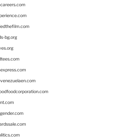
hcareers.com
xperience.com
edthefilm.com
ds-bg.org
ves.org
tees.com
rsexpress.com
venezuelaen.com
oodfoodcorporation.com
nnt.com
gender.com
ardssale.com
litics.com