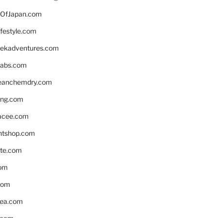
OfJapan.com
ifestyle.com
eekadventures.com
labs.com
leanchemdry.com
ing.com
acee.com
ntshop.com
te.com
om
com
ea.com