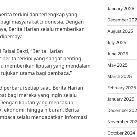
January 2026
erita terkini dan terlengkap yang
December 20
 bagi masyarakat Indonesia. Dengan
aya, Berita Harian selalu memberikan
August 2025
dipercaya.
July 2025
Faisal Bakti, “Berita Harian
June 2025
berita terkini yang sangat penting
May 2025
alu memberikan liputan yang mendalam
 rujukan utama bagi pembaca.”
March 2025
iperbarui setiap saat, Berita Harian
February 2025
epat bagi mereka yang ingin selalu
January 2025
. Dengan liputan yang mencakup
k, ekonomi, hingga hiburan, Berita
December 20
mbaca selalu mendapatkan informasi
November 20
October 2024