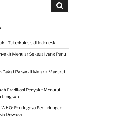
Search
S
it Tuberkulosis di Indonesia
yakit Menular Seksual yang Perlu
 Dekat Penyakit Malaria Menurut
ah Eradikasi Penyakit Menurut
 Lengkap
 WHO: Pentingnya Perlindungan
Usia Dewasa