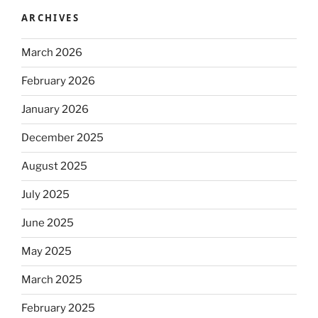
ARCHIVES
March 2026
February 2026
January 2026
December 2025
August 2025
July 2025
June 2025
May 2025
March 2025
February 2025