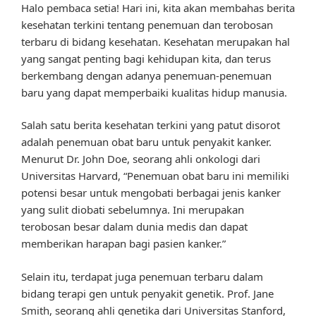
Halo pembaca setia! Hari ini, kita akan membahas berita
kesehatan terkini tentang penemuan dan terobosan
terbaru di bidang kesehatan. Kesehatan merupakan hal
yang sangat penting bagi kehidupan kita, dan terus
berkembang dengan adanya penemuan-penemuan
baru yang dapat memperbaiki kualitas hidup manusia.
Salah satu berita kesehatan terkini yang patut disorot
adalah penemuan obat baru untuk penyakit kanker.
Menurut Dr. John Doe, seorang ahli onkologi dari
Universitas Harvard, “Penemuan obat baru ini memiliki
potensi besar untuk mengobati berbagai jenis kanker
yang sulit diobati sebelumnya. Ini merupakan
terobosan besar dalam dunia medis dan dapat
memberikan harapan bagi pasien kanker.”
Selain itu, terdapat juga penemuan terbaru dalam
bidang terapi gen untuk penyakit genetik. Prof. Jane
Smith, seorang ahli genetika dari Universitas Stanford,