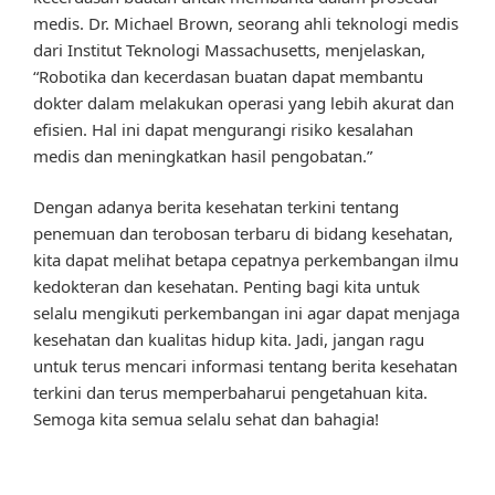
medis. Dr. Michael Brown, seorang ahli teknologi medis
dari Institut Teknologi Massachusetts, menjelaskan,
“Robotika dan kecerdasan buatan dapat membantu
dokter dalam melakukan operasi yang lebih akurat dan
efisien. Hal ini dapat mengurangi risiko kesalahan
medis dan meningkatkan hasil pengobatan.”
Dengan adanya berita kesehatan terkini tentang
penemuan dan terobosan terbaru di bidang kesehatan,
kita dapat melihat betapa cepatnya perkembangan ilmu
kedokteran dan kesehatan. Penting bagi kita untuk
selalu mengikuti perkembangan ini agar dapat menjaga
kesehatan dan kualitas hidup kita. Jadi, jangan ragu
untuk terus mencari informasi tentang berita kesehatan
terkini dan terus memperbaharui pengetahuan kita.
Semoga kita semua selalu sehat dan bahagia!