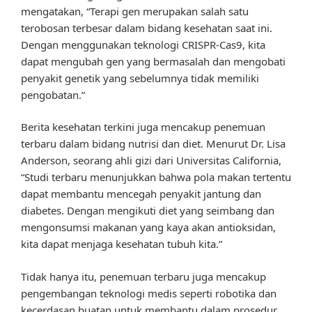
mengatakan, “Terapi gen merupakan salah satu
terobosan terbesar dalam bidang kesehatan saat ini.
Dengan menggunakan teknologi CRISPR-Cas9, kita
dapat mengubah gen yang bermasalah dan mengobati
penyakit genetik yang sebelumnya tidak memiliki
pengobatan.”
Berita kesehatan terkini juga mencakup penemuan
terbaru dalam bidang nutrisi dan diet. Menurut Dr. Lisa
Anderson, seorang ahli gizi dari Universitas California,
“Studi terbaru menunjukkan bahwa pola makan tertentu
dapat membantu mencegah penyakit jantung dan
diabetes. Dengan mengikuti diet yang seimbang dan
mengonsumsi makanan yang kaya akan antioksidan,
kita dapat menjaga kesehatan tubuh kita.”
Tidak hanya itu, penemuan terbaru juga mencakup
pengembangan teknologi medis seperti robotika dan
kecerdasan buatan untuk membantu dalam prosedur