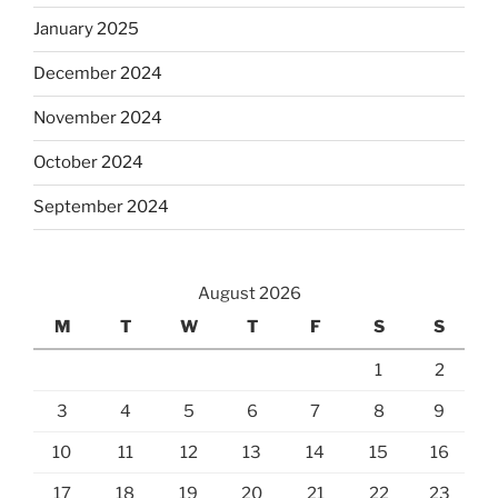
January 2025
December 2024
November 2024
October 2024
September 2024
August 2026
M
T
W
T
F
S
S
1
2
3
4
5
6
7
8
9
10
11
12
13
14
15
16
17
18
19
20
21
22
23