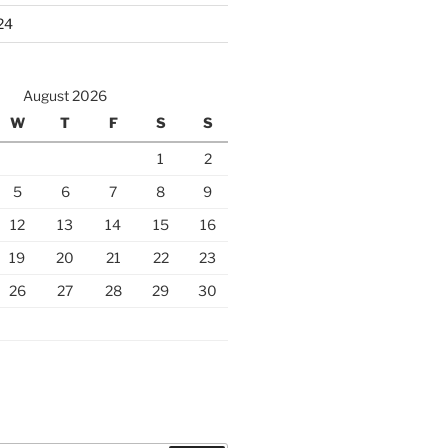
24
August 2026
W
T
F
S
S
1
2
5
6
7
8
9
12
13
14
15
16
19
20
21
22
23
26
27
28
29
30