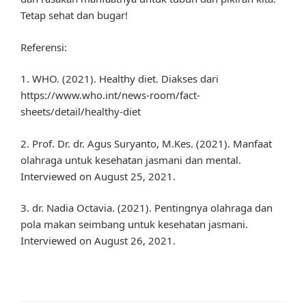
Tetap sehat dan bugar!
Referensi:
1. WHO. (2021). Healthy diet. Diakses dari
https://www.who.int/news-room/fact-
sheets/detail/healthy-diet
2. Prof. Dr. dr. Agus Suryanto, M.Kes. (2021). Manfaat
olahraga untuk kesehatan jasmani dan mental.
Interviewed on August 25, 2021.
3. dr. Nadia Octavia. (2021). Pentingnya olahraga dan
pola makan seimbang untuk kesehatan jasmani.
Interviewed on August 26, 2021.