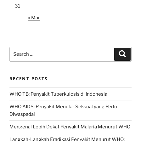
31
« Mar
Search
Search
for:
RECENT POSTS
WHO TB: Penyakit Tuberkulosis di Indonesia
WHO AIDS: Penyakit Menular Seksual yang Perlu
Diwaspadai
Mengenal Lebih Dekat Penyakit Malaria Menurut WHO
Langkah-Langkah Eradikasi Penyakit Menurut WHO: