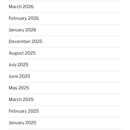
March 2026
February 2026
January 2026
December 2025
August 2025
July 2025
June 2025
May 2025
March 2025
February 2025
January 2025