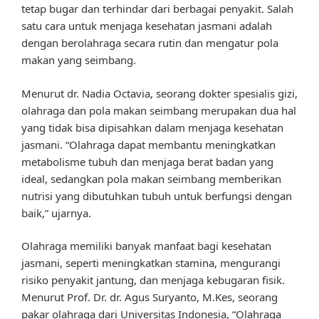
tetap bugar dan terhindar dari berbagai penyakit. Salah
satu cara untuk menjaga kesehatan jasmani adalah
dengan berolahraga secara rutin dan mengatur pola
makan yang seimbang.
Menurut dr. Nadia Octavia, seorang dokter spesialis gizi,
olahraga dan pola makan seimbang merupakan dua hal
yang tidak bisa dipisahkan dalam menjaga kesehatan
jasmani. “Olahraga dapat membantu meningkatkan
metabolisme tubuh dan menjaga berat badan yang
ideal, sedangkan pola makan seimbang memberikan
nutrisi yang dibutuhkan tubuh untuk berfungsi dengan
baik,” ujarnya.
Olahraga memiliki banyak manfaat bagi kesehatan
jasmani, seperti meningkatkan stamina, mengurangi
risiko penyakit jantung, dan menjaga kebugaran fisik.
Menurut Prof. Dr. dr. Agus Suryanto, M.Kes, seorang
pakar olahraga dari Universitas Indonesia, “Olahraga