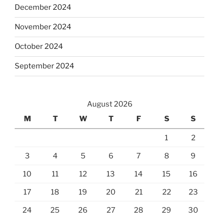
December 2024
November 2024
October 2024
September 2024
August 2026
M
T
W
T
F
S
S
1
2
3
4
5
6
7
8
9
10
11
12
13
14
15
16
17
18
19
20
21
22
23
24
25
26
27
28
29
30