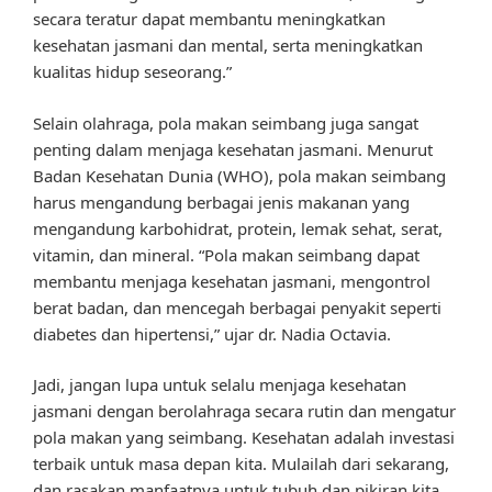
secara teratur dapat membantu meningkatkan
kesehatan jasmani dan mental, serta meningkatkan
kualitas hidup seseorang.”
Selain olahraga, pola makan seimbang juga sangat
penting dalam menjaga kesehatan jasmani. Menurut
Badan Kesehatan Dunia (WHO), pola makan seimbang
harus mengandung berbagai jenis makanan yang
mengandung karbohidrat, protein, lemak sehat, serat,
vitamin, dan mineral. “Pola makan seimbang dapat
membantu menjaga kesehatan jasmani, mengontrol
berat badan, dan mencegah berbagai penyakit seperti
diabetes dan hipertensi,” ujar dr. Nadia Octavia.
Jadi, jangan lupa untuk selalu menjaga kesehatan
jasmani dengan berolahraga secara rutin dan mengatur
pola makan yang seimbang. Kesehatan adalah investasi
terbaik untuk masa depan kita. Mulailah dari sekarang,
dan rasakan manfaatnya untuk tubuh dan pikiran kita.