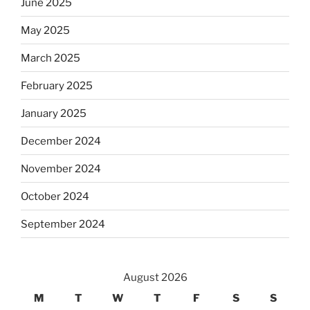
June 2025
May 2025
March 2025
February 2025
January 2025
December 2024
November 2024
October 2024
September 2024
August 2026
M
T
W
T
F
S
S