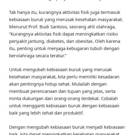
Tak hanya itu, kurangnya aktivitas fisik juga termasuk
kebiasaan buruk yang merusak kesehatan masyarakat.
Menurut Prof. Budi Santoso, seorang ahli olahraga,
“Kurangnya aktivitas fisik dapat meningkatkan risiko
penyakit jantung, diabetes, dan obesitas. Oleh karena
itu, penting untuk menjaga kebugaran tubuh dengan
berolahraga secara teratur.”
Untuk mengubah kebiasaan buruk yang merusak
kesehatan masyarakat, kita perlu memiliki kesadaran
akan pentingnya hidup sehat. Mulailah dengan
membuat perencanaan dan tujuan yang jelas, serta
minta dukungan dari orang-orang terdekat. Cobalah
untuk mengganti kebiasaan buruk dengan kebiasaan
baik yang lebih sehat dan produktif.
Dengan mengubah kebiasaan buruk menjadi kebiasaan
baik, kita dapat meningkatkan kesehatan masyarakat