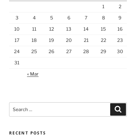
1
2
3
4
5
6
7
8
9
10
11
12
13
14
15
16
17
18
19
20
21
22
23
24
25
26
27
28
29
30
31
« Mar
Search
Search
for:
RECENT POSTS