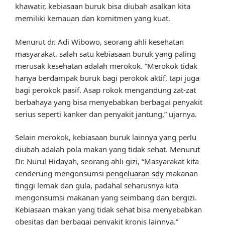
khawatir, kebiasaan buruk bisa diubah asalkan kita
memiliki kemauan dan komitmen yang kuat.
Menurut dr. Adi Wibowo, seorang ahli kesehatan
masyarakat, salah satu kebiasaan buruk yang paling
merusak kesehatan adalah merokok. “Merokok tidak
hanya berdampak buruk bagi perokok aktif, tapi juga
bagi perokok pasif. Asap rokok mengandung zat-zat
berbahaya yang bisa menyebabkan berbagai penyakit
serius seperti kanker dan penyakit jantung,” ujarnya.
Selain merokok, kebiasaan buruk lainnya yang perlu
diubah adalah pola makan yang tidak sehat. Menurut
Dr. Nurul Hidayah, seorang ahli gizi, “Masyarakat kita
cenderung mengonsumsi
pengeluaran sdy
makanan
tinggi lemak dan gula, padahal seharusnya kita
mengonsumsi makanan yang seimbang dan bergizi.
Kebiasaan makan yang tidak sehat bisa menyebabkan
obesitas dan berbagai penyakit kronis lainnya.”