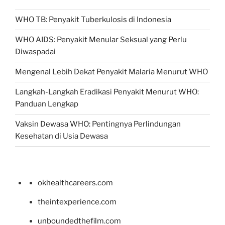
WHO TB: Penyakit Tuberkulosis di Indonesia
WHO AIDS: Penyakit Menular Seksual yang Perlu
Diwaspadai
Mengenal Lebih Dekat Penyakit Malaria Menurut WHO
Langkah-Langkah Eradikasi Penyakit Menurut WHO:
Panduan Lengkap
Vaksin Dewasa WHO: Pentingnya Perlindungan
Kesehatan di Usia Dewasa
okhealthcareers.com
theintexperience.com
unboundedthefilm.com