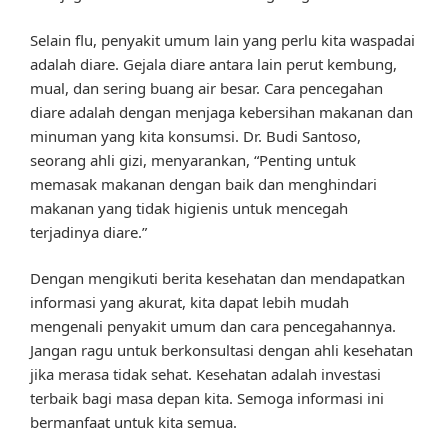
Selain flu, penyakit umum lain yang perlu kita waspadai
adalah diare. Gejala diare antara lain perut kembung,
mual, dan sering buang air besar. Cara pencegahan
diare adalah dengan menjaga kebersihan makanan dan
minuman yang kita konsumsi. Dr. Budi Santoso,
seorang ahli gizi, menyarankan, “Penting untuk
memasak makanan dengan baik dan menghindari
makanan yang tidak higienis untuk mencegah
terjadinya diare.”
Dengan mengikuti berita kesehatan dan mendapatkan
informasi yang akurat, kita dapat lebih mudah
mengenali penyakit umum dan cara pencegahannya.
Jangan ragu untuk berkonsultasi dengan ahli kesehatan
jika merasa tidak sehat. Kesehatan adalah investasi
terbaik bagi masa depan kita. Semoga informasi ini
bermanfaat untuk kita semua.