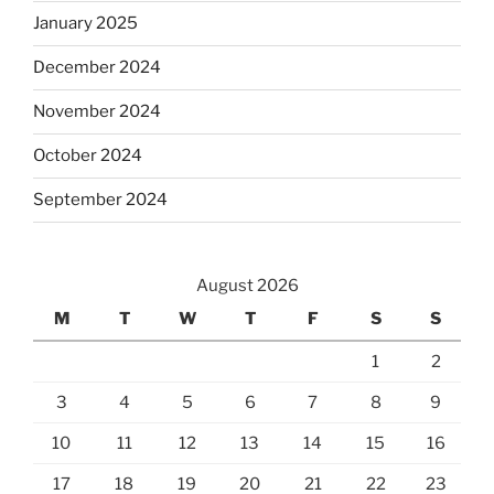
January 2025
December 2024
November 2024
October 2024
September 2024
August 2026
M
T
W
T
F
S
S
1
2
3
4
5
6
7
8
9
10
11
12
13
14
15
16
17
18
19
20
21
22
23