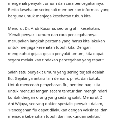
mengenali penyakit umum dan cara pencegahannya.
Berita kesehatan seringkali memberikan informasi yang
berguna untuk menjaga kesehatan tubuh kita.
Menurut Dr. Andi Kusuma, seorang ahli kesehatan,
“Kenali penyakit umum dan cara pencegahannya
merupakan langkah pertama yang harus kita lakukan
untuk menjaga kesehatan tubuh kita. Dengan
mengetahui gejala-gejala penyakit umum, kita dapat
segera melakukan tindakan pencegahan yang tepat.”
Salah satu penyakit umum yang sering terjadi adalah
flu. Gejalanya antara lain demam, pilek, dan batuk.
Untuk mencegah penyebaran flu, penting bagi kita
untuk mencuci tangan secara teratur dan menghindari
kontak dengan orang yang sedang sakit. Menurut Dr.
Ani Wijaya, seorang dokter spesialis penyakit dalam,
“Pencegahan flu dapat dilakukan dengan vaksinasi dan
menjaga kebersihan tubuh dan lingkungan sekitar.”