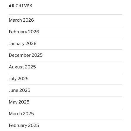
ARCHIVES
March 2026
February 2026
January 2026
December 2025
August 2025
July 2025
June 2025
May 2025
March 2025
February 2025