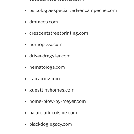
psicologiaespecializadaencampeche.com
dmtacos.com
crescentstreetprinting.com
hornopizza.com
driveadragster.com
hematologa.com
lizaivanov.com
guesttinyhomes.com
home-plow-by-meyer.com
palatelatincuisine.com
blackdoglegacy.com