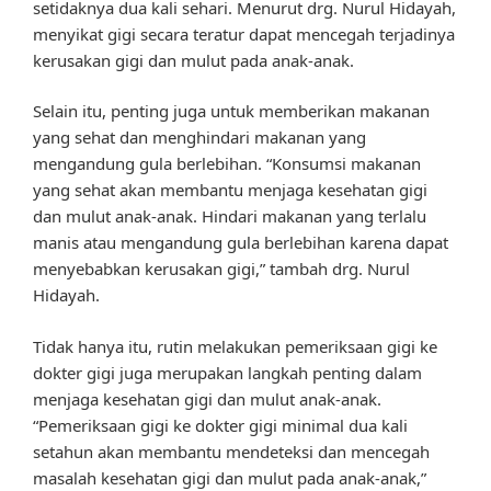
setidaknya dua kali sehari. Menurut drg. Nurul Hidayah,
menyikat gigi secara teratur dapat mencegah terjadinya
kerusakan gigi dan mulut pada anak-anak.
Selain itu, penting juga untuk memberikan makanan
yang sehat dan menghindari makanan yang
mengandung gula berlebihan. “Konsumsi makanan
yang sehat akan membantu menjaga kesehatan gigi
dan mulut anak-anak. Hindari makanan yang terlalu
manis atau mengandung gula berlebihan karena dapat
menyebabkan kerusakan gigi,” tambah drg. Nurul
Hidayah.
Tidak hanya itu, rutin melakukan pemeriksaan gigi ke
dokter gigi juga merupakan langkah penting dalam
menjaga kesehatan gigi dan mulut anak-anak.
“Pemeriksaan gigi ke dokter gigi minimal dua kali
setahun akan membantu mendeteksi dan mencegah
masalah kesehatan gigi dan mulut pada anak-anak,”