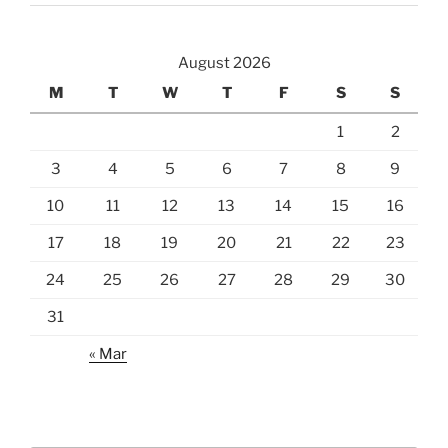
August 2026
M
T
W
T
F
S
S
1
2
3
4
5
6
7
8
9
10
11
12
13
14
15
16
17
18
19
20
21
22
23
24
25
26
27
28
29
30
31
« Mar