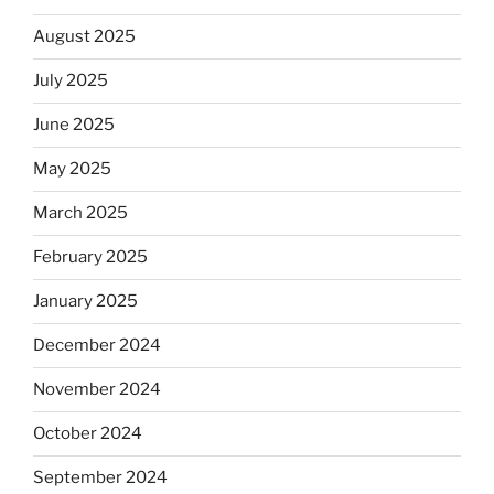
August 2025
July 2025
June 2025
May 2025
March 2025
February 2025
January 2025
December 2024
November 2024
October 2024
September 2024