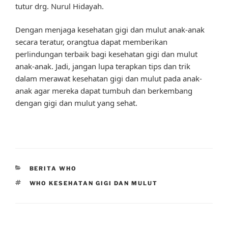
tutur drg. Nurul Hidayah.
Dengan menjaga kesehatan gigi dan mulut anak-anak
secara teratur, orangtua dapat memberikan
perlindungan terbaik bagi kesehatan gigi dan mulut
anak-anak. Jadi, jangan lupa terapkan tips dan trik
dalam merawat kesehatan gigi dan mulut pada anak-
anak agar mereka dapat tumbuh dan berkembang
dengan gigi dan mulut yang sehat.
CATEGORIES
BERITA WHO
TAGS
WHO KESEHATAN GIGI DAN MULUT