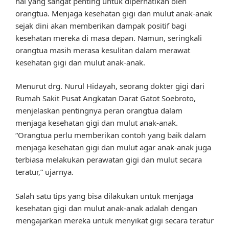
hal yang sangat penting untuk diperhatikan oleh
orangtua. Menjaga kesehatan gigi dan mulut anak-anak
sejak dini akan memberikan dampak positif bagi
kesehatan mereka di masa depan. Namun, seringkali
orangtua masih merasa kesulitan dalam merawat
kesehatan gigi dan mulut anak-anak.
Menurut drg. Nurul Hidayah, seorang dokter gigi dari
Rumah Sakit Pusat Angkatan Darat Gatot Soebroto,
menjelaskan pentingnya peran orangtua dalam
menjaga kesehatan gigi dan mulut anak-anak.
“Orangtua perlu memberikan contoh yang baik dalam
menjaga kesehatan gigi dan mulut agar anak-anak juga
terbiasa melakukan perawatan gigi dan mulut secara
teratur,” ujarnya.
Salah satu tips yang bisa dilakukan untuk menjaga
kesehatan gigi dan mulut anak-anak adalah dengan
mengajarkan mereka untuk menyikat gigi secara teratur