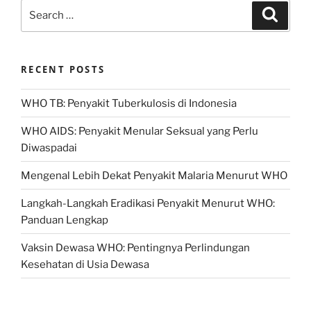
Search
Search
for:
RECENT POSTS
WHO TB: Penyakit Tuberkulosis di Indonesia
WHO AIDS: Penyakit Menular Seksual yang Perlu
Diwaspadai
Mengenal Lebih Dekat Penyakit Malaria Menurut WHO
Langkah-Langkah Eradikasi Penyakit Menurut WHO:
Panduan Lengkap
Vaksin Dewasa WHO: Pentingnya Perlindungan
Kesehatan di Usia Dewasa