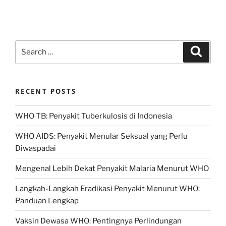
Search
Search
for:
RECENT POSTS
WHO TB: Penyakit Tuberkulosis di Indonesia
WHO AIDS: Penyakit Menular Seksual yang Perlu
Diwaspadai
Mengenal Lebih Dekat Penyakit Malaria Menurut WHO
Langkah-Langkah Eradikasi Penyakit Menurut WHO:
Panduan Lengkap
Vaksin Dewasa WHO: Pentingnya Perlindungan