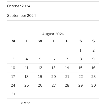
October 2024
September 2024
August 2026
M
T
W
T
F
S
S
1
2
3
4
5
6
7
8
9
10
11
12
13
14
15
16
17
18
19
20
21
22
23
24
25
26
27
28
29
30
31
« Mar