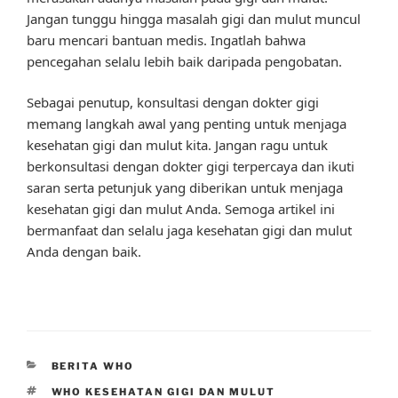
Jangan tunggu hingga masalah gigi dan mulut muncul
baru mencari bantuan medis. Ingatlah bahwa
pencegahan selalu lebih baik daripada pengobatan.
Sebagai penutup, konsultasi dengan dokter gigi
memang langkah awal yang penting untuk menjaga
kesehatan gigi dan mulut kita. Jangan ragu untuk
berkonsultasi dengan dokter gigi terpercaya dan ikuti
saran serta petunjuk yang diberikan untuk menjaga
kesehatan gigi dan mulut Anda. Semoga artikel ini
bermanfaat dan selalu jaga kesehatan gigi dan mulut
Anda dengan baik.
CATEGORIES
BERITA WHO
TAGS
WHO KESEHATAN GIGI DAN MULUT