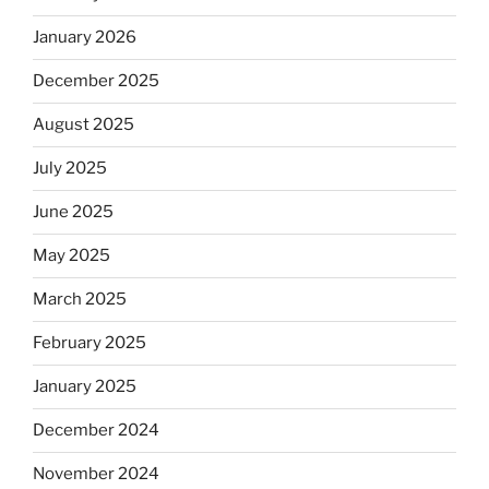
January 2026
December 2025
August 2025
July 2025
June 2025
May 2025
March 2025
February 2025
January 2025
December 2024
November 2024