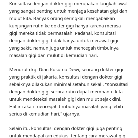
Konsultasi dengan dokter gigi merupakan langkah awal
yang sangat penting untuk menjaga kesehatan gigi dan
mulut kita. Banyak orang seringkali mengabaikan
kunjungan rutin ke dokter gigi hanya karena merasa
gigi mereka tidak bermasalah. Padahal, konsultasi
dengan dokter gigi tidak hanya untuk merawat gigi
yang sakit, namun juga untuk mencegah timbulnya
masalah gigi dan mulut di kemudian hari.
Menurut drg. Dian Kusuma Dewi, seorang dokter gigi
yang praktik di Jakarta, konsultasi dengan dokter gigi
sebaiknya dilakukan minimal setahun sekali. “Konsultasi
dengan dokter gigi secara rutin dapat membantu kita
untuk mendeteksi masalah gigi dan mulut sejak dini.
Hal ini akan mencegah timbulnya masalah yang lebih
serius di kemudian hari,” ujarnya.
Selain itu, konsultasi dengan dokter gigi juga penting
untuk mendapatkan edukasi tentang cara merawat gigi