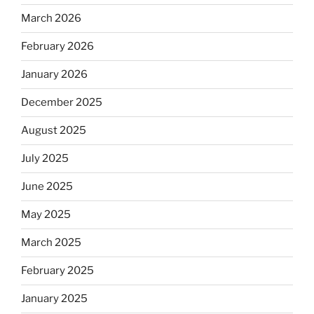
March 2026
February 2026
January 2026
December 2025
August 2025
July 2025
June 2025
May 2025
March 2025
February 2025
January 2025