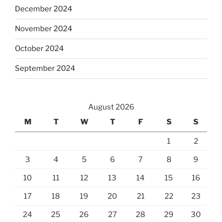
December 2024
November 2024
October 2024
September 2024
August 2026
M
T
W
T
F
S
S
1
2
3
4
5
6
7
8
9
10
11
12
13
14
15
16
17
18
19
20
21
22
23
24
25
26
27
28
29
30