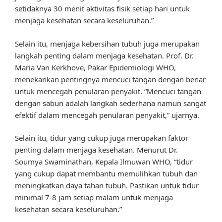
setidaknya 30 menit aktivitas fisik setiap hari untuk
menjaga kesehatan secara keseluruhan.”
Selain itu, menjaga kebersihan tubuh juga merupakan
langkah penting dalam menjaga kesehatan. Prof. Dr.
Maria Van Kerkhove, Pakar Epidemiologi WHO,
menekankan pentingnya mencuci tangan dengan benar
untuk mencegah penularan penyakit. “Mencuci tangan
dengan sabun adalah langkah sederhana namun sangat
efektif dalam mencegah penularan penyakit,” ujarnya.
Selain itu, tidur yang cukup juga merupakan faktor
penting dalam menjaga kesehatan. Menurut Dr.
Soumya Swaminathan, Kepala Ilmuwan WHO, “tidur
yang cukup dapat membantu memulihkan tubuh dan
meningkatkan daya tahan tubuh. Pastikan untuk tidur
minimal 7-8 jam setiap malam untuk menjaga
kesehatan secara keseluruhan.”