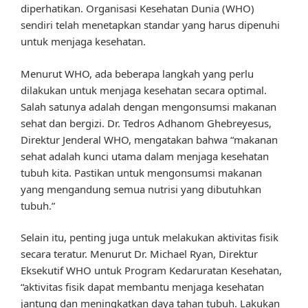
diperhatikan. Organisasi Kesehatan Dunia (WHO)
sendiri telah menetapkan standar yang harus dipenuhi
untuk menjaga kesehatan.
Menurut WHO, ada beberapa langkah yang perlu
dilakukan untuk menjaga kesehatan secara optimal.
Salah satunya adalah dengan mengonsumsi makanan
sehat dan bergizi. Dr. Tedros Adhanom Ghebreyesus,
Direktur Jenderal WHO, mengatakan bahwa “makanan
sehat adalah kunci utama dalam menjaga kesehatan
tubuh kita. Pastikan untuk mengonsumsi makanan
yang mengandung semua nutrisi yang dibutuhkan
tubuh.”
Selain itu, penting juga untuk melakukan aktivitas fisik
secara teratur. Menurut Dr. Michael Ryan, Direktur
Eksekutif WHO untuk Program Kedaruratan Kesehatan,
“aktivitas fisik dapat membantu menjaga kesehatan
jantung dan meningkatkan daya tahan tubuh. Lakukan