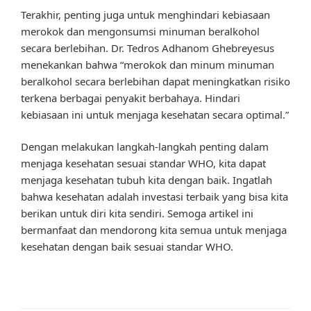
Terakhir, penting juga untuk menghindari kebiasaan
merokok dan mengonsumsi minuman beralkohol
secara berlebihan. Dr. Tedros Adhanom Ghebreyesus
menekankan bahwa “merokok dan minum minuman
beralkohol secara berlebihan dapat meningkatkan risiko
terkena berbagai penyakit berbahaya. Hindari
kebiasaan ini untuk menjaga kesehatan secara optimal.”
Dengan melakukan langkah-langkah penting dalam
menjaga kesehatan sesuai standar WHO, kita dapat
menjaga kesehatan tubuh kita dengan baik. Ingatlah
bahwa kesehatan adalah investasi terbaik yang bisa kita
berikan untuk diri kita sendiri. Semoga artikel ini
bermanfaat dan mendorong kita semua untuk menjaga
kesehatan dengan baik sesuai standar WHO.