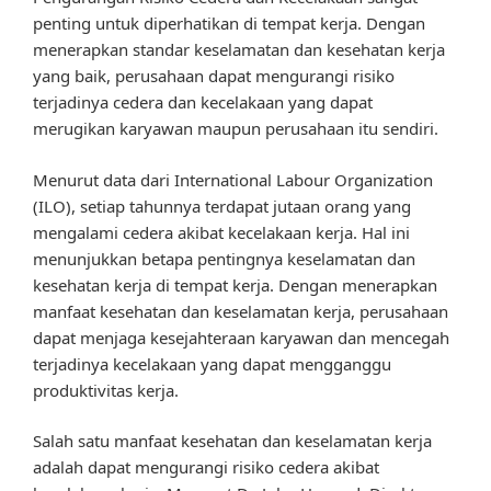
penting untuk diperhatikan di tempat kerja. Dengan
menerapkan standar keselamatan dan kesehatan kerja
yang baik, perusahaan dapat mengurangi risiko
terjadinya cedera dan kecelakaan yang dapat
merugikan karyawan maupun perusahaan itu sendiri.
Menurut data dari International Labour Organization
(ILO), setiap tahunnya terdapat jutaan orang yang
mengalami cedera akibat kecelakaan kerja. Hal ini
menunjukkan betapa pentingnya keselamatan dan
kesehatan kerja di tempat kerja. Dengan menerapkan
manfaat kesehatan dan keselamatan kerja, perusahaan
dapat menjaga kesejahteraan karyawan dan mencegah
terjadinya kecelakaan yang dapat mengganggu
produktivitas kerja.
Salah satu manfaat kesehatan dan keselamatan kerja
adalah dapat mengurangi risiko cedera akibat