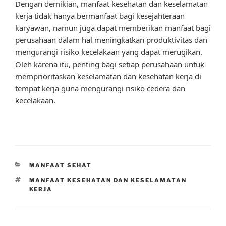
Dengan demikian, manfaat kesehatan dan keselamatan
kerja tidak hanya bermanfaat bagi kesejahteraan
karyawan, namun juga dapat memberikan manfaat bagi
perusahaan dalam hal meningkatkan produktivitas dan
mengurangi risiko kecelakaan yang dapat merugikan.
Oleh karena itu, penting bagi setiap perusahaan untuk
memprioritaskan keselamatan dan kesehatan kerja di
tempat kerja guna mengurangi risiko cedera dan
kecelakaan.
CATEGORIES
MANFAAT SEHAT
TAGS
MANFAAT KESEHATAN DAN KESELAMATAN
KERJA