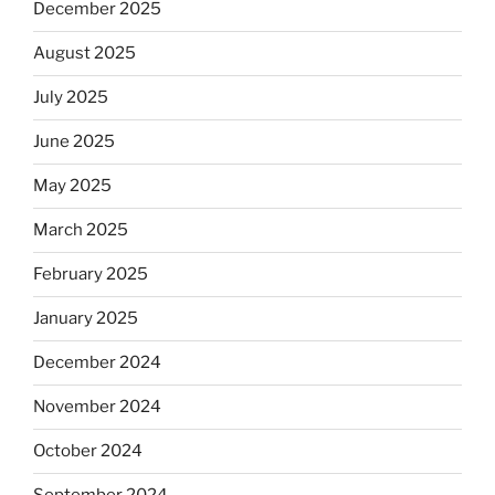
December 2025
August 2025
July 2025
June 2025
May 2025
March 2025
February 2025
January 2025
December 2024
November 2024
October 2024