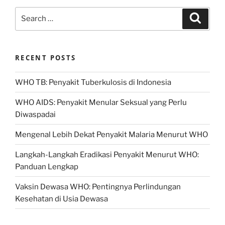
Search
Search
for:
RECENT POSTS
WHO TB: Penyakit Tuberkulosis di Indonesia
WHO AIDS: Penyakit Menular Seksual yang Perlu
Diwaspadai
Mengenal Lebih Dekat Penyakit Malaria Menurut WHO
Langkah-Langkah Eradikasi Penyakit Menurut WHO:
Panduan Lengkap
Vaksin Dewasa WHO: Pentingnya Perlindungan
Kesehatan di Usia Dewasa