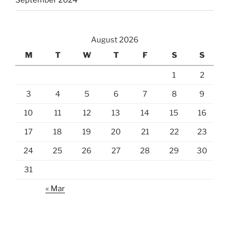
September 2024
August 2026
M
T
W
T
F
S
S
1
2
3
4
5
6
7
8
9
10
11
12
13
14
15
16
17
18
19
20
21
22
23
24
25
26
27
28
29
30
31
« Mar