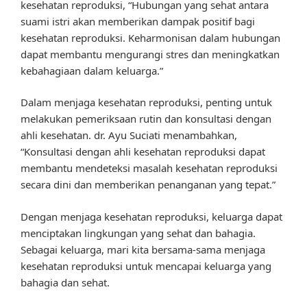
kesehatan reproduksi, “Hubungan yang sehat antara
suami istri akan memberikan dampak positif bagi
kesehatan reproduksi. Keharmonisan dalam hubungan
dapat membantu mengurangi stres dan meningkatkan
kebahagiaan dalam keluarga.”
Dalam menjaga kesehatan reproduksi, penting untuk
melakukan pemeriksaan rutin dan konsultasi dengan
ahli kesehatan. dr. Ayu Suciati menambahkan,
“Konsultasi dengan ahli kesehatan reproduksi dapat
membantu mendeteksi masalah kesehatan reproduksi
secara dini dan memberikan penanganan yang tepat.”
Dengan menjaga kesehatan reproduksi, keluarga dapat
menciptakan lingkungan yang sehat dan bahagia.
Sebagai keluarga, mari kita bersama-sama menjaga
kesehatan reproduksi untuk mencapai keluarga yang
bahagia dan sehat.