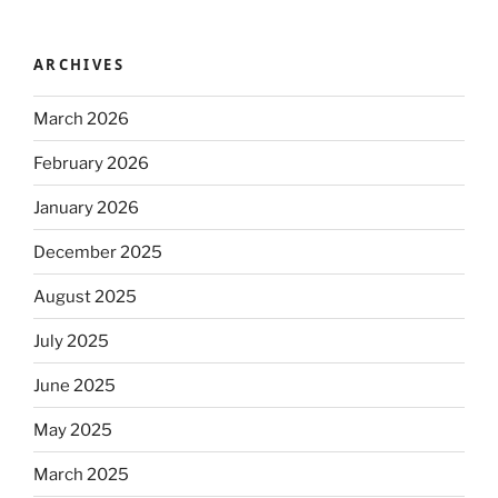
ARCHIVES
March 2026
February 2026
January 2026
December 2025
August 2025
July 2025
June 2025
May 2025
March 2025