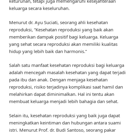
keturunan, tetapi juga memengaruhi kesejahteraan
keluarga secara keseluruhan.
Menurut dr. Ayu Suciati, seorang ahli kesehatan
reproduksi, “Kesehatan reproduksi yang baik akan
memberikan dampak positif bagi keluarga. Keluarga
yang sehat secara reproduksi akan memiliki kualitas
hidup yang lebih baik dan harmonis.”
Salah satu manfaat kesehatan reproduksi bagi keluarga
adalah mencegah masalah kesehatan yang dapat terjadi
pada ibu dan anak. Dengan menjaga kesehatan
reproduksi, risiko terjadinya komplikasi saat hamil dan
melahirkan dapat diminimalkan. Hal ini tentu akan
membuat keluarga menjadi lebih bahagia dan sehat.
Selain itu, kesehatan reproduksi yang baik juga dapat
meningkatkan keintiman dan hubungan antara suami
istri. Menurut Prof. dr. Budi Santoso, seorang pakar