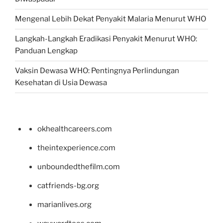
Mengenal Lebih Dekat Penyakit Malaria Menurut WHO
Langkah-Langkah Eradikasi Penyakit Menurut WHO:
Panduan Lengkap
Vaksin Dewasa WHO: Pentingnya Perlindungan
Kesehatan di Usia Dewasa
okhealthcareers.com
theintexperience.com
unboundedthefilm.com
catfriends-bg.org
marianlives.org