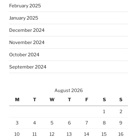
February 2025
January 2025
December 2024
November 2024
October 2024
September 2024
August 2026
M
T
W
T
F
S
S
1
2
3
4
5
6
7
8
9
10
11
12
13
14
15
16