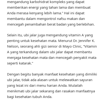
mengandung karbohidrat kompleks yang dapat
memberikan energi yang tahan lama dan membuat
Anda merasa kenyang lebih lama.” Hal ini dapat
membantu dalam mengontrol nafsu makan dan
mencegah penambahan berat badan yang berlebihan.
Selain itu, ubi jalar juga mengandung vitamin A yang
penting untuk kesehatan mata. Menurut Dr. Jennifer K.
Nelson, seorang ahli gizi senior di Mayo Clinic, “Vitamin
A yang terkandung dalam ubi jalar dapat membantu
menjaga kesehatan mata dan mencegah penyakit mata
seperti katarak.”
Dengan begitu banyak manfaat kesehatan yang dimiliki
ubi jalar, tidak ada alasan untuk melewatkan sayuran
yang lezat ini dari menu harian Anda. Mulailah
menikmati ubi jalar sekarang dan rasakan manfaatnya
bagi kesehatan tubuh Anda.