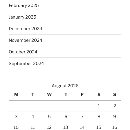
February 2025
January 2025
December 2024
November 2024
October 2024
September 2024
August 2026
M
T
W
T
F
S
S
1
2
3
4
5
6
7
8
9
10
11
12
13
14
15
16