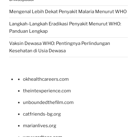
Mengenal Lebih Dekat Penyakit Malaria Menurut WHO
Langkah-Langkah Eradikasi Penyakit Menurut WHO:
Panduan Lengkap
Vaksin Dewasa WHO: Pentingnya Perlindungan
Kesehatan di Usia Dewasa
okhealthcareers.com
theintexperience.com
unboundedthefilm.com
catfriends-bg.org
marianlives.org