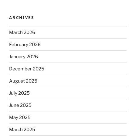
ARCHIVES
March 2026
February 2026
January 2026
December 2025
August 2025
July 2025
June 2025
May 2025
March 2025