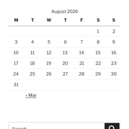
August 2026
M
T
W
T
F
S
S
1
2
3
4
5
6
7
8
9
10
11
12
13
14
15
16
17
18
19
20
21
22
23
24
25
26
27
28
29
30
31
« Mar
Search
Search