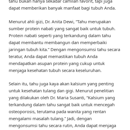
tahu bukan hanya sekadar camilan favorit, tapi juga
dapat memberikan banyak manfaat bagi tubuh Anda.
Menurut ahli gizi, Dr. Anita Dewi, “Tahu merupakan
sumber protein nabati yang sangat baik untuk tubuh.
Protein nabati seperti yang terkandung dalam tahu
dapat membantu membangun dan memperbaiki
jaringan tubuh kita.” Dengan mengonsumsi tahu secara
teratur, Anda dapat memastikan tubuh Anda
mendapatkan asupan protein yang cukup untuk
menjaga kesehatan tubuh secara keseluruhan.
Selain itu, tahu juga kaya akan kalsium yang penting
untuk kesehatan tulang dan gigi. Menurut penelitian
yang dilakukan oleh Dr. Maria Susanti, “Kalsium yang
terkandung dalam tahu sangat baik untuk mencegah
osteoporosis, terutama pada wanita yang rentan
mengalami masalah tulang.” Jadi, dengan
mengonsumsi tahu secara rutin, Anda dapat menjaga