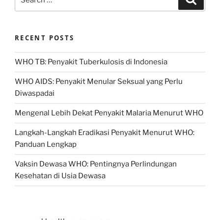
for:
RECENT POSTS
WHO TB: Penyakit Tuberkulosis di Indonesia
WHO AIDS: Penyakit Menular Seksual yang Perlu
Diwaspadai
Mengenal Lebih Dekat Penyakit Malaria Menurut WHO
Langkah-Langkah Eradikasi Penyakit Menurut WHO:
Panduan Lengkap
Vaksin Dewasa WHO: Pentingnya Perlindungan
Kesehatan di Usia Dewasa