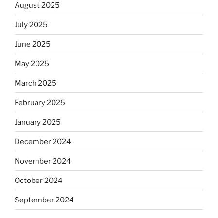
August 2025
July 2025
June 2025
May 2025
March 2025
February 2025
January 2025
December 2024
November 2024
October 2024
September 2024