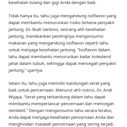
kesehatan tulang dan gigi Anda dengan baik.
Tidak hanya itu, tahu juga mengandung isoflavon yang
dapat membantu menurunkan risiko terkena penyakit
jantung. Dr. Budi Santoso, seorang ahli kesehatan
jantung, menekankan pentingnya mengonsumsi
makanan yang mengandung isoflavon seperti tahu
untuk menjaga kesehatan jantung. “Isoflavon dalam
tahu dapat membantu menurunkan kadar kolesterol
jahat dalam tubuh, sehingga dapat mencegah penyakit
jantung,” ujarnya.
Selain itu, tahu juga memiliki kandungan serat yang
baik untuk pencernaan. Menurut ahli nutrisi, Dr. Andi
Wijaya, “Serat yang terkandung dalam tahu dapat
membantu memperlancar pencernaan dan mencegah
sembelit.” Dengan mengonsumsi tahu secara teratur,
Anda dapat menjaga kesehatan pencernaan Anda dan
menghindari masalah pencernaan yang sering terjadi.