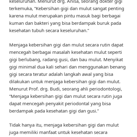
keseluruhan. Menurut drg. Anisa, seorang dokter gigi
terkemuka, “Kebersihan gigi dan mulut sangat penting
karena mulut merupakan pintu masuk bagi berbagai
kuman dan bakteri yang bisa berdampak buruk pada
kesehatan tubuh secara keseluruhan.”
Menjaga kebersihan gigi dan mulut secara rutin dapat
mencegah berbagai masalah kesehatan mulut seperti
gigi berlubang, radang gusi, dan bau mulut. Menyikat
gigi minimal dua kali sehari dan menggunakan benang
gigi secara teratur adalah langkah awal yang bisa
dilakukan untuk menjaga kebersihan gigi dan mulut.
Menurut Prof. drg. Budi, seorang ahli periodontologi,
“Menjaga kebersihan gigi dan mulut secara rutin juga
dapat mencegah penyakit periodontal yang bisa
berdampak pada kesehatan gigi dan gusi.”
Tidak hanya itu, menjaga kebersihan gigi dan mulut
juga memiliki manfaat untuk kesehatan secara