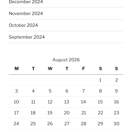
December 2024
November 2024
October 2024
September 2024
August 2026
M
T
W
T
F
S
S
1
2
3
4
5
6
7
8
9
10
11
12
13
14
15
16
17
18
19
20
21
22
23
24
25
26
27
28
29
30