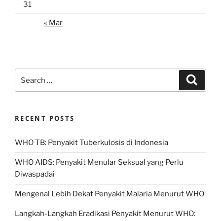
31
« Mar
Search
Search
for:
RECENT POSTS
WHO TB: Penyakit Tuberkulosis di Indonesia
WHO AIDS: Penyakit Menular Seksual yang Perlu
Diwaspadai
Mengenal Lebih Dekat Penyakit Malaria Menurut WHO
Langkah-Langkah Eradikasi Penyakit Menurut WHO: