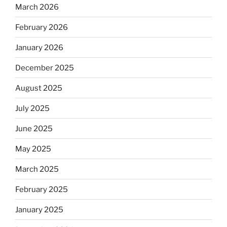
March 2026
February 2026
January 2026
December 2025
August 2025
July 2025
June 2025
May 2025
March 2025
February 2025
January 2025