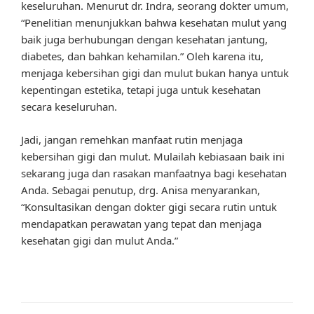
keseluruhan. Menurut dr. Indra, seorang dokter umum,
“Penelitian menunjukkan bahwa kesehatan mulut yang
baik juga berhubungan dengan kesehatan jantung,
diabetes, dan bahkan kehamilan.” Oleh karena itu,
menjaga kebersihan gigi dan mulut bukan hanya untuk
kepentingan estetika, tetapi juga untuk kesehatan
secara keseluruhan.
Jadi, jangan remehkan manfaat rutin menjaga
kebersihan gigi dan mulut. Mulailah kebiasaan baik ini
sekarang juga dan rasakan manfaatnya bagi kesehatan
Anda. Sebagai penutup, drg. Anisa menyarankan,
“Konsultasikan dengan dokter gigi secara rutin untuk
mendapatkan perawatan yang tepat dan menjaga
kesehatan gigi dan mulut Anda.”