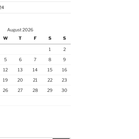
24
August 2026
W
T
F
S
S
1
2
5
6
7
8
9
12
13
14
15
16
19
20
21
22
23
26
27
28
29
30