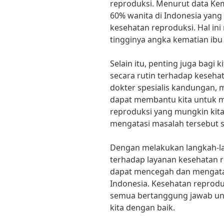
reproduksi. Menurut data Kem
60% wanita di Indonesia yang
kesehatan reproduksi. Hal ini
tingginya angka kematian ibu 
Selain itu, penting juga bagi
secara rutin terhadap kesehat
dokter spesialis kandungan, 
dapat membantu kita untuk m
reproduksi yang mungkin kita
mengatasi masalah tersebut 
Dengan melakukan langkah-lan
terhadap layanan kesehatan r
dapat mencegah dan mengatas
Indonesia. Kesehatan reproduk
semua bertanggung jawab un
kita dengan baik.