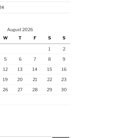
24
August 2026
W
T
F
S
S
1
2
5
6
7
8
9
12
13
14
15
16
19
20
21
22
23
26
27
28
29
30