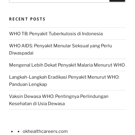
RECENT POSTS
WHO TB: Penyakit Tuberkulosis di Indonesia
WHO AIDS: Penyakit Menular Seksual yang Perlu
Diwaspadai
Mengenal Lebih Dekat Penyakit Malaria Menurut WHO
Langkah-Langkah Eradikasi Penyakit Menurut WHO:
Panduan Lengkap
Vaksin Dewasa WHO: Pentingnya Perlindungan
Kesehatan di Usia Dewasa
okhealthcareers.com