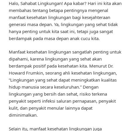
Halo, Sahabat Lingkungan! Apa kabar? Hari ini kita akan
membahas tentang betapa pentingnya mengenal
manfaat kesehatan lingkungan bagi kesejahteraan
generasi masa depan. Ya, lingkungan yang sehat tidak
hanya penting untuk kita saat ini, tetapi juga sangat
berdampak pada masa depan anak cucu kita.
Manfaat kesehatan lingkungan sangatlah penting untuk
dipahami, karena lingkungan yang sehat akan
berdampak positif pada kesehatan kita. Menurut Dr.
Howard Frumkin, seorang ahli kesehatan lingkungan,
“Lingkungan yang sehat dapat meningkatkan kualitas
hidup manusia secara keseluruhan.” Dengan
lingkungan yang bersih dan sehat, risiko terkena
penyakit seperti infeksi saluran pernapasan, penyakit
kulit, dan penyakit menular lainnya dapat
diminimalkan.
Selain itu, manfaat kesehatan lingkungan juga