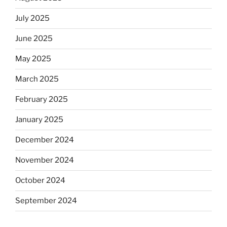
July 2025
June 2025
May 2025
March 2025
February 2025
January 2025
December 2024
November 2024
October 2024
September 2024