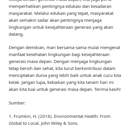
memperhatikan pentingnya edukasi dan kesadaran
masyarakat. Melalui edukasi yang tepat, masyarakat
akan semakin sadar akan pentingnya menjaga
lingkungan untuk kesejahteraan generasi yang akan
datang.
Dengan demikian, mari bersama-sama mulai mengenal
manfaat kesehatan lingkungan bagi kesejahteraan
generasi masa depan. Dengan menjaga lingkungan
tetap bersih dan sehat, kita turut berkontribusi dalam
menciptakan dunia yang lebih baik untuk anak cucu kita
kelak. Jangan lupa, kebaikan yang kita tanam hari ini
akan kita tuai untuk generasi masa depan. Terima kasih!
Sumber:
1. Frumkin, H. (2016). Environmental Health: From
Global to Local. John Wiley & Sons.