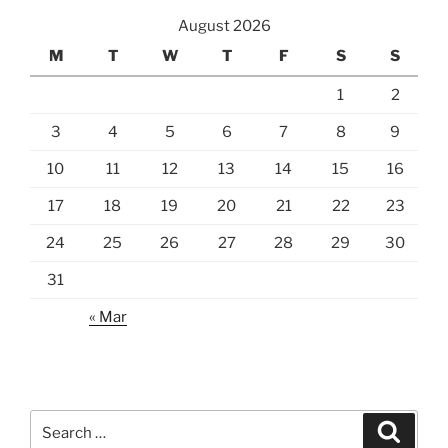
August 2026
M
T
W
T
F
S
S
1
2
3
4
5
6
7
8
9
10
11
12
13
14
15
16
17
18
19
20
21
22
23
24
25
26
27
28
29
30
31
« Mar
Search
Search
for: