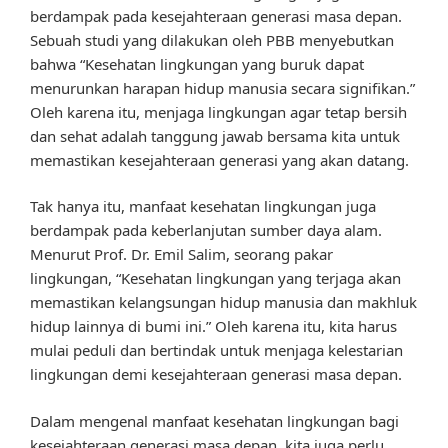
berdampak pada kesejahteraan generasi masa depan.
Sebuah studi yang dilakukan oleh PBB menyebutkan
bahwa “Kesehatan lingkungan yang buruk dapat
menurunkan harapan hidup manusia secara signifikan.”
Oleh karena itu, menjaga lingkungan agar tetap bersih
dan sehat adalah tanggung jawab bersama kita untuk
memastikan kesejahteraan generasi yang akan datang.
Tak hanya itu, manfaat kesehatan lingkungan juga
berdampak pada keberlanjutan sumber daya alam.
Menurut Prof. Dr. Emil Salim, seorang pakar
lingkungan, “Kesehatan lingkungan yang terjaga akan
memastikan kelangsungan hidup manusia dan makhluk
hidup lainnya di bumi ini.” Oleh karena itu, kita harus
mulai peduli dan bertindak untuk menjaga kelestarian
lingkungan demi kesejahteraan generasi masa depan.
Dalam mengenal manfaat kesehatan lingkungan bagi
kesejahteraan generasi masa depan, kita juga perlu