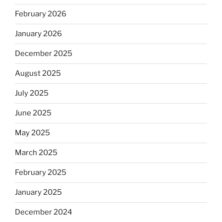
February 2026
January 2026
December 2025
August 2025
July 2025
June 2025
May 2025
March 2025
February 2025
January 2025
December 2024