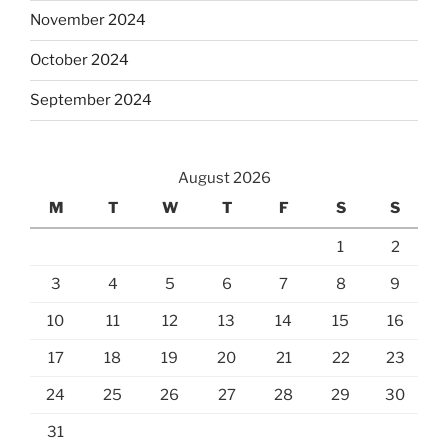
November 2024
October 2024
September 2024
August 2026
M
T
W
T
F
S
S
1
2
3
4
5
6
7
8
9
10
11
12
13
14
15
16
17
18
19
20
21
22
23
24
25
26
27
28
29
30
31