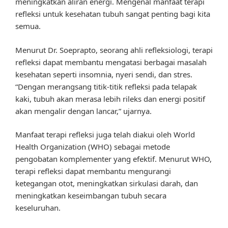
meningkatkan aliran energi. Mengenal manfaat terapi
refleksi untuk kesehatan tubuh sangat penting bagi kita
semua.
Menurut Dr. Soeprapto, seorang ahli refleksiologi, terapi
refleksi dapat membantu mengatasi berbagai masalah
kesehatan seperti insomnia, nyeri sendi, dan stres.
“Dengan merangsang titik-titik refleksi pada telapak
kaki, tubuh akan merasa lebih rileks dan energi positif
akan mengalir dengan lancar,” ujarnya.
Manfaat terapi refleksi juga telah diakui oleh World
Health Organization (WHO) sebagai metode
pengobatan komplementer yang efektif. Menurut WHO,
terapi refleksi dapat membantu mengurangi
ketegangan otot, meningkatkan sirkulasi darah, dan
meningkatkan keseimbangan tubuh secara
keseluruhan.