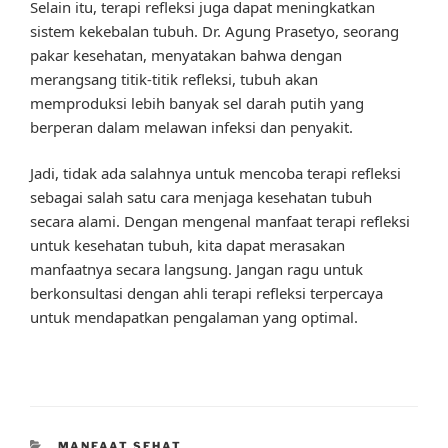
Selain itu, terapi refleksi juga dapat meningkatkan
sistem kekebalan tubuh. Dr. Agung Prasetyo, seorang
pakar kesehatan, menyatakan bahwa dengan
merangsang titik-titik refleksi, tubuh akan
memproduksi lebih banyak sel darah putih yang
berperan dalam melawan infeksi dan penyakit.
Jadi, tidak ada salahnya untuk mencoba terapi refleksi
sebagai salah satu cara menjaga kesehatan tubuh
secara alami. Dengan mengenal manfaat terapi refleksi
untuk kesehatan tubuh, kita dapat merasakan
manfaatnya secara langsung. Jangan ragu untuk
berkonsultasi dengan ahli terapi refleksi terpercaya
untuk mendapatkan pengalaman yang optimal.
CATEGORIES
MANFAAT SEHAT