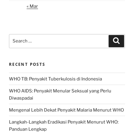
« Mar
Search
Search
for:
RECENT POSTS
WHO TB: Penyakit Tuberkulosis di Indonesia
WHO AIDS: Penyakit Menular Seksual yang Perlu
Diwaspadai
Mengenal Lebih Dekat Penyakit Malaria Menurut WHO
Langkah-Langkah Eradikasi Penyakit Menurut WHO:
Panduan Lengkap