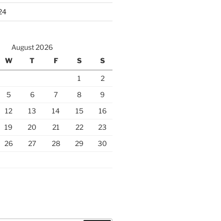
24
August 2026
W
T
F
S
S
1
2
5
6
7
8
9
12
13
14
15
16
19
20
21
22
23
26
27
28
29
30