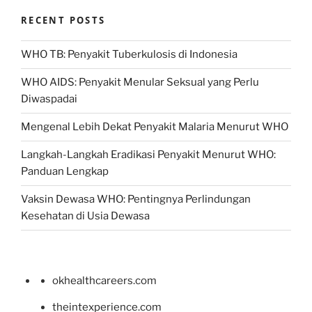
RECENT POSTS
WHO TB: Penyakit Tuberkulosis di Indonesia
WHO AIDS: Penyakit Menular Seksual yang Perlu
Diwaspadai
Mengenal Lebih Dekat Penyakit Malaria Menurut WHO
Langkah-Langkah Eradikasi Penyakit Menurut WHO:
Panduan Lengkap
Vaksin Dewasa WHO: Pentingnya Perlindungan
Kesehatan di Usia Dewasa
okhealthcareers.com
theintexperience.com