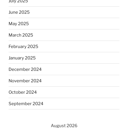
July 2025
June 2025
May 2025
March 2025
February 2025
January 2025
December 2024
November 2024
October 2024
September 2024
August 2026