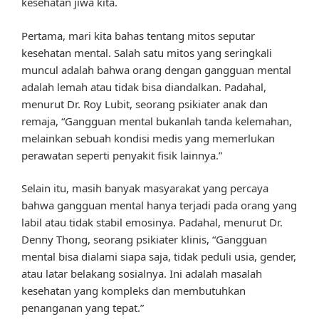
kesehatan jiwa kita.
Pertama, mari kita bahas tentang mitos seputar
kesehatan mental. Salah satu mitos yang seringkali
muncul adalah bahwa orang dengan gangguan mental
adalah lemah atau tidak bisa diandalkan. Padahal,
menurut Dr. Roy Lubit, seorang psikiater anak dan
remaja, “Gangguan mental bukanlah tanda kelemahan,
melainkan sebuah kondisi medis yang memerlukan
perawatan seperti penyakit fisik lainnya.”
Selain itu, masih banyak masyarakat yang percaya
bahwa gangguan mental hanya terjadi pada orang yang
labil atau tidak stabil emosinya. Padahal, menurut Dr.
Denny Thong, seorang psikiater klinis, “Gangguan
mental bisa dialami siapa saja, tidak peduli usia, gender,
atau latar belakang sosialnya. Ini adalah masalah
kesehatan yang kompleks dan membutuhkan
penanganan yang tepat.”