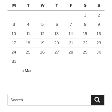
M
T
W
T
F
S
S
1
2
3
4
5
6
7
8
9
10
11
12
13
14
15
16
17
18
19
20
21
22
23
24
25
26
27
28
29
30
31
« Mar
Search
Search
for: