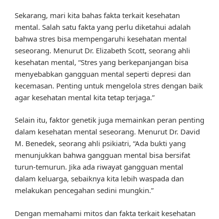
Sekarang, mari kita bahas fakta terkait kesehatan
mental. Salah satu fakta yang perlu diketahui adalah
bahwa stres bisa mempengaruhi kesehatan mental
seseorang. Menurut Dr. Elizabeth Scott, seorang ahli
kesehatan mental, “Stres yang berkepanjangan bisa
menyebabkan gangguan mental seperti depresi dan
kecemasan. Penting untuk mengelola stres dengan baik
agar kesehatan mental kita tetap terjaga.”
Selain itu, faktor genetik juga memainkan peran penting
dalam kesehatan mental seseorang. Menurut Dr. David
M. Benedek, seorang ahli psikiatri, “Ada bukti yang
menunjukkan bahwa gangguan mental bisa bersifat
turun-temurun. Jika ada riwayat gangguan mental
dalam keluarga, sebaiknya kita lebih waspada dan
melakukan pencegahan sedini mungkin.”
Dengan memahami mitos dan fakta terkait kesehatan