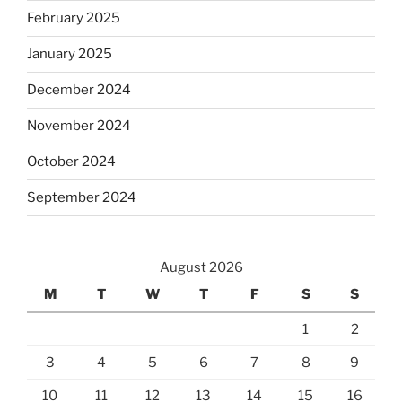
February 2025
January 2025
December 2024
November 2024
October 2024
September 2024
August 2026
M
T
W
T
F
S
S
1
2
3
4
5
6
7
8
9
10
11
12
13
14
15
16