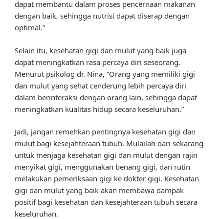
dapat membantu dalam proses pencernaan makanan
dengan baik, sehingga nutrisi dapat diserap dengan
optimal.”
Selain itu, kesehatan gigi dan mulut yang baik juga
dapat meningkatkan rasa percaya diri seseorang.
Menurut psikolog dr. Nina, “Orang yang memiliki gigi
dan mulut yang sehat cenderung lebih percaya diri
dalam berinteraksi dengan orang lain, sehingga dapat
meningkatkan kualitas hidup secara keseluruhan.”
Jadi, jangan remehkan pentingnya kesehatan gigi dan
mulut bagi kesejahteraan tubuh. Mulailah dari sekarang
untuk menjaga kesehatan gigi dan mulut dengan rajin
menyikat gigi, menggunakan benang gigi, dan rutin
melakukan pemeriksaan gigi ke dokter gigi. Kesehatan
gigi dan mulut yang baik akan membawa dampak
positif bagi kesehatan dan kesejahteraan tubuh secara
keseluruhan.