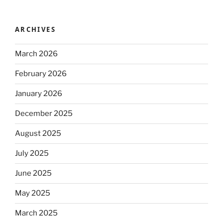
ARCHIVES
March 2026
February 2026
January 2026
December 2025
August 2025
July 2025
June 2025
May 2025
March 2025