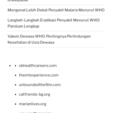
Mengenal Lebih Dekat Penyakit Malaria Menurut WHO
Langkah-Langkah Eradikasi Penyakit Menurut WHO:
Panduan Lengkap
Vaksin Dewasa WHO: Pentingnya Perlindungan
Kesehatan di Usia Dewasa
okhealthcareers.com
theintexperience.com
unboundedthefilm.com
catfriends-bg.org
marianlives.org