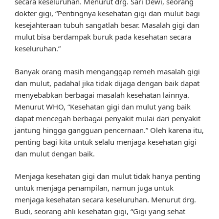
secara keseluruhan. Menurut drg. Sari Dewi, seorang
dokter gigi, “Pentingnya kesehatan gigi dan mulut bagi
kesejahteraan tubuh sangatlah besar. Masalah gigi dan
mulut bisa berdampak buruk pada kesehatan secara
keseluruhan.”
Banyak orang masih menganggap remeh masalah gigi
dan mulut, padahal jika tidak dijaga dengan baik dapat
menyebabkan berbagai masalah kesehatan lainnya.
Menurut WHO, “Kesehatan gigi dan mulut yang baik
dapat mencegah berbagai penyakit mulai dari penyakit
jantung hingga gangguan pencernaan.” Oleh karena itu,
penting bagi kita untuk selalu menjaga kesehatan gigi
dan mulut dengan baik.
Menjaga kesehatan gigi dan mulut tidak hanya penting
untuk menjaga penampilan, namun juga untuk
menjaga kesehatan secara keseluruhan. Menurut drg.
Budi, seorang ahli kesehatan gigi, “Gigi yang sehat