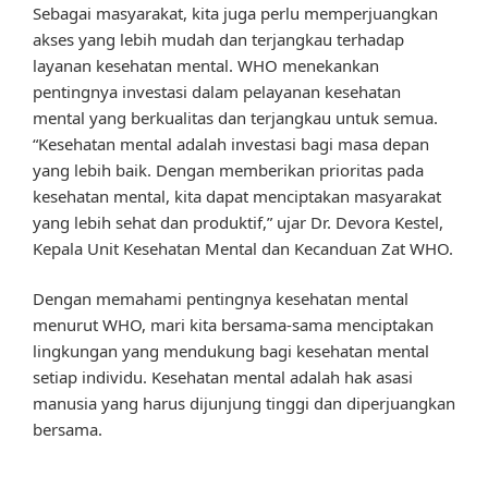
Sebagai masyarakat, kita juga perlu memperjuangkan
akses yang lebih mudah dan terjangkau terhadap
layanan kesehatan mental. WHO menekankan
pentingnya investasi dalam pelayanan kesehatan
mental yang berkualitas dan terjangkau untuk semua.
“Kesehatan mental adalah investasi bagi masa depan
yang lebih baik. Dengan memberikan prioritas pada
kesehatan mental, kita dapat menciptakan masyarakat
yang lebih sehat dan produktif,” ujar Dr. Devora Kestel,
Kepala Unit Kesehatan Mental dan Kecanduan Zat WHO.
Dengan memahami pentingnya kesehatan mental
menurut WHO, mari kita bersama-sama menciptakan
lingkungan yang mendukung bagi kesehatan mental
setiap individu. Kesehatan mental adalah hak asasi
manusia yang harus dijunjung tinggi dan diperjuangkan
bersama.