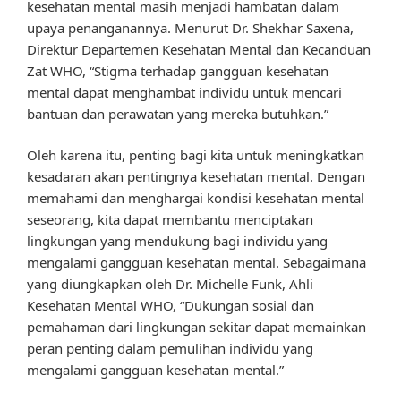
kesehatan mental masih menjadi hambatan dalam
upaya penanganannya. Menurut Dr. Shekhar Saxena,
Direktur Departemen Kesehatan Mental dan Kecanduan
Zat WHO, “Stigma terhadap gangguan kesehatan
mental dapat menghambat individu untuk mencari
bantuan dan perawatan yang mereka butuhkan.”
Oleh karena itu, penting bagi kita untuk meningkatkan
kesadaran akan pentingnya kesehatan mental. Dengan
memahami dan menghargai kondisi kesehatan mental
seseorang, kita dapat membantu menciptakan
lingkungan yang mendukung bagi individu yang
mengalami gangguan kesehatan mental. Sebagaimana
yang diungkapkan oleh Dr. Michelle Funk, Ahli
Kesehatan Mental WHO, “Dukungan sosial dan
pemahaman dari lingkungan sekitar dapat memainkan
peran penting dalam pemulihan individu yang
mengalami gangguan kesehatan mental.”