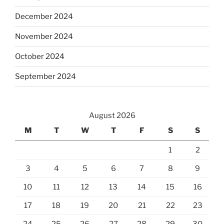
December 2024
November 2024
October 2024
September 2024
August 2026
M
T
W
T
F
S
S
1
2
3
4
5
6
7
8
9
10
11
12
13
14
15
16
17
18
19
20
21
22
23
24
25
26
27
28
29
30