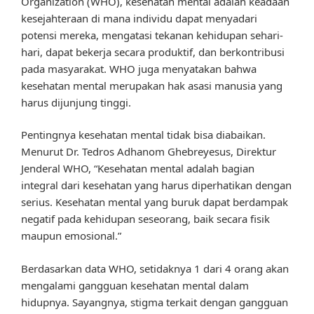
Organization (WHO), kesehatan mental adalah keadaan
kesejahteraan di mana individu dapat menyadari
potensi mereka, mengatasi tekanan kehidupan sehari-
hari, dapat bekerja secara produktif, dan berkontribusi
pada masyarakat. WHO juga menyatakan bahwa
kesehatan mental merupakan hak asasi manusia yang
harus dijunjung tinggi.
Pentingnya kesehatan mental tidak bisa diabaikan.
Menurut Dr. Tedros Adhanom Ghebreyesus, Direktur
Jenderal WHO, “Kesehatan mental adalah bagian
integral dari kesehatan yang harus diperhatikan dengan
serius. Kesehatan mental yang buruk dapat berdampak
negatif pada kehidupan seseorang, baik secara fisik
maupun emosional.”
Berdasarkan data WHO, setidaknya 1 dari 4 orang akan
mengalami gangguan kesehatan mental dalam
hidupnya. Sayangnya, stigma terkait dengan gangguan