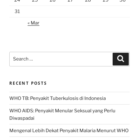
31
« Mar
Search
Search
for:
RECENT POSTS
WHO TB: Penyakit Tuberkulosis di Indonesia
WHO AIDS: Penyakit Menular Seksual yang Perlu
Diwaspadai
Mengenal Lebih Dekat Penyakit Malaria Menurut WHO