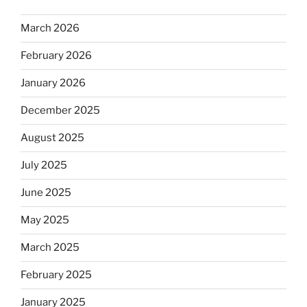
March 2026
February 2026
January 2026
December 2025
August 2025
July 2025
June 2025
May 2025
March 2025
February 2025
January 2025