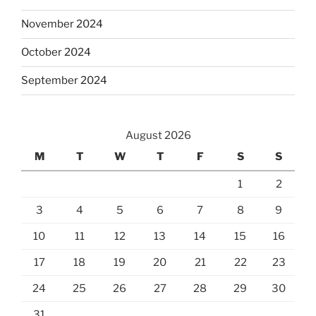
November 2024
October 2024
September 2024
August 2026
M
T
W
T
F
S
S
1
2
3
4
5
6
7
8
9
10
11
12
13
14
15
16
17
18
19
20
21
22
23
24
25
26
27
28
29
30
31