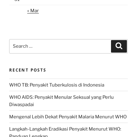
« Mar
Search
Search
for:
RECENT POSTS
WHO TB: Penyakit Tuberkulosis di Indonesia
WHO AIDS: Penyakit Menular Seksual yang Perlu
Diwaspadai
Mengenal Lebih Dekat Penyakit Malaria Menurut WHO
Langkah-Langkah Eradikasi Penyakit Menurut WHO:
Panduan Lengkap