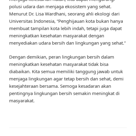
polusi udara dan menjaga ekosistem yang sehat.
Menurut Dr. Lisa Wardhani, seorang ahli ekologi dari
Universitas Indonesia, “Penghijauan kota bukan hanya
membuat tampilan kota lebih indah, tetapi juga dapat
meningkatkan kesehatan masyarakat dengan
menyediakan udara bersih dan lingkungan yang sehat.”
Dengan demikian, peran lingkungan bersih dalam
meningkatkan kesehatan masyarakat tidak bisa
diabaikan. Kita semua memiliki tanggung jawab untuk
menjaga lingkungan agar tetap bersih dan sehat, demi
kesejahteraan bersama. Semoga kesadaran akan
pentingnya lingkungan bersih semakin meningkat di
masyarakat.