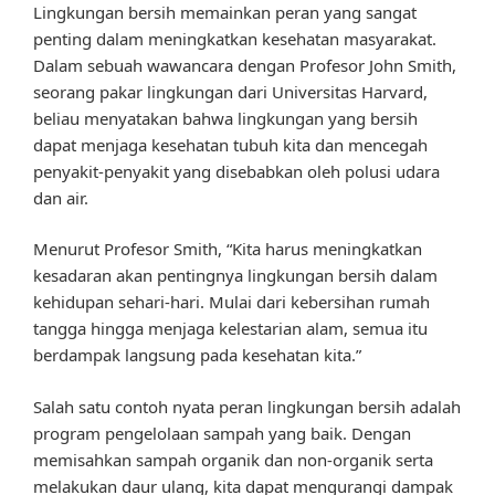
Lingkungan bersih memainkan peran yang sangat
penting dalam meningkatkan kesehatan masyarakat.
Dalam sebuah wawancara dengan Profesor John Smith,
seorang pakar lingkungan dari Universitas Harvard,
beliau menyatakan bahwa lingkungan yang bersih
dapat menjaga kesehatan tubuh kita dan mencegah
penyakit-penyakit yang disebabkan oleh polusi udara
dan air.
Menurut Profesor Smith, “Kita harus meningkatkan
kesadaran akan pentingnya lingkungan bersih dalam
kehidupan sehari-hari. Mulai dari kebersihan rumah
tangga hingga menjaga kelestarian alam, semua itu
berdampak langsung pada kesehatan kita.”
Salah satu contoh nyata peran lingkungan bersih adalah
program pengelolaan sampah yang baik. Dengan
memisahkan sampah organik dan non-organik serta
melakukan daur ulang, kita dapat mengurangi dampak