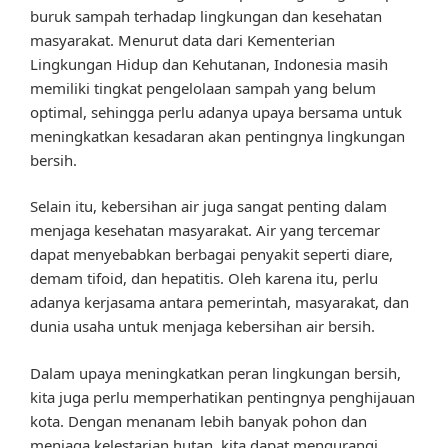
buruk sampah terhadap lingkungan dan kesehatan
masyarakat. Menurut data dari Kementerian
Lingkungan Hidup dan Kehutanan, Indonesia masih
memiliki tingkat pengelolaan sampah yang belum
optimal, sehingga perlu adanya upaya bersama untuk
meningkatkan kesadaran akan pentingnya lingkungan
bersih.
Selain itu, kebersihan air juga sangat penting dalam
menjaga kesehatan masyarakat. Air yang tercemar
dapat menyebabkan berbagai penyakit seperti diare,
demam tifoid, dan hepatitis. Oleh karena itu, perlu
adanya kerjasama antara pemerintah, masyarakat, dan
dunia usaha untuk menjaga kebersihan air bersih.
Dalam upaya meningkatkan peran lingkungan bersih,
kita juga perlu memperhatikan pentingnya penghijauan
kota. Dengan menanam lebih banyak pohon dan
menjaga kelestarian hutan, kita dapat mengurangi