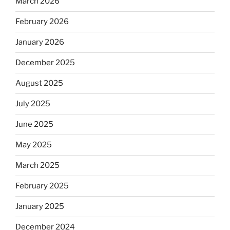
March 2026
February 2026
January 2026
December 2025
August 2025
July 2025
June 2025
May 2025
March 2025
February 2025
January 2025
December 2024