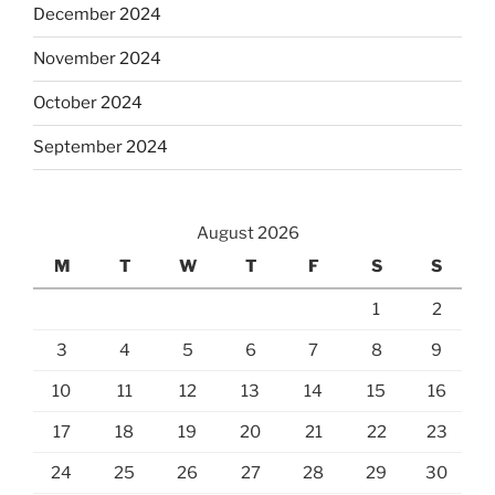
December 2024
November 2024
October 2024
September 2024
August 2026
M
T
W
T
F
S
S
1
2
3
4
5
6
7
8
9
10
11
12
13
14
15
16
17
18
19
20
21
22
23
24
25
26
27
28
29
30