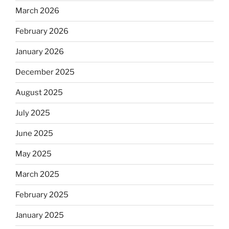
March 2026
February 2026
January 2026
December 2025
August 2025
July 2025
June 2025
May 2025
March 2025
February 2025
January 2025