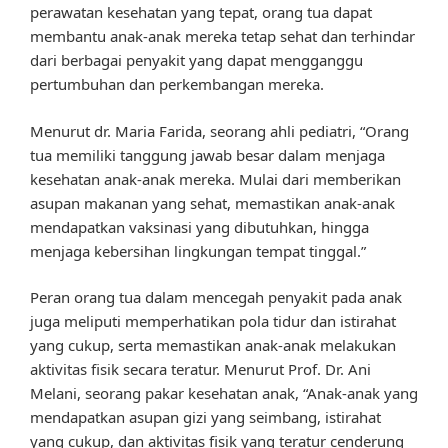
perawatan kesehatan yang tepat, orang tua dapat
membantu anak-anak mereka tetap sehat dan terhindar
dari berbagai penyakit yang dapat mengganggu
pertumbuhan dan perkembangan mereka.
Menurut dr. Maria Farida, seorang ahli pediatri, “Orang
tua memiliki tanggung jawab besar dalam menjaga
kesehatan anak-anak mereka. Mulai dari memberikan
asupan makanan yang sehat, memastikan anak-anak
mendapatkan vaksinasi yang dibutuhkan, hingga
menjaga kebersihan lingkungan tempat tinggal.”
Peran orang tua dalam mencegah penyakit pada anak
juga meliputi memperhatikan pola tidur dan istirahat
yang cukup, serta memastikan anak-anak melakukan
aktivitas fisik secara teratur. Menurut Prof. Dr. Ani
Melani, seorang pakar kesehatan anak, “Anak-anak yang
mendapatkan asupan gizi yang seimbang, istirahat
yang cukup, dan aktivitas fisik yang teratur cenderung