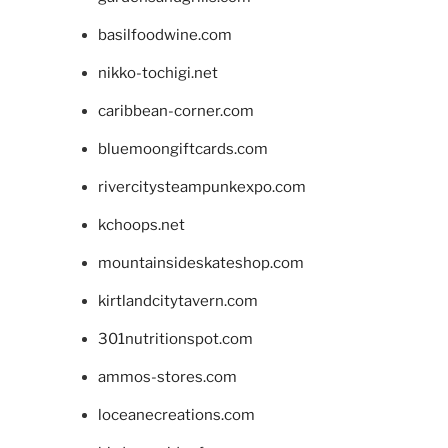
basilfoodwine.com
nikko-tochigi.net
caribbean-corner.com
bluemoongiftcards.com
rivercitysteampunkexpo.com
kchoops.net
mountainsideskateshop.com
kirtlandcitytavern.com
301nutritionspot.com
ammos-stores.com
loceanecreations.com