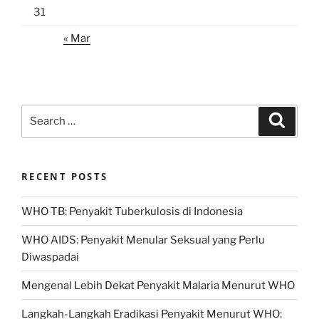
31
« Mar
Search
Search
for:
RECENT POSTS
WHO TB: Penyakit Tuberkulosis di Indonesia
WHO AIDS: Penyakit Menular Seksual yang Perlu
Diwaspadai
Mengenal Lebih Dekat Penyakit Malaria Menurut WHO
Langkah-Langkah Eradikasi Penyakit Menurut WHO: