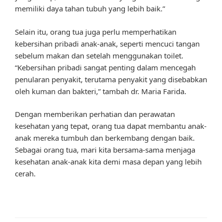
memiliki daya tahan tubuh yang lebih baik.”
Selain itu, orang tua juga perlu memperhatikan
kebersihan pribadi anak-anak, seperti mencuci tangan
sebelum makan dan setelah menggunakan toilet.
“Kebersihan pribadi sangat penting dalam mencegah
penularan penyakit, terutama penyakit yang disebabkan
oleh kuman dan bakteri,” tambah dr. Maria Farida.
Dengan memberikan perhatian dan perawatan
kesehatan yang tepat, orang tua dapat membantu anak-
anak mereka tumbuh dan berkembang dengan baik.
Sebagai orang tua, mari kita bersama-sama menjaga
kesehatan anak-anak kita demi masa depan yang lebih
cerah.