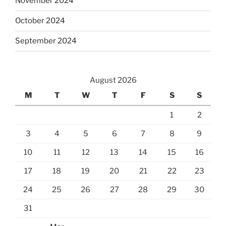
November 2024
October 2024
September 2024
August 2026
M
T
W
T
F
S
S
1
2
3
4
5
6
7
8
9
10
11
12
13
14
15
16
17
18
19
20
21
22
23
24
25
26
27
28
29
30
31