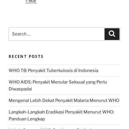
« Mar
Search
Search
for:
RECENT POSTS
WHO TB: Penyakit Tuberkulosis di Indonesia
WHO AIDS: Penyakit Menular Seksual yang Perlu
Diwaspadai
Mengenal Lebih Dekat Penyakit Malaria Menurut WHO
Langkah-Langkah Eradikasi Penyakit Menurut WHO:
Panduan Lengkap