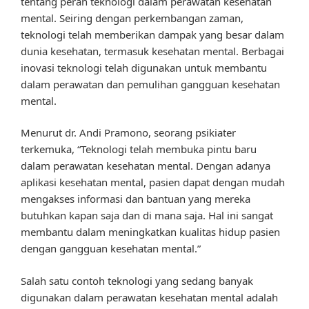
tentang peran teknologi dalam perawatan kesehatan
mental. Seiring dengan perkembangan zaman,
teknologi telah memberikan dampak yang besar dalam
dunia kesehatan, termasuk kesehatan mental. Berbagai
inovasi teknologi telah digunakan untuk membantu
dalam perawatan dan pemulihan gangguan kesehatan
mental.
Menurut dr. Andi Pramono, seorang psikiater
terkemuka, “Teknologi telah membuka pintu baru
dalam perawatan kesehatan mental. Dengan adanya
aplikasi kesehatan mental, pasien dapat dengan mudah
mengakses informasi dan bantuan yang mereka
butuhkan kapan saja dan di mana saja. Hal ini sangat
membantu dalam meningkatkan kualitas hidup pasien
dengan gangguan kesehatan mental.”
Salah satu contoh teknologi yang sedang banyak
digunakan dalam perawatan kesehatan mental adalah