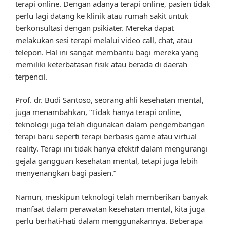
terapi online. Dengan adanya terapi online, pasien tidak
perlu lagi datang ke klinik atau rumah sakit untuk
berkonsultasi dengan psikiater. Mereka dapat
melakukan sesi terapi melalui video call, chat, atau
telepon. Hal ini sangat membantu bagi mereka yang
memiliki keterbatasan fisik atau berada di daerah
terpencil.
Prof. dr. Budi Santoso, seorang ahli kesehatan mental,
juga menambahkan, “Tidak hanya terapi online,
teknologi juga telah digunakan dalam pengembangan
terapi baru seperti terapi berbasis game atau virtual
reality. Terapi ini tidak hanya efektif dalam mengurangi
gejala gangguan kesehatan mental, tetapi juga lebih
menyenangkan bagi pasien.”
Namun, meskipun teknologi telah memberikan banyak
manfaat dalam perawatan kesehatan mental, kita juga
perlu berhati-hati dalam menggunakannya. Beberapa