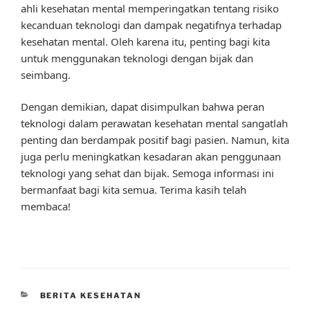
ahli kesehatan mental memperingatkan tentang risiko
kecanduan teknologi dan dampak negatifnya terhadap
kesehatan mental. Oleh karena itu, penting bagi kita
untuk menggunakan teknologi dengan bijak dan
seimbang.
Dengan demikian, dapat disimpulkan bahwa peran
teknologi dalam perawatan kesehatan mental sangatlah
penting dan berdampak positif bagi pasien. Namun, kita
juga perlu meningkatkan kesadaran akan penggunaan
teknologi yang sehat dan bijak. Semoga informasi ini
bermanfaat bagi kita semua. Terima kasih telah
membaca!
CATEGORIES
BERITA KESEHATAN