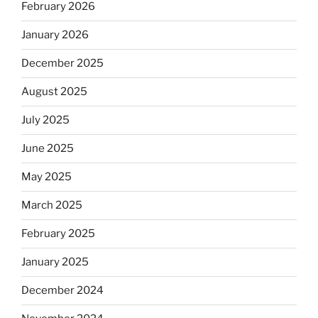
February 2026
January 2026
December 2025
August 2025
July 2025
June 2025
May 2025
March 2025
February 2025
January 2025
December 2024