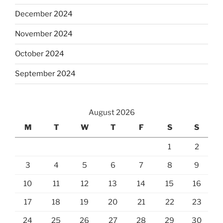
December 2024
November 2024
October 2024
September 2024
August 2026
M
T
W
T
F
S
S
1
2
3
4
5
6
7
8
9
10
11
12
13
14
15
16
17
18
19
20
21
22
23
24
25
26
27
28
29
30