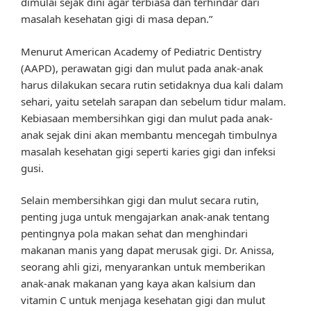
dimulai sejak dini agar terbiasa dan terhindar dari
masalah kesehatan gigi di masa depan.”
Menurut American Academy of Pediatric Dentistry
(AAPD), perawatan gigi dan mulut pada anak-anak
harus dilakukan secara rutin setidaknya dua kali dalam
sehari, yaitu setelah sarapan dan sebelum tidur malam.
Kebiasaan membersihkan gigi dan mulut pada anak-
anak sejak dini akan membantu mencegah timbulnya
masalah kesehatan gigi seperti karies gigi dan infeksi
gusi.
Selain membersihkan gigi dan mulut secara rutin,
penting juga untuk mengajarkan anak-anak tentang
pentingnya pola makan sehat dan menghindari
makanan manis yang dapat merusak gigi. Dr. Anissa,
seorang ahli gizi, menyarankan untuk memberikan
anak-anak makanan yang kaya akan kalsium dan
vitamin C untuk menjaga kesehatan gigi dan mulut