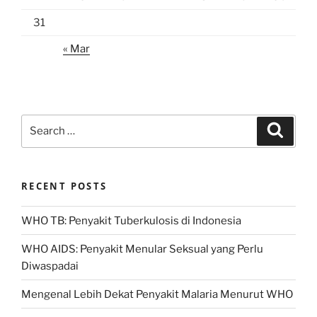
31
« Mar
Search
Search
for:
RECENT POSTS
WHO TB: Penyakit Tuberkulosis di Indonesia
WHO AIDS: Penyakit Menular Seksual yang Perlu
Diwaspadai
Mengenal Lebih Dekat Penyakit Malaria Menurut WHO