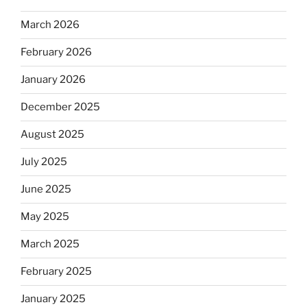
March 2026
February 2026
January 2026
December 2025
August 2025
July 2025
June 2025
May 2025
March 2025
February 2025
January 2025