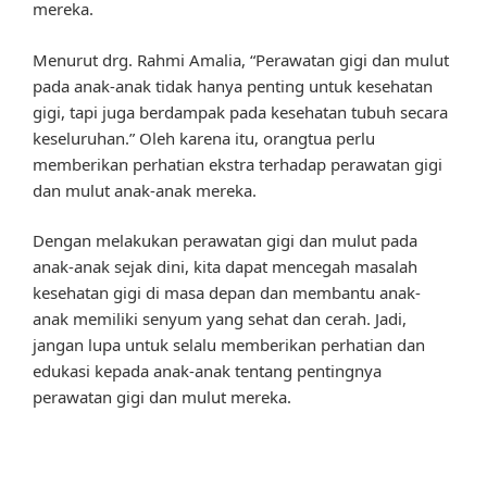
mereka.
Menurut drg. Rahmi Amalia, “Perawatan gigi dan mulut
pada anak-anak tidak hanya penting untuk kesehatan
gigi, tapi juga berdampak pada kesehatan tubuh secara
keseluruhan.” Oleh karena itu, orangtua perlu
memberikan perhatian ekstra terhadap perawatan gigi
dan mulut anak-anak mereka.
Dengan melakukan perawatan gigi dan mulut pada
anak-anak sejak dini, kita dapat mencegah masalah
kesehatan gigi di masa depan dan membantu anak-
anak memiliki senyum yang sehat dan cerah. Jadi,
jangan lupa untuk selalu memberikan perhatian dan
edukasi kepada anak-anak tentang pentingnya
perawatan gigi dan mulut mereka.