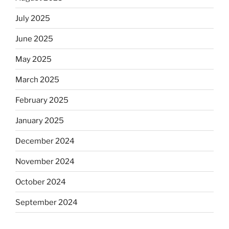
July 2025
June 2025
May 2025
March 2025
February 2025
January 2025
December 2024
November 2024
October 2024
September 2024