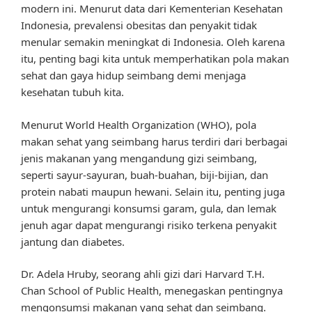
modern ini. Menurut data dari Kementerian Kesehatan
Indonesia, prevalensi obesitas dan penyakit tidak
menular semakin meningkat di Indonesia. Oleh karena
itu, penting bagi kita untuk memperhatikan pola makan
sehat dan gaya hidup seimbang demi menjaga
kesehatan tubuh kita.
Menurut World Health Organization (WHO), pola
makan sehat yang seimbang harus terdiri dari berbagai
jenis makanan yang mengandung gizi seimbang,
seperti sayur-sayuran, buah-buahan, biji-bijian, dan
protein nabati maupun hewani. Selain itu, penting juga
untuk mengurangi konsumsi garam, gula, dan lemak
jenuh agar dapat mengurangi risiko terkena penyakit
jantung dan diabetes.
Dr. Adela Hruby, seorang ahli gizi dari Harvard T.H.
Chan School of Public Health, menegaskan pentingnya
mengonsumsi makanan yang sehat dan seimbang.