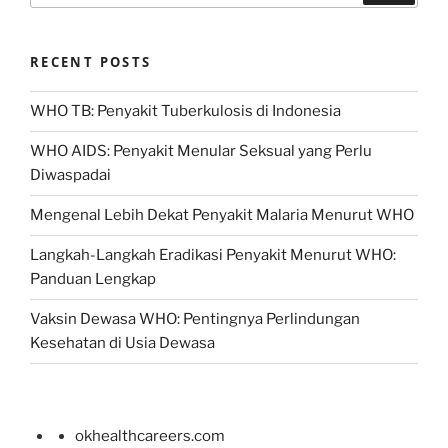
RECENT POSTS
WHO TB: Penyakit Tuberkulosis di Indonesia
WHO AIDS: Penyakit Menular Seksual yang Perlu
Diwaspadai
Mengenal Lebih Dekat Penyakit Malaria Menurut WHO
Langkah-Langkah Eradikasi Penyakit Menurut WHO:
Panduan Lengkap
Vaksin Dewasa WHO: Pentingnya Perlindungan
Kesehatan di Usia Dewasa
okhealthcareers.com