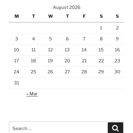
August 2026
M
T
W
T
F
S
S
1
2
3
4
5
6
7
8
9
10
11
12
13
14
15
16
17
18
19
20
21
22
23
24
25
26
27
28
29
30
31
« Mar
Search
Search
for: