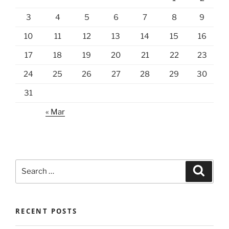
3
4
5
6
7
8
9
10
11
12
13
14
15
16
17
18
19
20
21
22
23
24
25
26
27
28
29
30
31
« Mar
Search
Search
for:
RECENT POSTS