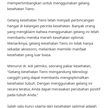
mempertimbangkan untuk menggunakan gelang
kesehatan Tiens.
Gelang kesehatan Tiens telah menjadi perbincangan
hangat di kalangan pecinta kesehatan. Banyak orang
yang mengklaim bahwa menggunakan gelang ini telah
membantu mereka meraih kesehatan optimal.
Menariknya, gelang kesehatan Tiens ini tidak hanya
sekadar aksesoris, melainkan memiliki manfaat
kesehatan yang luar biasa.
Menurut dr. Adi Jatmiko, seorang pakar kesehatan,
“Gelang kesehatan Tiens mengandung teknologi
canggih yang dapat membantu mengoptimalkan
kesehatan tubuh. Dengan menggunakan gelang ini
secara teratur, Anda dapat merasakan perubahan positif
pada tubuh Anda.”
Salah satu kunci utama dari kesehatan optimal adalah