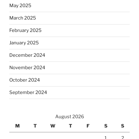
May 2025
March 2025
February 2025
January 2025
December 2024
November 2024
October 2024
September 2024
August 2026
M
T
W
T
F
S
S
1
2