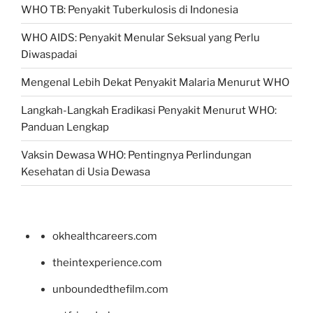
WHO TB: Penyakit Tuberkulosis di Indonesia
WHO AIDS: Penyakit Menular Seksual yang Perlu
Diwaspadai
Mengenal Lebih Dekat Penyakit Malaria Menurut WHO
Langkah-Langkah Eradikasi Penyakit Menurut WHO:
Panduan Lengkap
Vaksin Dewasa WHO: Pentingnya Perlindungan
Kesehatan di Usia Dewasa
okhealthcareers.com
theintexperience.com
unboundedthefilm.com