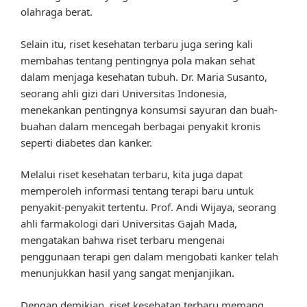
olahraga berat.
Selain itu, riset kesehatan terbaru juga sering kali
membahas tentang pentingnya pola makan sehat
dalam menjaga kesehatan tubuh. Dr. Maria Susanto,
seorang ahli gizi dari Universitas Indonesia,
menekankan pentingnya konsumsi sayuran dan buah-
buahan dalam mencegah berbagai penyakit kronis
seperti diabetes dan kanker.
Melalui riset kesehatan terbaru, kita juga dapat
memperoleh informasi tentang terapi baru untuk
penyakit-penyakit tertentu. Prof. Andi Wijaya, seorang
ahli farmakologi dari Universitas Gajah Mada,
mengatakan bahwa riset terbaru mengenai
penggunaan terapi gen dalam mengobati kanker telah
menunjukkan hasil yang sangat menjanjikan.
Dengan demikian, riset kesehatan terbaru memang