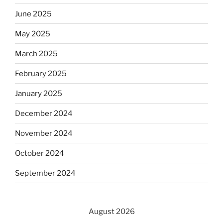
June 2025
May 2025
March 2025
February 2025
January 2025
December 2024
November 2024
October 2024
September 2024
August 2026