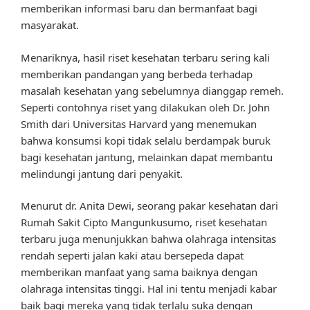
memberikan informasi baru dan bermanfaat bagi
masyarakat.
Menariknya, hasil riset kesehatan terbaru sering kali
memberikan pandangan yang berbeda terhadap
masalah kesehatan yang sebelumnya dianggap remeh.
Seperti contohnya riset yang dilakukan oleh Dr. John
Smith dari Universitas Harvard yang menemukan
bahwa konsumsi kopi tidak selalu berdampak buruk
bagi kesehatan jantung, melainkan dapat membantu
melindungi jantung dari penyakit.
Menurut dr. Anita Dewi, seorang pakar kesehatan dari
Rumah Sakit Cipto Mangunkusumo, riset kesehatan
terbaru juga menunjukkan bahwa olahraga intensitas
rendah seperti jalan kaki atau bersepeda dapat
memberikan manfaat yang sama baiknya dengan
olahraga intensitas tinggi. Hal ini tentu menjadi kabar
baik bagi mereka yang tidak terlalu suka dengan