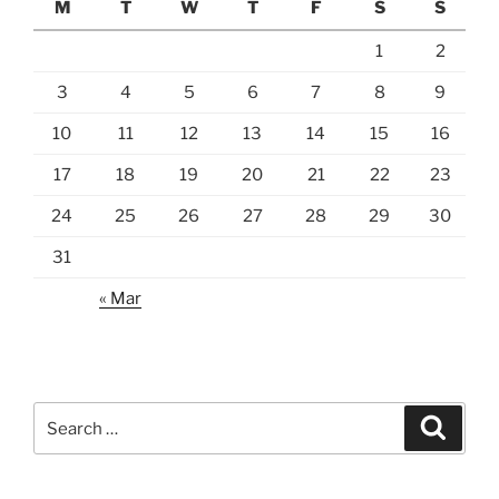
M
T
W
T
F
S
S
1
2
3
4
5
6
7
8
9
10
11
12
13
14
15
16
17
18
19
20
21
22
23
24
25
26
27
28
29
30
31
« Mar
Search
Search
for: