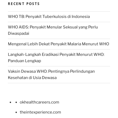
RECENT POSTS
WHO TB: Penyakit Tuberkulosis di Indonesia
WHO AIDS: Penyakit Menular Seksual yang Perlu
Diwaspadai
Mengenal Lebih Dekat Penyakit Malaria Menurut WHO
Langkah-Langkah Eradikasi Penyakit Menurut WHO:
Panduan Lengkap
Vaksin Dewasa WHO: Pentingnya Perlindungan
Kesehatan di Usia Dewasa
okhealthcareers.com
theintexperience.com