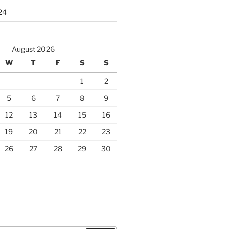
24
August 2026
W
T
F
S
S
1
2
5
6
7
8
9
12
13
14
15
16
19
20
21
22
23
26
27
28
29
30