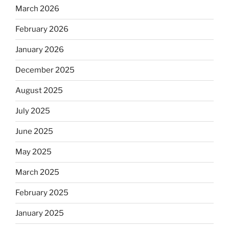
March 2026
February 2026
January 2026
December 2025
August 2025
July 2025
June 2025
May 2025
March 2025
February 2025
January 2025