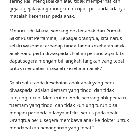
sering kali mengabaikan atau tidak memperhatikan
gejala-gejala yang mungkin menjadi pertanda adanya
masalah kesehatan pada anak.
Menurut dr. Maria, seorang dokter anak dari Rumah
Sakit Pusat Pertamina, “Sebagai orangtua, kita harus
selalu waspada terhadap tanda-tanda kesehatan anak-
anak yang perlu diwaspadai. Hal ini penting agar kita
dapat segera mengambil langkah-langkah yang tepat
untuk mengatasi masalah kesehatan anak.”
Salah satu tanda kesehatan anak-anak yang perlu
diwaspadai adalah demam yang tinggi dan tidak
kunjung turun. Menurut dr. Andi, seorang ahli pediatri,
“Demam yang tinggi dan tidak kunjung turun bisa
menjadi pertanda adanya infeksi serius pada anak.
Orangtua perlu segera membawa anak ke dokter untuk
mendapatkan penanganan yang tepat.”