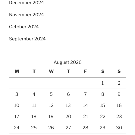
December 2024
November 2024
October 2024
September 2024
August 2026
M
T
W
T
F
S
S
1
2
3
4
5
6
7
8
9
10
11
12
13
14
15
16
17
18
19
20
21
22
23
24
25
26
27
28
29
30