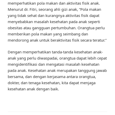
memperhatikan pola makan dan aktivitas fisik anak.
Menurut dr. Fitri, seorang ahli gizi anak, “Pola makan
yang tidak sehat dan kurangnya aktivitas fisik dapat
menyebabkan masalah kesehatan pada anak seperti
obesitas atau gangguan pertumbuhan. Orangtua perlu
memberikan pola makan yang seimbang dan
mendorong anak untuk beraktivitas fisik secara teratur.”
Dengan memperhatikan tanda-tanda kesehatan anak-
anak yang perlu diwaspadai, orangtua dapat lebih cepat
mengidentifikasi dan mengatasi masalah kesehatan
pada anak. Kesehatan anak merupakan tanggung jawab
bersama, dan dengan kerjasama antara orangtua,
dokter, dan tenaga kesehatan, kita dapat menjaga
kesehatan anak dengan baik.