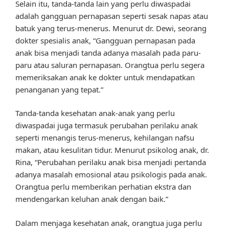
Selain itu, tanda-tanda lain yang perlu diwaspadai
adalah gangguan pernapasan seperti sesak napas atau
batuk yang terus-menerus. Menurut dr. Dewi, seorang
dokter spesialis anak, “Gangguan pernapasan pada
anak bisa menjadi tanda adanya masalah pada paru-
paru atau saluran pernapasan. Orangtua perlu segera
memeriksakan anak ke dokter untuk mendapatkan
penanganan yang tepat.”
Tanda-tanda kesehatan anak-anak yang perlu
diwaspadai juga termasuk perubahan perilaku anak
seperti menangis terus-menerus, kehilangan nafsu
makan, atau kesulitan tidur. Menurut psikolog anak, dr.
Rina, “Perubahan perilaku anak bisa menjadi pertanda
adanya masalah emosional atau psikologis pada anak.
Orangtua perlu memberikan perhatian ekstra dan
mendengarkan keluhan anak dengan baik.”
Dalam menjaga kesehatan anak, orangtua juga perlu