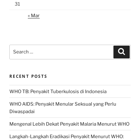
31
« Mar
Search
Search
for:
RECENT POSTS
WHO TB: Penyakit Tuberkulosis di Indonesia
WHO AIDS: Penyakit Menular Seksual yang Perlu
Diwaspadai
Mengenal Lebih Dekat Penyakit Malaria Menurut WHO
Langkah-Langkah Eradikasi Penyakit Menurut WHO: