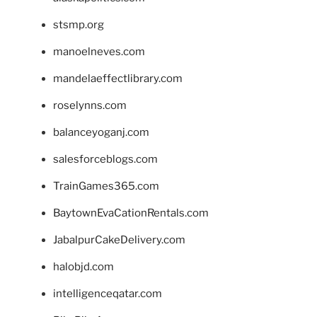
stsmp.org
manoelneves.com
mandelaeffectlibrary.com
roselynns.com
balanceyoganj.com
salesforceblogs.com
TrainGames365.com
BaytownEvaCationRentals.com
JabalpurCakeDelivery.com
halobjd.com
intelligenceqatar.com