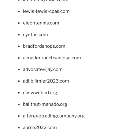
lewis-lewis-cpas.com
eleontennis.com
cyetus.com
bradfordshops.com
almadenranchsanjose.com
advocatevijay.com
adlibilimler2023.com
naswwebed.org
balithut-manado.org
alteregotradingcompany.org
aprce2022.com