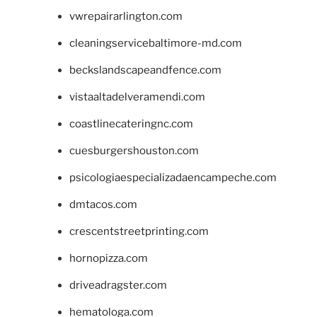
vwrepairarlington.com
cleaningservicebaltimore-md.com
beckslandscapeandfence.com
vistaaltadelveramendi.com
coastlinecateringnc.com
cuesburgershouston.com
psicologiaespecializadaencampeche.com
dmtacos.com
crescentstreetprinting.com
hornopizza.com
driveadragster.com
hematologa.com