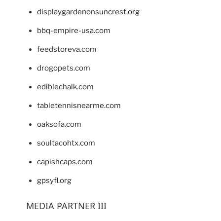
displaygardenonsuncrest.org
bbq-empire-usa.com
feedstoreva.com
drogopets.com
ediblechalk.com
tabletennisnearme.com
oaksofa.com
soultacohtx.com
capishcaps.com
gpsyfl.org
MEDIA PARTNER III