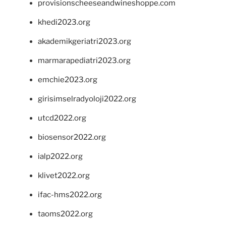
provisionscheeseandwineshoppe.com
khedi2023.org
akademikgeriatri2023.org
marmarapediatri2023.org
emchie2023.org
girisimselradyoloji2022.org
utcd2022.org
biosensor2022.org
ialp2022.org
klivet2022.org
ifac-hms2022.org
taoms2022.org