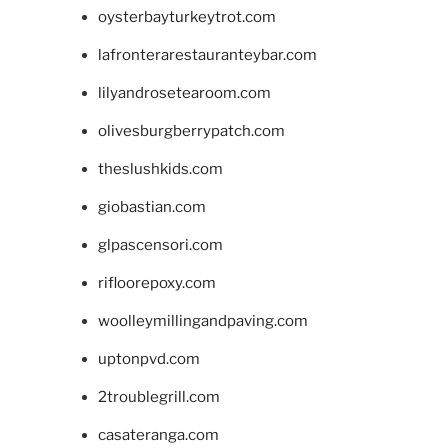
oysterbayturkeytrot.com
lafronterarestauranteybar.com
lilyandrosetearoom.com
olivesburgberrypatch.com
theslushkids.com
giobastian.com
glpascensori.com
rifloorepoxy.com
woolleymillingandpaving.com
uptonpvd.com
2troublegrill.com
casateranga.com