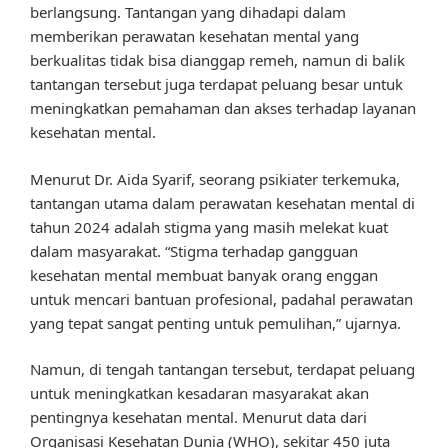
berlangsung. Tantangan yang dihadapi dalam
memberikan perawatan kesehatan mental yang
berkualitas tidak bisa dianggap remeh, namun di balik
tantangan tersebut juga terdapat peluang besar untuk
meningkatkan pemahaman dan akses terhadap layanan
kesehatan mental.
Menurut Dr. Aida Syarif, seorang psikiater terkemuka,
tantangan utama dalam perawatan kesehatan mental di
tahun 2024 adalah stigma yang masih melekat kuat
dalam masyarakat. “Stigma terhadap gangguan
kesehatan mental membuat banyak orang enggan
untuk mencari bantuan profesional, padahal perawatan
yang tepat sangat penting untuk pemulihan,” ujarnya.
Namun, di tengah tantangan tersebut, terdapat peluang
untuk meningkatkan kesadaran masyarakat akan
pentingnya kesehatan mental. Menurut data dari
Organisasi Kesehatan Dunia (WHO), sekitar 450 juta