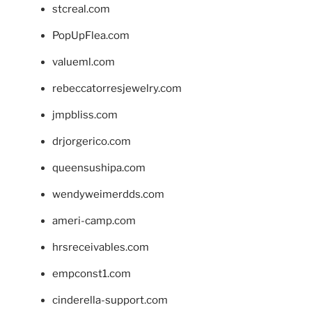
stcreal.com
PopUpFlea.com
valueml.com
rebeccatorresjewelry.com
jmpbliss.com
drjorgerico.com
queensushipa.com
wendyweimerdds.com
ameri-camp.com
hrsreceivables.com
empconst1.com
cinderella-support.com