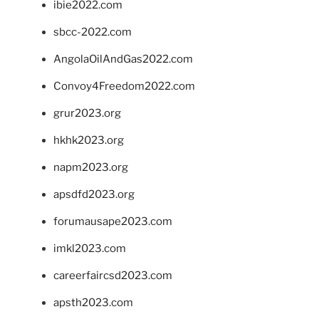
ibie2022.com
sbcc-2022.com
AngolaOilAndGas2022.com
Convoy4Freedom2022.com
grur2023.org
hkhk2023.org
napm2023.org
apsdfd2023.org
forumausape2023.com
imkl2023.com
careerfaircsd2023.com
apsth2023.com