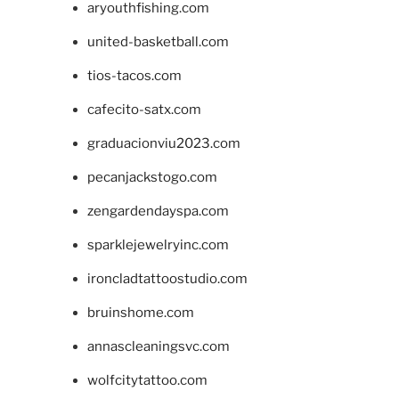
aryouthfishing.com
united-basketball.com
tios-tacos.com
cafecito-satx.com
graduacionviu2023.com
pecanjackstogo.com
zengardendayspa.com
sparklejewelryinc.com
ironcladtattoostudio.com
bruinshome.com
annascleaningsvc.com
wolfcitytattoo.com