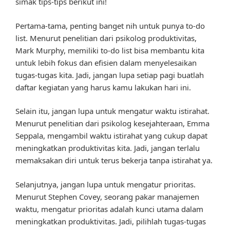
simak tips-tips berikut ini!
Pertama-tama, penting banget nih untuk punya to-do
list. Menurut penelitian dari psikolog produktivitas,
Mark Murphy, memiliki to-do list bisa membantu kita
untuk lebih fokus dan efisien dalam menyelesaikan
tugas-tugas kita. Jadi, jangan lupa setiap pagi buatlah
daftar kegiatan yang harus kamu lakukan hari ini.
Selain itu, jangan lupa untuk mengatur waktu istirahat.
Menurut penelitian dari psikolog kesejahteraan, Emma
Seppala, mengambil waktu istirahat yang cukup dapat
meningkatkan produktivitas kita. Jadi, jangan terlalu
memaksakan diri untuk terus bekerja tanpa istirahat ya.
Selanjutnya, jangan lupa untuk mengatur prioritas.
Menurut Stephen Covey, seorang pakar manajemen
waktu, mengatur prioritas adalah kunci utama dalam
meningkatkan produktivitas. Jadi, pilihlah tugas-tugas