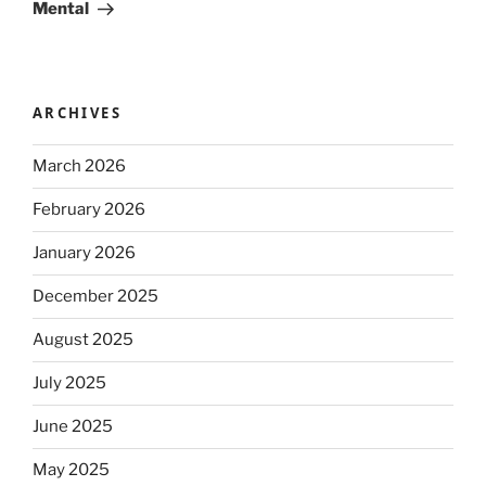
Mental
ARCHIVES
March 2026
February 2026
January 2026
December 2025
August 2025
July 2025
June 2025
May 2025