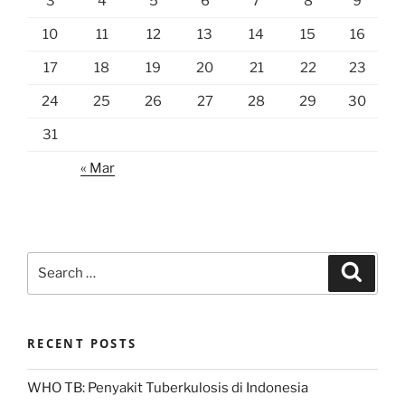
3
4
5
6
7
8
9
10
11
12
13
14
15
16
17
18
19
20
21
22
23
24
25
26
27
28
29
30
31
« Mar
Search
Search
for:
RECENT POSTS
WHO TB: Penyakit Tuberkulosis di Indonesia