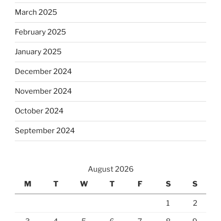
March 2025
February 2025
January 2025
December 2024
November 2024
October 2024
September 2024
August 2026
M
T
W
T
F
S
S
1
2