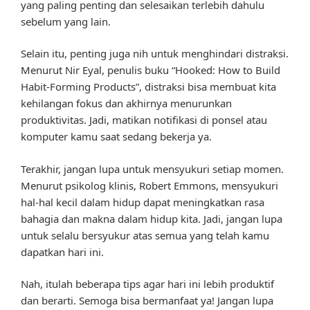
yang paling penting dan selesaikan terlebih dahulu
sebelum yang lain.
Selain itu, penting juga nih untuk menghindari distraksi.
Menurut Nir Eyal, penulis buku “Hooked: How to Build
Habit-Forming Products”, distraksi bisa membuat kita
kehilangan fokus dan akhirnya menurunkan
produktivitas. Jadi, matikan notifikasi di ponsel atau
komputer kamu saat sedang bekerja ya.
Terakhir, jangan lupa untuk mensyukuri setiap momen.
Menurut psikolog klinis, Robert Emmons, mensyukuri
hal-hal kecil dalam hidup dapat meningkatkan rasa
bahagia dan makna dalam hidup kita. Jadi, jangan lupa
untuk selalu bersyukur atas semua yang telah kamu
dapatkan hari ini.
Nah, itulah beberapa tips agar hari ini lebih produktif
dan berarti. Semoga bisa bermanfaat ya! Jangan lupa