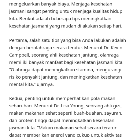
mengeluarkan banyak biaya. Menjaga kesehatan
jasmani sangat penting untuk menjaga kualitas hidup
kita. Berikut adalah beberapa tips meningkatkan
kesehatan jasmani yang mudah dilakukan setiap hari.
Pertama, salah satu tips yang bisa Anda lakukan adalah
dengan berolahraga secara teratur. Menurut Dr. Kevin
Campbell, seorang ahli kesehatan jantung, olahraga
memiliki banyak manfaat bagi kesehatan jasmani kita.
“Olahraga dapat meningkatkan stamina, mengurangi
risiko penyakit jantung, dan meningkatkan kesehatan
mental kita,” ujarnya.
Kedua, penting untuk memperhatikan pola makan
sehari-hari. Menurut Dr. Lisa Young, seorang ahli gizi,
makan makanan sehat seperti buah-buahan, sayuran,
dan protein tinggi dapat meningkatkan kesehatan
jasmani kita. “Makan makanan sehat secara teratur
dapat memberikan energi yang cukup untuk aktivitas