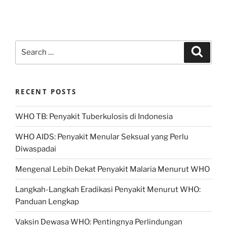
Search
Search
for:
RECENT POSTS
WHO TB: Penyakit Tuberkulosis di Indonesia
WHO AIDS: Penyakit Menular Seksual yang Perlu
Diwaspadai
Mengenal Lebih Dekat Penyakit Malaria Menurut WHO
Langkah-Langkah Eradikasi Penyakit Menurut WHO:
Panduan Lengkap
Vaksin Dewasa WHO: Pentingnya Perlindungan