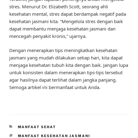
stres. Menurut Dr. Elizabeth Scott, seorang ahli
kesehatan mental, stres dapat berdampak negatif pada
kesehatan jasmani kita. “Mengelola stres dengan baik
dapat membantu menjaga kesehatan jasmani dan
mencegah penyakit kronis,” ujarnya.
Dengan menerapkan tips meningkatkan kesehatan
jasmani yang mudah dilakukan setiap hari, kita dapat
menjaga kesehatan tubuh kita dengan baik. Jangan lupa
untuk konsisten dalam menerapkan tips-tips tersebut
agar hasilnya dapat terlihat dalam jangka panjang.
Semoga artikel ini bermanfaat untuk Anda.
CATEGORIES
MANFAAT SEHAT
TAGS
MANFAAT KESEHATAN JASMANI