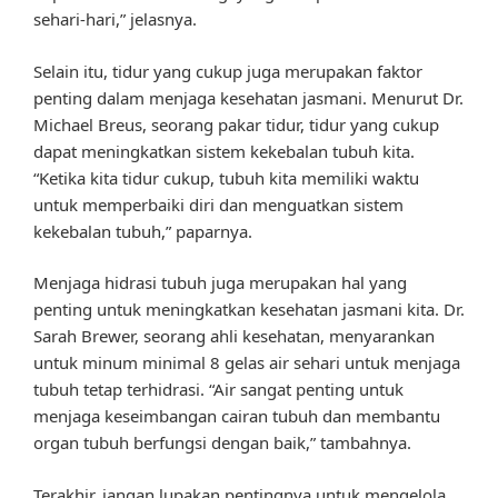
sehari-hari,” jelasnya.
Selain itu, tidur yang cukup juga merupakan faktor
penting dalam menjaga kesehatan jasmani. Menurut Dr.
Michael Breus, seorang pakar tidur, tidur yang cukup
dapat meningkatkan sistem kekebalan tubuh kita.
“Ketika kita tidur cukup, tubuh kita memiliki waktu
untuk memperbaiki diri dan menguatkan sistem
kekebalan tubuh,” paparnya.
Menjaga hidrasi tubuh juga merupakan hal yang
penting untuk meningkatkan kesehatan jasmani kita. Dr.
Sarah Brewer, seorang ahli kesehatan, menyarankan
untuk minum minimal 8 gelas air sehari untuk menjaga
tubuh tetap terhidrasi. “Air sangat penting untuk
menjaga keseimbangan cairan tubuh dan membantu
organ tubuh berfungsi dengan baik,” tambahnya.
Terakhir, jangan lupakan pentingnya untuk mengelola