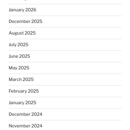
January 2026
December 2025
August 2025
July 2025
June 2025
May 2025
March 2025
February 2025
January 2025
December 2024
November 2024