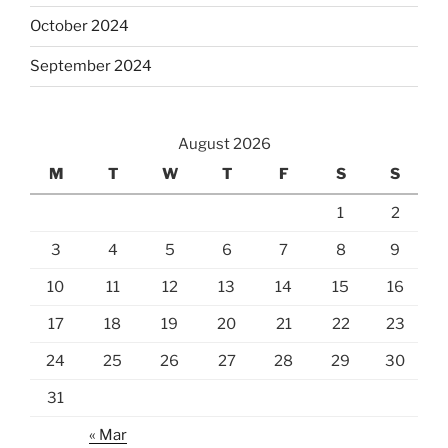
October 2024
September 2024
August 2026
M
T
W
T
F
S
S
1
2
3
4
5
6
7
8
9
10
11
12
13
14
15
16
17
18
19
20
21
22
23
24
25
26
27
28
29
30
31
« Mar