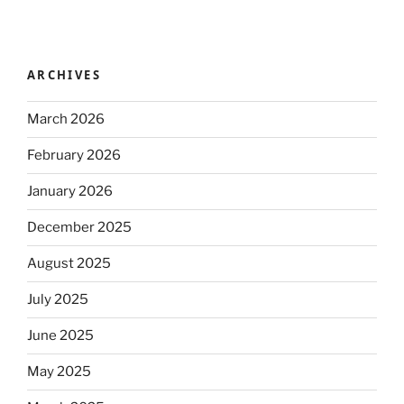
ARCHIVES
March 2026
February 2026
January 2026
December 2025
August 2025
July 2025
June 2025
May 2025