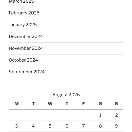
March 2025
February 2025
January 2025
December 2024
November 2024
October 2024
September 2024
August 2026
M
T
W
T
F
S
S
1
2
3
4
5
6
7
8
9