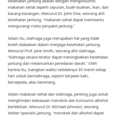
kesehatan jantung adalah dengan mengonsumsi
makanan sehat seperti sayuran, buah-buahan, ikan, dan
kacang-kacangan. Menurut Dr. John Doe, seorang ahli
kesehatan jantung, “makanan sehat dapat membantu
mengurangi risiko penyakit jantung.”
Selain itu, olahraga juga merupakan hal yang tidak
boleh diabaikan dalam menjaga kesehatan jantung.
Menurut Prof. Jane Smith, seorang ahli olahraga,
“olahraga secara teratur dapat meningkatkan kesehatan
jantung dan melancarkan peredaran darah.” Oleh
karena itu, luangkan waktu setidaknya 30 menit setiap
hari untuk berolahraga, seperti berjalan kaki,
bersepeda, atau berenang.
Selain makanan sehat dan olahraga, penting juga untuk
menghindari kebiasaan merokok dan konsumsi alkohol
berlebihan. Menurut Dr. Michael Johnson, seorang
dokter spesialis jantung, “merokok dan alkohol dapat