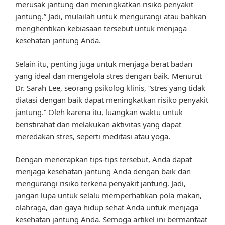
merusak jantung dan meningkatkan risiko penyakit
jantung.” Jadi, mulailah untuk mengurangi atau bahkan
menghentikan kebiasaan tersebut untuk menjaga
kesehatan jantung Anda.
Selain itu, penting juga untuk menjaga berat badan
yang ideal dan mengelola stres dengan baik. Menurut
Dr. Sarah Lee, seorang psikolog klinis, “stres yang tidak
diatasi dengan baik dapat meningkatkan risiko penyakit
jantung.” Oleh karena itu, luangkan waktu untuk
beristirahat dan melakukan aktivitas yang dapat
meredakan stres, seperti meditasi atau yoga.
Dengan menerapkan tips-tips tersebut, Anda dapat
menjaga kesehatan jantung Anda dengan baik dan
mengurangi risiko terkena penyakit jantung. Jadi,
jangan lupa untuk selalu memperhatikan pola makan,
olahraga, dan gaya hidup sehat Anda untuk menjaga
kesehatan jantung Anda. Semoga artikel ini bermanfaat