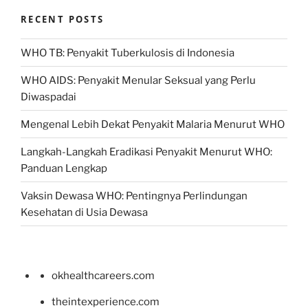
RECENT POSTS
WHO TB: Penyakit Tuberkulosis di Indonesia
WHO AIDS: Penyakit Menular Seksual yang Perlu
Diwaspadai
Mengenal Lebih Dekat Penyakit Malaria Menurut WHO
Langkah-Langkah Eradikasi Penyakit Menurut WHO:
Panduan Lengkap
Vaksin Dewasa WHO: Pentingnya Perlindungan
Kesehatan di Usia Dewasa
okhealthcareers.com
theintexperience.com