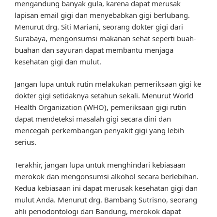
mengandung banyak gula, karena dapat merusak
lapisan email gigi dan menyebabkan gigi berlubang.
Menurut drg. Siti Mariani, seorang dokter gigi dari
Surabaya, mengonsumsi makanan sehat seperti buah-
buahan dan sayuran dapat membantu menjaga
kesehatan gigi dan mulut.
Jangan lupa untuk rutin melakukan pemeriksaan gigi ke
dokter gigi setidaknya setahun sekali. Menurut World
Health Organization (WHO), pemeriksaan gigi rutin
dapat mendeteksi masalah gigi secara dini dan
mencegah perkembangan penyakit gigi yang lebih
serius.
Terakhir, jangan lupa untuk menghindari kebiasaan
merokok dan mengonsumsi alkohol secara berlebihan.
Kedua kebiasaan ini dapat merusak kesehatan gigi dan
mulut Anda. Menurut drg. Bambang Sutrisno, seorang
ahli periodontologi dari Bandung, merokok dapat