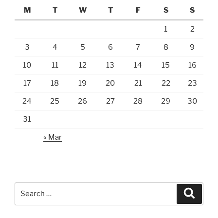
M
T
W
T
F
S
S
1
2
3
4
5
6
7
8
9
10
11
12
13
14
15
16
17
18
19
20
21
22
23
24
25
26
27
28
29
30
31
« Mar
Search
Search
for: