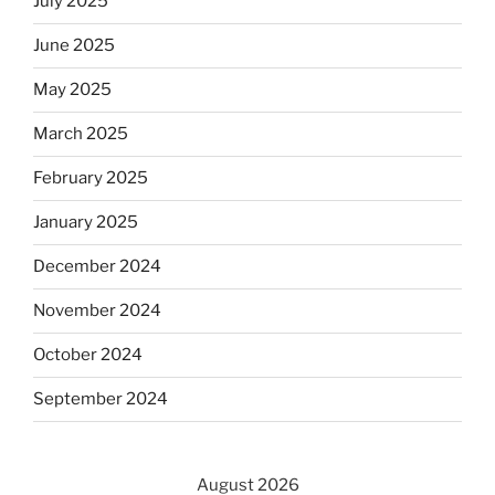
July 2025
June 2025
May 2025
March 2025
February 2025
January 2025
December 2024
November 2024
October 2024
September 2024
August 2026