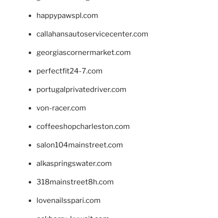
happypawspl.com
callahansautoservicecenter.com
georgiascornermarket.com
perfectfit24-7.com
portugalprivatedriver.com
von-racer.com
coffeeshopcharleston.com
salon104mainstreet.com
alkaspringswater.com
318mainstreet8h.com
lovenailsspari.com