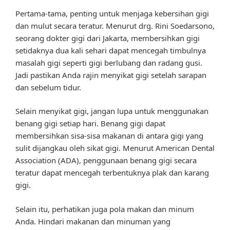
Pertama-tama, penting untuk menjaga kebersihan gigi
dan mulut secara teratur. Menurut drg. Rini Soedarsono,
seorang dokter gigi dari Jakarta, membersihkan gigi
setidaknya dua kali sehari dapat mencegah timbulnya
masalah gigi seperti gigi berlubang dan radang gusi.
Jadi pastikan Anda rajin menyikat gigi setelah sarapan
dan sebelum tidur.
Selain menyikat gigi, jangan lupa untuk menggunakan
benang gigi setiap hari. Benang gigi dapat
membersihkan sisa-sisa makanan di antara gigi yang
sulit dijangkau oleh sikat gigi. Menurut American Dental
Association (ADA), penggunaan benang gigi secara
teratur dapat mencegah terbentuknya plak dan karang
gigi.
Selain itu, perhatikan juga pola makan dan minum
Anda. Hindari makanan dan minuman yang