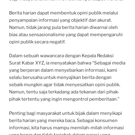
Berita harian dapat membentuk opini publik melalui
penyampaian informasi yang objektif dan akurat.
Namun, tidak jarang pula berita harian diwarnai oleh
bias atau sensasionalisme yang dapat mempengaruhi
opini publik secara negatif.
Dalam sebuah wawancara dengan Kepala Redaksi
Surat Kabar XYZ, ia menyatakan bahwa “Sebagai media
yang berperan dalam menyebarkan informasi, kami
selalu berusaha untuk menyajikan berita dengan
sebaik mungkin agar tidak menyesatkan opini publik.
Namun, tentu saja terkadang ada tekanan dari pihak-
pihak tertentu yang ingin mengontrol pemberitaan.”
Penting bagi masyarakat untuk bijak dalam menyikapi
berita harian yang mereka baca. Sebagai konsumen
informasi, kita harus mampu memilah-milah informasi
yang benar dan tidak terjebak dalam narasi yang