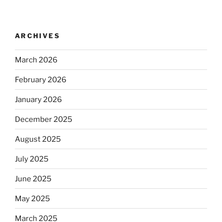
ARCHIVES
March 2026
February 2026
January 2026
December 2025
August 2025
July 2025
June 2025
May 2025
March 2025