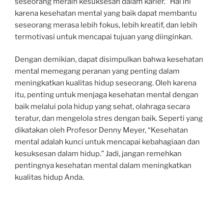
seseorang meraih kesuksesan dalam karier.” Hal ini
karena kesehatan mental yang baik dapat membantu
seseorang merasa lebih fokus, lebih kreatif, dan lebih
termotivasi untuk mencapai tujuan yang diinginkan.
Dengan demikian, dapat disimpulkan bahwa kesehatan
mental memegang peranan yang penting dalam
meningkatkan kualitas hidup seseorang. Oleh karena
itu, penting untuk menjaga kesehatan mental dengan
baik melalui pola hidup yang sehat, olahraga secara
teratur, dan mengelola stres dengan baik. Seperti yang
dikatakan oleh Profesor Denny Meyer, “Kesehatan
mental adalah kunci untuk mencapai kebahagiaan dan
kesuksesan dalam hidup.” Jadi, jangan remehkan
pentingnya kesehatan mental dalam meningkatkan
kualitas hidup Anda.