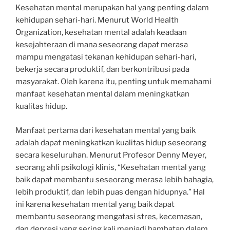
Kesehatan mental merupakan hal yang penting dalam
kehidupan sehari-hari. Menurut World Health
Organization, kesehatan mental adalah keadaan
kesejahteraan di mana seseorang dapat merasa
mampu mengatasi tekanan kehidupan sehari-hari,
bekerja secara produktif, dan berkontribusi pada
masyarakat. Oleh karena itu, penting untuk memahami
manfaat kesehatan mental dalam meningkatkan
kualitas hidup.
Manfaat pertama dari kesehatan mental yang baik
adalah dapat meningkatkan kualitas hidup seseorang
secara keseluruhan. Menurut Profesor Denny Meyer,
seorang ahli psikologi klinis, “Kesehatan mental yang
baik dapat membantu seseorang merasa lebih bahagia,
lebih produktif, dan lebih puas dengan hidupnya.” Hal
ini karena kesehatan mental yang baik dapat
membantu seseorang mengatasi stres, kecemasan,
dan depresi yang sering kali menjadi hambatan dalam