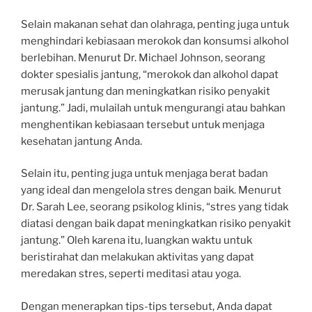
Selain makanan sehat dan olahraga, penting juga untuk
menghindari kebiasaan merokok dan konsumsi alkohol
berlebihan. Menurut Dr. Michael Johnson, seorang
dokter spesialis jantung, “merokok dan alkohol dapat
merusak jantung dan meningkatkan risiko penyakit
jantung.” Jadi, mulailah untuk mengurangi atau bahkan
menghentikan kebiasaan tersebut untuk menjaga
kesehatan jantung Anda.
Selain itu, penting juga untuk menjaga berat badan
yang ideal dan mengelola stres dengan baik. Menurut
Dr. Sarah Lee, seorang psikolog klinis, “stres yang tidak
diatasi dengan baik dapat meningkatkan risiko penyakit
jantung.” Oleh karena itu, luangkan waktu untuk
beristirahat dan melakukan aktivitas yang dapat
meredakan stres, seperti meditasi atau yoga.
Dengan menerapkan tips-tips tersebut, Anda dapat