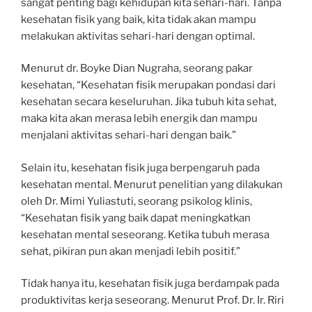
sangat penting bagi kehidupan kita sehari-hari. Tanpa
kesehatan fisik yang baik, kita tidak akan mampu
melakukan aktivitas sehari-hari dengan optimal.
Menurut dr. Boyke Dian Nugraha, seorang pakar
kesehatan, “Kesehatan fisik merupakan pondasi dari
kesehatan secara keseluruhan. Jika tubuh kita sehat,
maka kita akan merasa lebih energik dan mampu
menjalani aktivitas sehari-hari dengan baik.”
Selain itu, kesehatan fisik juga berpengaruh pada
kesehatan mental. Menurut penelitian yang dilakukan
oleh Dr. Mimi Yuliastuti, seorang psikolog klinis,
“Kesehatan fisik yang baik dapat meningkatkan
kesehatan mental seseorang. Ketika tubuh merasa
sehat, pikiran pun akan menjadi lebih positif.”
Tidak hanya itu, kesehatan fisik juga berdampak pada
produktivitas kerja seseorang. Menurut Prof. Dr. Ir. Riri