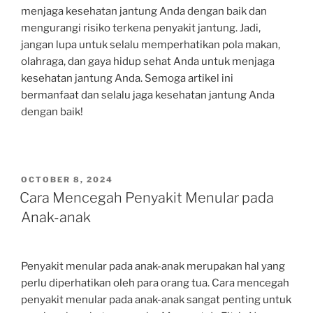
menjaga kesehatan jantung Anda dengan baik dan
mengurangi risiko terkena penyakit jantung. Jadi,
jangan lupa untuk selalu memperhatikan pola makan,
olahraga, dan gaya hidup sehat Anda untuk menjaga
kesehatan jantung Anda. Semoga artikel ini
bermanfaat dan selalu jaga kesehatan jantung Anda
dengan baik!
POSTED
OCTOBER 8, 2024
ON
Cara Mencegah Penyakit Menular pada
Anak-anak
Penyakit menular pada anak-anak merupakan hal yang
perlu diperhatikan oleh para orang tua. Cara mencegah
penyakit menular pada anak-anak sangat penting untuk