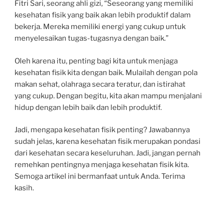
Fitri Sari, seorang ahli gizi, “Seseorang yang memiliki
kesehatan fisik yang baik akan lebih produktif dalam
bekerja. Mereka memiliki energi yang cukup untuk
menyelesaikan tugas-tugasnya dengan baik.”
Oleh karena itu, penting bagi kita untuk menjaga
kesehatan fisik kita dengan baik. Mulailah dengan pola
makan sehat, olahraga secara teratur, dan istirahat
yang cukup. Dengan begitu, kita akan mampu menjalani
hidup dengan lebih baik dan lebih produktif.
Jadi, mengapa kesehatan fisik penting? Jawabannya
sudah jelas, karena kesehatan fisik merupakan pondasi
dari kesehatan secara keseluruhan. Jadi, jangan pernah
remehkan pentingnya menjaga kesehatan fisik kita.
Semoga artikel ini bermanfaat untuk Anda. Terima
kasih.