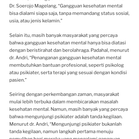
Dr. Soerojo Magelang, “Gangguan kesehatan mental
bisa dialami siapa saja, tanpa memandang status sosial,
usia, atau jenis kelamin.”
Selain itu, masih banyak masyarakat yang percaya
bahwa gangguan kesehatan mental hanya bisa diatasi
dengan beristirahat dan berolahraga. Padahal, menurut
dr. Andri, “Penanganan gangguan kesehatan mental
membutuhkan bantuan profesional, seperti psikolog
atau psikiater, serta terapi yang sesuai dengan kondisi
pasien.”
Seiring dengan perkembangan zaman, masyarakat
mulai lebih terbuka dalam membicarakan masalah
kesehatan mental. Namun, masih banyak yang percaya
bahwa mengunjungi psikiater adalah tanda kegilaan.
Menurut dr. Andri, “Mengunjungi psikiater bukanlah
tanda kegilaan, namun langkah pertama menuju