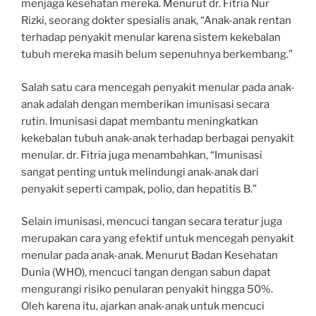
menjaga kesehatan mereka. Menurut dr. Fitria Nur
Rizki, seorang dokter spesialis anak, “Anak-anak rentan
terhadap penyakit menular karena sistem kekebalan
tubuh mereka masih belum sepenuhnya berkembang.”
Salah satu cara mencegah penyakit menular pada anak-
anak adalah dengan memberikan imunisasi secara
rutin. Imunisasi dapat membantu meningkatkan
kekebalan tubuh anak-anak terhadap berbagai penyakit
menular. dr. Fitria juga menambahkan, “Imunisasi
sangat penting untuk melindungi anak-anak dari
penyakit seperti campak, polio, dan hepatitis B.”
Selain imunisasi, mencuci tangan secara teratur juga
merupakan cara yang efektif untuk mencegah penyakit
menular pada anak-anak. Menurut Badan Kesehatan
Dunia (WHO), mencuci tangan dengan sabun dapat
mengurangi risiko penularan penyakit hingga 50%.
Oleh karena itu, ajarkan anak-anak untuk mencuci