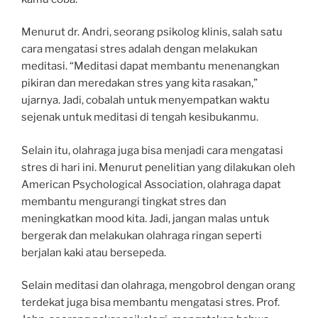
Menurut dr. Andri, seorang psikolog klinis, salah satu
cara mengatasi stres adalah dengan melakukan
meditasi. “Meditasi dapat membantu menenangkan
pikiran dan meredakan stres yang kita rasakan,”
ujarnya. Jadi, cobalah untuk menyempatkan waktu
sejenak untuk meditasi di tengah kesibukanmu.
Selain itu, olahraga juga bisa menjadi cara mengatasi
stres di hari ini. Menurut penelitian yang dilakukan oleh
American Psychological Association, olahraga dapat
membantu mengurangi tingkat stres dan
meningkatkan mood kita. Jadi, jangan malas untuk
bergerak dan melakukan olahraga ringan seperti
berjalan kaki atau bersepeda.
Selain meditasi dan olahraga, mengobrol dengan orang
terdekat juga bisa membantu mengatasi stres. Prof.