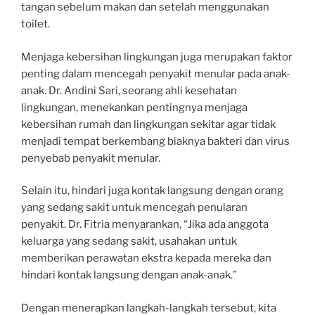
tangan sebelum makan dan setelah menggunakan
toilet.
Menjaga kebersihan lingkungan juga merupakan faktor
penting dalam mencegah penyakit menular pada anak-
anak. Dr. Andini Sari, seorang ahli kesehatan
lingkungan, menekankan pentingnya menjaga
kebersihan rumah dan lingkungan sekitar agar tidak
menjadi tempat berkembang biaknya bakteri dan virus
penyebab penyakit menular.
Selain itu, hindari juga kontak langsung dengan orang
yang sedang sakit untuk mencegah penularan
penyakit. Dr. Fitria menyarankan, “Jika ada anggota
keluarga yang sedang sakit, usahakan untuk
memberikan perawatan ekstra kepada mereka dan
hindari kontak langsung dengan anak-anak.”
Dengan menerapkan langkah-langkah tersebut, kita