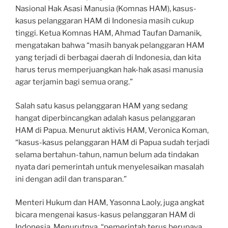
Nasional Hak Asasi Manusia (Komnas HAM), kasus-
kasus pelanggaran HAM di Indonesia masih cukup
tinggi. Ketua Komnas HAM, Ahmad Taufan Damanik,
mengatakan bahwa “masih banyak pelanggaran HAM
yang terjadi di berbagai daerah di Indonesia, dan kita
harus terus memperjuangkan hak-hak asasi manusia
agar terjamin bagi semua orang.”
Salah satu kasus pelanggaran HAM yang sedang
hangat diperbincangkan adalah kasus pelanggaran
HAM di Papua. Menurut aktivis HAM, Veronica Koman,
“kasus-kasus pelanggaran HAM di Papua sudah terjadi
selama bertahun-tahun, namun belum ada tindakan
nyata dari pemerintah untuk menyelesaikan masalah
ini dengan adil dan transparan.”
Menteri Hukum dan HAM, Yasonna Laoly, juga angkat
bicara mengenai kasus-kasus pelanggaran HAM di
Indonesia. Menurutnya, “pemerintah terus berupaya