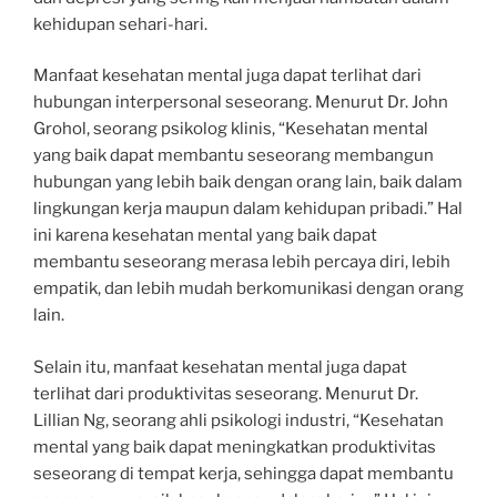
kehidupan sehari-hari.
Manfaat kesehatan mental juga dapat terlihat dari
hubungan interpersonal seseorang. Menurut Dr. John
Grohol, seorang psikolog klinis, “Kesehatan mental
yang baik dapat membantu seseorang membangun
hubungan yang lebih baik dengan orang lain, baik dalam
lingkungan kerja maupun dalam kehidupan pribadi.” Hal
ini karena kesehatan mental yang baik dapat
membantu seseorang merasa lebih percaya diri, lebih
empatik, dan lebih mudah berkomunikasi dengan orang
lain.
Selain itu, manfaat kesehatan mental juga dapat
terlihat dari produktivitas seseorang. Menurut Dr.
Lillian Ng, seorang ahli psikologi industri, “Kesehatan
mental yang baik dapat meningkatkan produktivitas
seseorang di tempat kerja, sehingga dapat membantu