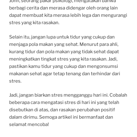
John, seorang pakar psikologi, mengatakan bahwa
berbagi cerita dan merasa didengar oleh orang lain
dapat membuat kita merasa lebih lega dan mengurangi
stres yang kita rasakan.
Selain itu, jangan lupa untuk tidur yang cukup dan
menjaga pola makan yang sehat. Menurut para ahli,
kurang tidur dan pola makan yang tidak sehat dapat
meningkatkan tingkat stres yang kita rasakan. Jadi,
pastikan kamu tidur yang cukup dan mengonsumsi
makanan sehat agar tetap tenang dan terhindar dari
stres.
Jadi, jangan biarkan stres mengganggu hari ini. Cobalah
beberapa cara mengatasi stres di hari ini yang telah
disebutkan di atas, dan rasakan perubahan positif
dalam dirimu. Semoga artikel ini bermanfaat dan
selamat mencoba!