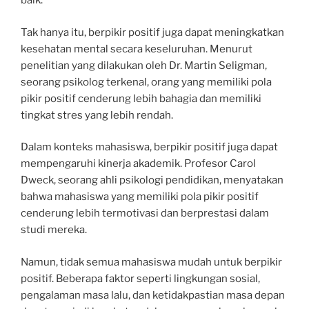
baik.
Tak hanya itu, berpikir positif juga dapat meningkatkan
kesehatan mental secara keseluruhan. Menurut
penelitian yang dilakukan oleh Dr. Martin Seligman,
seorang psikolog terkenal, orang yang memiliki pola
pikir positif cenderung lebih bahagia dan memiliki
tingkat stres yang lebih rendah.
Dalam konteks mahasiswa, berpikir positif juga dapat
mempengaruhi kinerja akademik. Profesor Carol
Dweck, seorang ahli psikologi pendidikan, menyatakan
bahwa mahasiswa yang memiliki pola pikir positif
cenderung lebih termotivasi dan berprestasi dalam
studi mereka.
Namun, tidak semua mahasiswa mudah untuk berpikir
positif. Beberapa faktor seperti lingkungan sosial,
pengalaman masa lalu, dan ketidakpastian masa depan