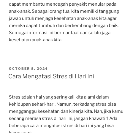
dapat membantu mencegah penyakit menular pada
anak-anak. Sebagai orang tua, kita memiliki tanggung
jawab untuk menjaga kesehatan anak-anak kita agar
mereka dapat tumbuh dan berkembang dengan baik.
Semoga informasi ini bermanfaat dan selalu jaga
kesehatan anak-anak kita.
POSTED
OCTOBER 8, 2024
ON
Cara Mengatasi Stres di Hari Ini
Stres adalah hal yang seringkali kita alami dalam
kehidupan sehari-hari. Namun, terkadang stres bisa
mengganggu kesehatan dan kinerja kita. Nah, jika kamu
sedang merasa stres di hari ini, jangan khawatir! Ada
beberapa cara mengatasi stres di hari ini yang bisa
kamu coba.