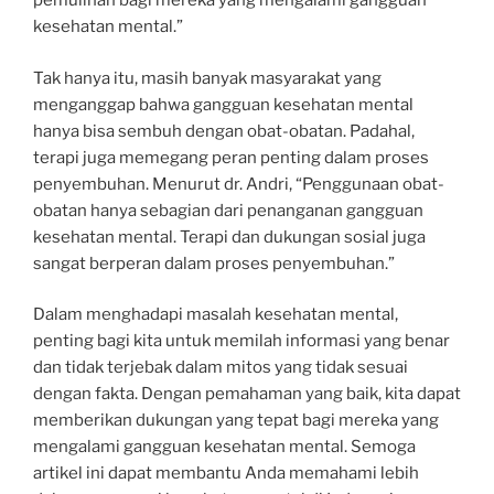
pemulihan bagi mereka yang mengalami gangguan
kesehatan mental.”
Tak hanya itu, masih banyak masyarakat yang
menganggap bahwa gangguan kesehatan mental
hanya bisa sembuh dengan obat-obatan. Padahal,
terapi juga memegang peran penting dalam proses
penyembuhan. Menurut dr. Andri, “Penggunaan obat-
obatan hanya sebagian dari penanganan gangguan
kesehatan mental. Terapi dan dukungan sosial juga
sangat berperan dalam proses penyembuhan.”
Dalam menghadapi masalah kesehatan mental,
penting bagi kita untuk memilah informasi yang benar
dan tidak terjebak dalam mitos yang tidak sesuai
dengan fakta. Dengan pemahaman yang baik, kita dapat
memberikan dukungan yang tepat bagi mereka yang
mengalami gangguan kesehatan mental. Semoga
artikel ini dapat membantu Anda memahami lebih