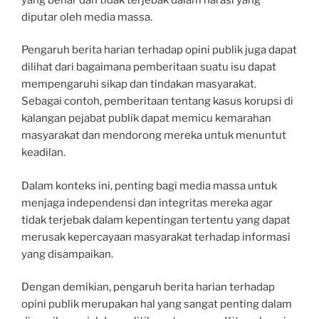
diputar oleh media massa.
Pengaruh berita harian terhadap opini publik juga dapat
dilihat dari bagaimana pemberitaan suatu isu dapat
mempengaruhi sikap dan tindakan masyarakat.
Sebagai contoh, pemberitaan tentang kasus korupsi di
kalangan pejabat publik dapat memicu kemarahan
masyarakat dan mendorong mereka untuk menuntut
keadilan.
Dalam konteks ini, penting bagi media massa untuk
menjaga independensi dan integritas mereka agar
tidak terjebak dalam kepentingan tertentu yang dapat
merusak kepercayaan masyarakat terhadap informasi
yang disampaikan.
Dengan demikian, pengaruh berita harian terhadap
opini publik merupakan hal yang sangat penting dalam