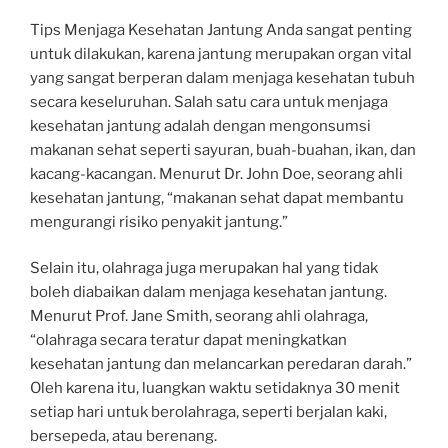
Tips Menjaga Kesehatan Jantung Anda sangat penting
untuk dilakukan, karena jantung merupakan organ vital
yang sangat berperan dalam menjaga kesehatan tubuh
secara keseluruhan. Salah satu cara untuk menjaga
kesehatan jantung adalah dengan mengonsumsi
makanan sehat seperti sayuran, buah-buahan, ikan, dan
kacang-kacangan. Menurut Dr. John Doe, seorang ahli
kesehatan jantung, “makanan sehat dapat membantu
mengurangi risiko penyakit jantung.”
Selain itu, olahraga juga merupakan hal yang tidak
boleh diabaikan dalam menjaga kesehatan jantung.
Menurut Prof. Jane Smith, seorang ahli olahraga,
“olahraga secara teratur dapat meningkatkan
kesehatan jantung dan melancarkan peredaran darah.”
Oleh karena itu, luangkan waktu setidaknya 30 menit
setiap hari untuk berolahraga, seperti berjalan kaki,
bersepeda, atau berenang.