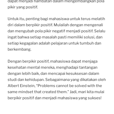
dapat menjadi hambatan dalam mengembangkan pola
pikir yang positif.
Untuk itu, penting bagi mahasiswa untuk terus melatih
diri dalam berpikir positif. Mulailah dengan mengenali
dan mengubah pola pikir negatif menjadi positif. Selalu
ingat bahwa setiap masalah pasti memiliki solusi, dan
setiap kegagalan adalah pelajaran untuk tumbuh dan
berkembang.
Dengan berpikir positif, mahasiswa dapat menjaga
kesehatan mental mereka, menghadapi tantangan
dengan lebih baik, dan mencapai kesuksesan dalam
studi dan kehidupan. Sebagaimana yang dikatakan oleh
Albert Einstein, “Problems cannot be solved with the
same mindset that created them.” Jadi, mari kita mulai
berpikir positif dan menjadi mahasiswa yang sukses!