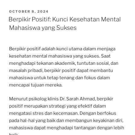
POSTED
OCTOBER 8, 2024
ON
Berpikir Positif: Kunci Kesehatan Mental
Mahasiswa yang Sukses
Berpikir positif adalah kunci utama dalam menjaga
kesehatan mental mahasiswa yang sukses. Saat
menghadapi tekanan akademik, tuntutan sosial, dan
masalah pribadi, berpikir positif dapat membantu
mahasiswa untuk tetap tenang dan fokus dalam
mencapai tujuan mereka.
Menurut psikolog klinis Dr. Sarah Ahmad, berpikir
positif merupakan strategi yang efektif dalam
mengatasi stres dan kecemasan. Dengan berfokus
pada hal-hal yang baik dan membangun keyakinan diri,
mahasiswa dapat menghadapi tantangan dengan lebih