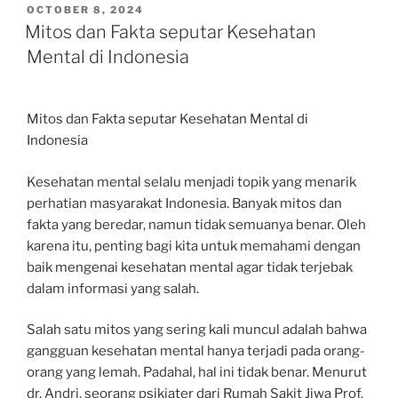
POSTED
OCTOBER 8, 2024
ON
Mitos dan Fakta seputar Kesehatan
Mental di Indonesia
Mitos dan Fakta seputar Kesehatan Mental di
Indonesia
Kesehatan mental selalu menjadi topik yang menarik
perhatian masyarakat Indonesia. Banyak mitos dan
fakta yang beredar, namun tidak semuanya benar. Oleh
karena itu, penting bagi kita untuk memahami dengan
baik mengenai kesehatan mental agar tidak terjebak
dalam informasi yang salah.
Salah satu mitos yang sering kali muncul adalah bahwa
gangguan kesehatan mental hanya terjadi pada orang-
orang yang lemah. Padahal, hal ini tidak benar. Menurut
dr. Andri, seorang psikiater dari Rumah Sakit Jiwa Prof.