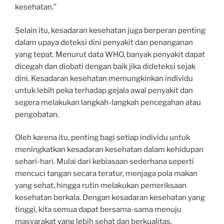
kesehatan.”
Selain itu, kesadaran kesehatan juga berperan penting
dalam upaya deteksi dini penyakit dan penanganan
yang tepat. Menurut data WHO, banyak penyakit dapat
dicegah dan diobati dengan baik jika dideteksi sejak
dini. Kesadaran kesehatan memungkinkan individu
untuk lebih peka terhadap gejala awal penyakit dan
segera melakukan langkah-langkah pencegahan atau
pengobatan.
Oleh karena itu, penting bagi setiap individu untuk
meningkatkan kesadaran kesehatan dalam kehidupan
sehari-hari. Mulai dari kebiasaan sederhana seperti
mencuci tangan secara teratur, menjaga pola makan
yang sehat, hingga rutin melakukan pemeriksaan
kesehatan berkala. Dengan kesadaran kesehatan yang
tinggi, kita semua dapat bersama-sama menuju
masyarakat yang lebih sehat dan berkualitas.