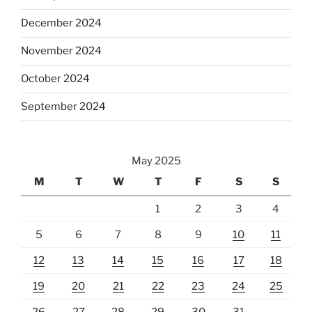
December 2024
November 2024
October 2024
September 2024
May 2025
M
T
W
T
F
S
S
1
2
3
4
5
6
7
8
9
10
11
12
13
14
15
16
17
18
19
20
21
22
23
24
25
26
27
28
29
30
31