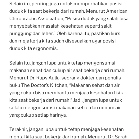
Selain itu, penting juga untuk memperhatikan posisi
duduk kita saat bekerja dari rumah. Menurut American
Chiropractic Association, “Posisi duduk yang salah bisa
menyebabkan masalah kesehatan seperti sakit
punggung dan leher.” Oleh karena itu, pastikan kursi
dan meja kerja kita sudah disesuaikan agar posisi
duduk kita ergonomis.
Selain itu, jangan lupa untuk tetap mengonsumsi
makanan sehat dan cukup air saat bekerja dari rumah.
Menurut Dr. Rupy Aujla, seorang dokter dan penulis
buku The Doctor’s Kitchen, “Makanan sehat dan air
yang cukup bisa membantu menjaga kesehatan fisik
kita saat bekerja dari rumah.” Jadi, jangan lupa untuk
selalu mengonsumsi makanan sehat dan minum air
yang cukup setiap harinya.
Terakhir, jangan lupa untuk tetap menjaga kesehatan
mental kita saat bekerja dari rumah. Menurut Dr. Sarah