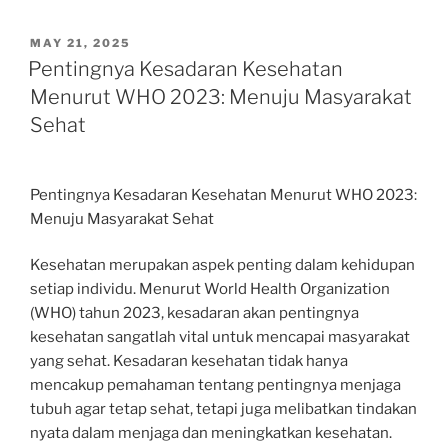
POSTED
MAY 21, 2025
ON
Pentingnya Kesadaran Kesehatan
Menurut WHO 2023: Menuju Masyarakat
Sehat
Pentingnya Kesadaran Kesehatan Menurut WHO 2023:
Menuju Masyarakat Sehat
Kesehatan merupakan aspek penting dalam kehidupan
setiap individu. Menurut World Health Organization
(WHO) tahun 2023, kesadaran akan pentingnya
kesehatan sangatlah vital untuk mencapai masyarakat
yang sehat. Kesadaran kesehatan tidak hanya
mencakup pemahaman tentang pentingnya menjaga
tubuh agar tetap sehat, tetapi juga melibatkan tindakan
nyata dalam menjaga dan meningkatkan kesehatan.