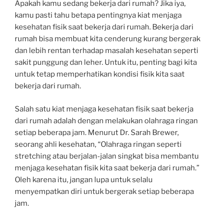
Apakah kamu sedang bekerja dari rumah? Jika iya,
kamu pasti tahu betapa pentingnya kiat menjaga
kesehatan fisik saat bekerja dari rumah. Bekerja dari
rumah bisa membuat kita cenderung kurang bergerak
dan lebih rentan terhadap masalah kesehatan seperti
sakit punggung dan leher. Untuk itu, penting bagi kita
untuk tetap memperhatikan kondisi fisik kita saat
bekerja dari rumah.
Salah satu kiat menjaga kesehatan fisik saat bekerja
dari rumah adalah dengan melakukan olahraga ringan
setiap beberapa jam. Menurut Dr. Sarah Brewer,
seorang ahli kesehatan, “Olahraga ringan seperti
stretching atau berjalan-jalan singkat bisa membantu
menjaga kesehatan fisik kita saat bekerja dari rumah.”
Oleh karena itu, jangan lupa untuk selalu
menyempatkan diri untuk bergerak setiap beberapa
jam.