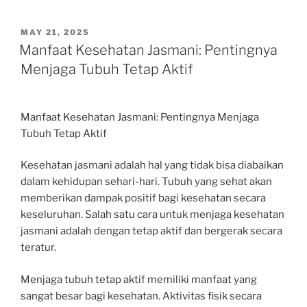
POSTED
MAY 21, 2025
ON
Manfaat Kesehatan Jasmani: Pentingnya
Menjaga Tubuh Tetap Aktif
Manfaat Kesehatan Jasmani: Pentingnya Menjaga
Tubuh Tetap Aktif
Kesehatan jasmani adalah hal yang tidak bisa diabaikan
dalam kehidupan sehari-hari. Tubuh yang sehat akan
memberikan dampak positif bagi kesehatan secara
keseluruhan. Salah satu cara untuk menjaga kesehatan
jasmani adalah dengan tetap aktif dan bergerak secara
teratur.
Menjaga tubuh tetap aktif memiliki manfaat yang
sangat besar bagi kesehatan. Aktivitas fisik secara