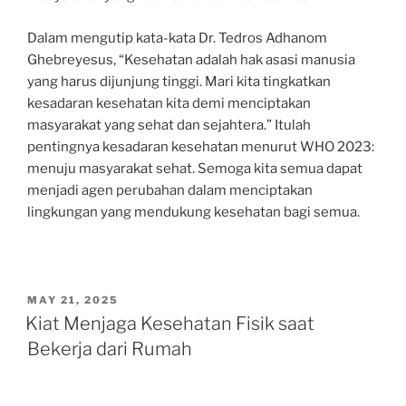
Dalam mengutip kata-kata Dr. Tedros Adhanom
Ghebreyesus, “Kesehatan adalah hak asasi manusia
yang harus dijunjung tinggi. Mari kita tingkatkan
kesadaran kesehatan kita demi menciptakan
masyarakat yang sehat dan sejahtera.” Itulah
pentingnya kesadaran kesehatan menurut WHO 2023:
menuju masyarakat sehat. Semoga kita semua dapat
menjadi agen perubahan dalam menciptakan
lingkungan yang mendukung kesehatan bagi semua.
POSTED
MAY 21, 2025
ON
Kiat Menjaga Kesehatan Fisik saat
Bekerja dari Rumah