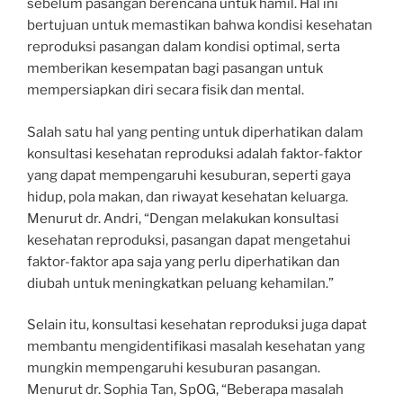
sebelum pasangan berencana untuk hamil. Hal ini
bertujuan untuk memastikan bahwa kondisi kesehatan
reproduksi pasangan dalam kondisi optimal, serta
memberikan kesempatan bagi pasangan untuk
mempersiapkan diri secara fisik dan mental.
Salah satu hal yang penting untuk diperhatikan dalam
konsultasi kesehatan reproduksi adalah faktor-faktor
yang dapat mempengaruhi kesuburan, seperti gaya
hidup, pola makan, dan riwayat kesehatan keluarga.
Menurut dr. Andri, “Dengan melakukan konsultasi
kesehatan reproduksi, pasangan dapat mengetahui
faktor-faktor apa saja yang perlu diperhatikan dan
diubah untuk meningkatkan peluang kehamilan.”
Selain itu, konsultasi kesehatan reproduksi juga dapat
membantu mengidentifikasi masalah kesehatan yang
mungkin mempengaruhi kesuburan pasangan.
Menurut dr. Sophia Tan, SpOG, “Beberapa masalah