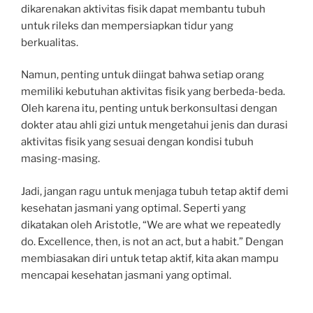
dikarenakan aktivitas fisik dapat membantu tubuh
untuk rileks dan mempersiapkan tidur yang
berkualitas.
Namun, penting untuk diingat bahwa setiap orang
memiliki kebutuhan aktivitas fisik yang berbeda-beda.
Oleh karena itu, penting untuk berkonsultasi dengan
dokter atau ahli gizi untuk mengetahui jenis dan durasi
aktivitas fisik yang sesuai dengan kondisi tubuh
masing-masing.
Jadi, jangan ragu untuk menjaga tubuh tetap aktif demi
kesehatan jasmani yang optimal. Seperti yang
dikatakan oleh Aristotle, “We are what we repeatedly
do. Excellence, then, is not an act, but a habit.” Dengan
membiasakan diri untuk tetap aktif, kita akan mampu
mencapai kesehatan jasmani yang optimal.