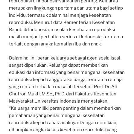
reproduksi di Indonesia sangatlah penting. Keluarga
merupakan lingkungan pertama dan utama bagi setiap
individu, termasuk dalam hal menjaga kesehatan
reproduksi. Menurut data Kementerian Kesehatan
Republik Indonesia, masalah kesehatan reproduksi
masih menjadi perhatian serius di Indonesia, terutama
terkait dengan angka kematian ibu dan anak.
Dalam hal ini, peran keluarga sebagai agen sosialisasi
sangat diperlukan. Keluarga dapat memberikan
edukasi dan informasi yang benar mengenai kesehatan
reproduksi kepada anggota keluarga, terutama remaja
yang rentan terhadap masalah tersebut. Prof. Dr. Ali
Ghufron Mukti, M.Sc., Ph.D. dari Fakultas Kesehatan
Masyarakat Universitas Indonesia mengatakan,
“Keluarga memiliki peran penting dalam memberikan
pemahaman yang benar mengenai kesehatan
reproduksi kepada anak-anaknya. Dengan demikian,
diharapkan angka kasus kesehatan reproduksi yang