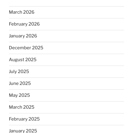
March 2026
February 2026
January 2026
December 2025
August 2025
July 2025
June 2025
May 2025
March 2025
February 2025
January 2025