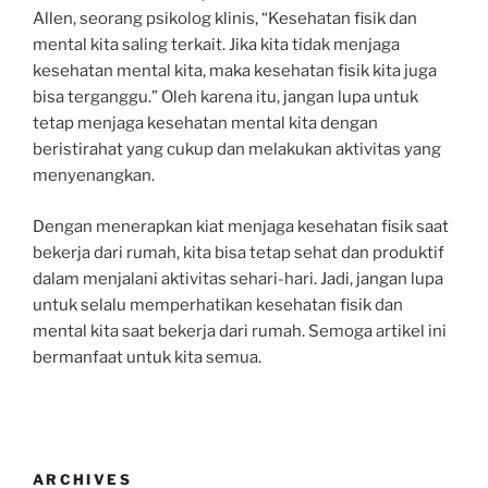
Allen, seorang psikolog klinis, “Kesehatan fisik dan
mental kita saling terkait. Jika kita tidak menjaga
kesehatan mental kita, maka kesehatan fisik kita juga
bisa terganggu.” Oleh karena itu, jangan lupa untuk
tetap menjaga kesehatan mental kita dengan
beristirahat yang cukup dan melakukan aktivitas yang
menyenangkan.
Dengan menerapkan kiat menjaga kesehatan fisik saat
bekerja dari rumah, kita bisa tetap sehat dan produktif
dalam menjalani aktivitas sehari-hari. Jadi, jangan lupa
untuk selalu memperhatikan kesehatan fisik dan
mental kita saat bekerja dari rumah. Semoga artikel ini
bermanfaat untuk kita semua.
ARCHIVES