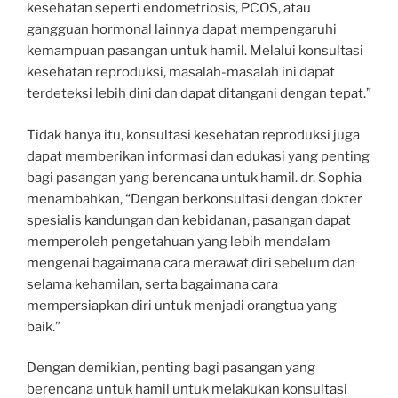
kesehatan seperti endometriosis, PCOS, atau
gangguan hormonal lainnya dapat mempengaruhi
kemampuan pasangan untuk hamil. Melalui konsultasi
kesehatan reproduksi, masalah-masalah ini dapat
terdeteksi lebih dini dan dapat ditangani dengan tepat.”
Tidak hanya itu, konsultasi kesehatan reproduksi juga
dapat memberikan informasi dan edukasi yang penting
bagi pasangan yang berencana untuk hamil. dr. Sophia
menambahkan, “Dengan berkonsultasi dengan dokter
spesialis kandungan dan kebidanan, pasangan dapat
memperoleh pengetahuan yang lebih mendalam
mengenai bagaimana cara merawat diri sebelum dan
selama kehamilan, serta bagaimana cara
mempersiapkan diri untuk menjadi orangtua yang
baik.”
Dengan demikian, penting bagi pasangan yang
berencana untuk hamil untuk melakukan konsultasi