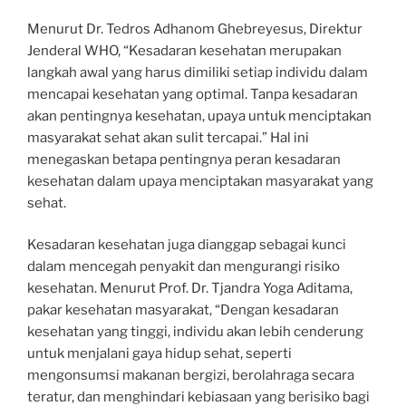
Menurut Dr. Tedros Adhanom Ghebreyesus, Direktur
Jenderal WHO, “Kesadaran kesehatan merupakan
langkah awal yang harus dimiliki setiap individu dalam
mencapai kesehatan yang optimal. Tanpa kesadaran
akan pentingnya kesehatan, upaya untuk menciptakan
masyarakat sehat akan sulit tercapai.” Hal ini
menegaskan betapa pentingnya peran kesadaran
kesehatan dalam upaya menciptakan masyarakat yang
sehat.
Kesadaran kesehatan juga dianggap sebagai kunci
dalam mencegah penyakit dan mengurangi risiko
kesehatan. Menurut Prof. Dr. Tjandra Yoga Aditama,
pakar kesehatan masyarakat, “Dengan kesadaran
kesehatan yang tinggi, individu akan lebih cenderung
untuk menjalani gaya hidup sehat, seperti
mengonsumsi makanan bergizi, berolahraga secara
teratur, dan menghindari kebiasaan yang berisiko bagi