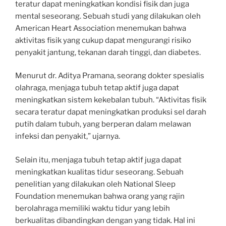
teratur dapat meningkatkan kondisi fisik dan juga
mental seseorang. Sebuah studi yang dilakukan oleh
American Heart Association menemukan bahwa
aktivitas fisik yang cukup dapat mengurangi risiko
penyakit jantung, tekanan darah tinggi, dan diabetes.
Menurut dr. Aditya Pramana, seorang dokter spesialis
olahraga, menjaga tubuh tetap aktif juga dapat
meningkatkan sistem kekebalan tubuh. “Aktivitas fisik
secara teratur dapat meningkatkan produksi sel darah
putih dalam tubuh, yang berperan dalam melawan
infeksi dan penyakit,” ujarnya.
Selain itu, menjaga tubuh tetap aktif juga dapat
meningkatkan kualitas tidur seseorang. Sebuah
penelitian yang dilakukan oleh National Sleep
Foundation menemukan bahwa orang yang rajin
berolahraga memiliki waktu tidur yang lebih
berkualitas dibandingkan dengan yang tidak. Hal ini