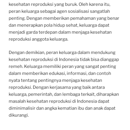
kesehatan reproduksi yang buruk. Oleh karena itu,
peran keluarga sebagai agen sosialisasi sangatlah
penting. Dengan memberikan pemahaman yang benar
dan menerapkan pola hidup sehat, keluarga dapat
menjadi garda terdepan dalam menjaga kesehatan
reproduksi anggota keluarga.
Dengan demikian, peran keluarga dalam mendukung
kesehatan reproduksi di Indonesia tidak bisa dianggap
remeh. Keluarga memiliki peran yang sangat penting
dalam memberikan edukasi, informasi, dan contoh
nyata tentang pentingnya menjaga kesehatan
reproduksi. Dengan kerjasama yang baik antara
keluarga, pemerintah, dan lembaga terkait, diharapkan
masalah kesehatan reproduksi di Indonesia dapat
diminimalisir dan angka kematian ibu dan anak dapat
dikurangi.