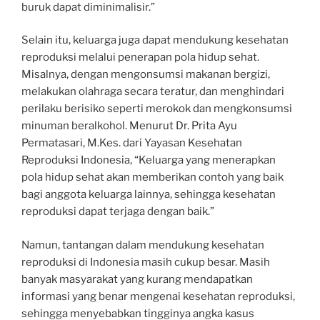
buruk dapat diminimalisir.”
Selain itu, keluarga juga dapat mendukung kesehatan
reproduksi melalui penerapan pola hidup sehat.
Misalnya, dengan mengonsumsi makanan bergizi,
melakukan olahraga secara teratur, dan menghindari
perilaku berisiko seperti merokok dan mengkonsumsi
minuman beralkohol. Menurut Dr. Prita Ayu
Permatasari, M.Kes. dari Yayasan Kesehatan
Reproduksi Indonesia, “Keluarga yang menerapkan
pola hidup sehat akan memberikan contoh yang baik
bagi anggota keluarga lainnya, sehingga kesehatan
reproduksi dapat terjaga dengan baik.”
Namun, tantangan dalam mendukung kesehatan
reproduksi di Indonesia masih cukup besar. Masih
banyak masyarakat yang kurang mendapatkan
informasi yang benar mengenai kesehatan reproduksi,
sehingga menyebabkan tingginya angka kasus