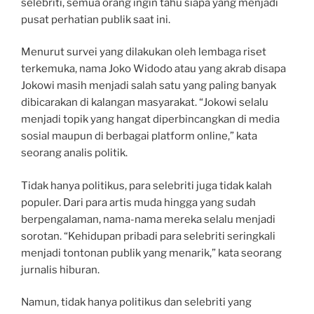
selebriti, semua orang ingin tahu siapa yang menjadi
pusat perhatian publik saat ini.
Menurut survei yang dilakukan oleh lembaga riset
terkemuka, nama Joko Widodo atau yang akrab disapa
Jokowi masih menjadi salah satu yang paling banyak
dibicarakan di kalangan masyarakat. “Jokowi selalu
menjadi topik yang hangat diperbincangkan di media
sosial maupun di berbagai platform online,” kata
seorang analis politik.
Tidak hanya politikus, para selebriti juga tidak kalah
populer. Dari para artis muda hingga yang sudah
berpengalaman, nama-nama mereka selalu menjadi
sorotan. “Kehidupan pribadi para selebriti seringkali
menjadi tontonan publik yang menarik,” kata seorang
jurnalis hiburan.
Namun, tidak hanya politikus dan selebriti yang