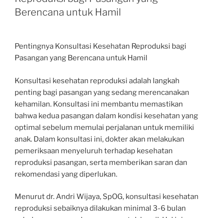
Berencana untuk Hamil
Pentingnya Konsultasi Kesehatan Reproduksi bagi
Pasangan yang Berencana untuk Hamil
Konsultasi kesehatan reproduksi adalah langkah
penting bagi pasangan yang sedang merencanakan
kehamilan. Konsultasi ini membantu memastikan
bahwa kedua pasangan dalam kondisi kesehatan yang
optimal sebelum memulai perjalanan untuk memiliki
anak. Dalam konsultasi ini, dokter akan melakukan
pemeriksaan menyeluruh terhadap kesehatan
reproduksi pasangan, serta memberikan saran dan
rekomendasi yang diperlukan.
Menurut dr. Andri Wijaya, SpOG, konsultasi kesehatan
reproduksi sebaiknya dilakukan minimal 3-6 bulan