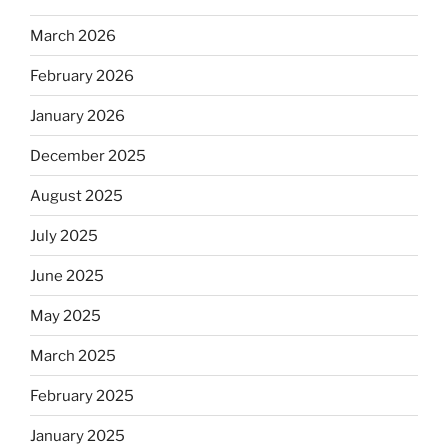
March 2026
February 2026
January 2026
December 2025
August 2025
July 2025
June 2025
May 2025
March 2025
February 2025
January 2025