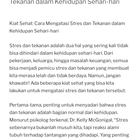
Tekanan dalam Kehidupan Sehari-hari
Kiat Sehat: Cara Mengatasi Stres dan Tekanan dalam
Kehidupan Sehari-hari
Stres dan tekanan adalah dua hal yang sering kali tidak
bisa dihindari dalam kehidupan sehari-hari. Dari
pekerjaan, keluarga, hingga masalah keuangan, semua
bisa menjadi pemicu stres dan tekanan yang membuat
kita merasa lelah dan tidak berdaya. Namun, jangan
khawatir! Ada beberapa kiat sehat yang bisa kita
lakukan untuk mengatasi stres dan tekanan tersebut.
Pertama-tama, penting untuk menyadari bahwa stres
dan tekanan adalah bagian normal dari kehidupan.
Menurut psikolog terkenal, Dr. Kelly McGonigal, “Stres
sebenarnya bukanlah musuh kita, tapi reaksi alami
tubuh terhadap tantangan yang dihadapi. Yang penting