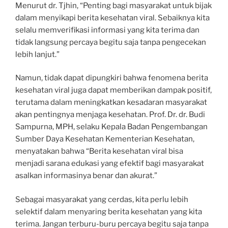
Menurut dr. Tjhin, “Penting bagi masyarakat untuk bijak
dalam menyikapi berita kesehatan viral. Sebaiknya kita
selalu memverifikasi informasi yang kita terima dan
tidak langsung percaya begitu saja tanpa pengecekan
lebih lanjut.”
Namun, tidak dapat dipungkiri bahwa fenomena berita
kesehatan viral juga dapat memberikan dampak positif,
terutama dalam meningkatkan kesadaran masyarakat
akan pentingnya menjaga kesehatan. Prof. Dr. dr. Budi
Sampurna, MPH, selaku Kepala Badan Pengembangan
Sumber Daya Kesehatan Kementerian Kesehatan,
menyatakan bahwa “Berita kesehatan viral bisa
menjadi sarana edukasi yang efektif bagi masyarakat
asalkan informasinya benar dan akurat.”
Sebagai masyarakat yang cerdas, kita perlu lebih
selektif dalam menyaring berita kesehatan yang kita
terima. Jangan terburu-buru percaya begitu saja tanpa