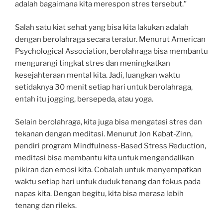
adalah bagaimana kita merespon stres tersebut.”
Salah satu kiat sehat yang bisa kita lakukan adalah
dengan berolahraga secara teratur. Menurut American
Psychological Association, berolahraga bisa membantu
mengurangi tingkat stres dan meningkatkan
kesejahteraan mental kita. Jadi, luangkan waktu
setidaknya 30 menit setiap hari untuk berolahraga,
entah itu jogging, bersepeda, atau yoga.
Selain berolahraga, kita juga bisa mengatasi stres dan
tekanan dengan meditasi. Menurut Jon Kabat-Zinn,
pendiri program Mindfulness-Based Stress Reduction,
meditasi bisa membantu kita untuk mengendalikan
pikiran dan emosi kita. Cobalah untuk menyempatkan
waktu setiap hari untuk duduk tenang dan fokus pada
napas kita. Dengan begitu, kita bisa merasa lebih
tenang dan rileks.