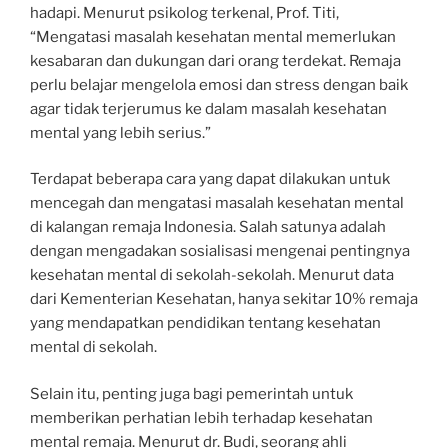
hadapi. Menurut psikolog terkenal, Prof. Titi,
“Mengatasi masalah kesehatan mental memerlukan
kesabaran dan dukungan dari orang terdekat. Remaja
perlu belajar mengelola emosi dan stress dengan baik
agar tidak terjerumus ke dalam masalah kesehatan
mental yang lebih serius.”
Terdapat beberapa cara yang dapat dilakukan untuk
mencegah dan mengatasi masalah kesehatan mental
di kalangan remaja Indonesia. Salah satunya adalah
dengan mengadakan sosialisasi mengenai pentingnya
kesehatan mental di sekolah-sekolah. Menurut data
dari Kementerian Kesehatan, hanya sekitar 10% remaja
yang mendapatkan pendidikan tentang kesehatan
mental di sekolah.
Selain itu, penting juga bagi pemerintah untuk
memberikan perhatian lebih terhadap kesehatan
mental remaja. Menurut dr. Budi, seorang ahli