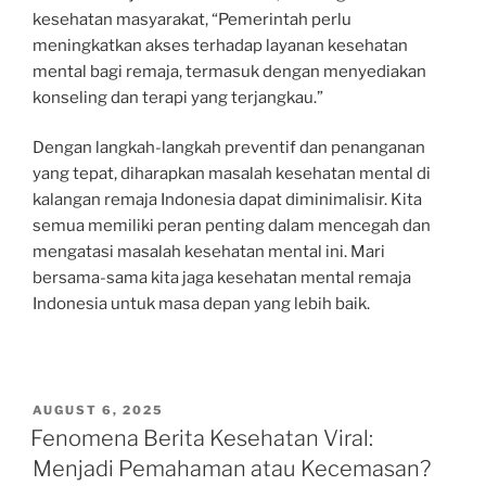
kesehatan masyarakat, “Pemerintah perlu
meningkatkan akses terhadap layanan kesehatan
mental bagi remaja, termasuk dengan menyediakan
konseling dan terapi yang terjangkau.”
Dengan langkah-langkah preventif dan penanganan
yang tepat, diharapkan masalah kesehatan mental di
kalangan remaja Indonesia dapat diminimalisir. Kita
semua memiliki peran penting dalam mencegah dan
mengatasi masalah kesehatan mental ini. Mari
bersama-sama kita jaga kesehatan mental remaja
Indonesia untuk masa depan yang lebih baik.
POSTED
AUGUST 6, 2025
ON
Fenomena Berita Kesehatan Viral:
Menjadi Pemahaman atau Kecemasan?