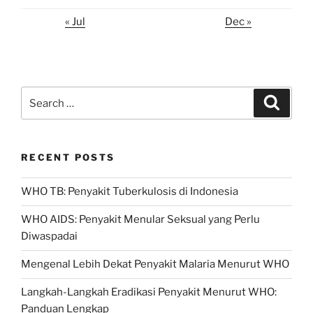
« Jul
Dec »
Search
Search
for:
RECENT POSTS
WHO TB: Penyakit Tuberkulosis di Indonesia
WHO AIDS: Penyakit Menular Seksual yang Perlu
Diwaspadai
Mengenal Lebih Dekat Penyakit Malaria Menurut WHO
Langkah-Langkah Eradikasi Penyakit Menurut WHO:
Panduan Lengkap