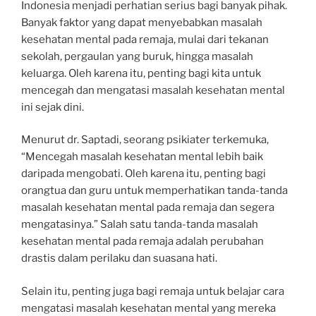
Indonesia menjadi perhatian serius bagi banyak pihak.
Banyak faktor yang dapat menyebabkan masalah
kesehatan mental pada remaja, mulai dari tekanan
sekolah, pergaulan yang buruk, hingga masalah
keluarga. Oleh karena itu, penting bagi kita untuk
mencegah dan mengatasi masalah kesehatan mental
ini sejak dini.
Menurut dr. Saptadi, seorang psikiater terkemuka,
“Mencegah masalah kesehatan mental lebih baik
daripada mengobati. Oleh karena itu, penting bagi
orangtua dan guru untuk memperhatikan tanda-tanda
masalah kesehatan mental pada remaja dan segera
mengatasinya.” Salah satu tanda-tanda masalah
kesehatan mental pada remaja adalah perubahan
drastis dalam perilaku dan suasana hati.
Selain itu, penting juga bagi remaja untuk belajar cara
mengatasi masalah kesehatan mental yang mereka