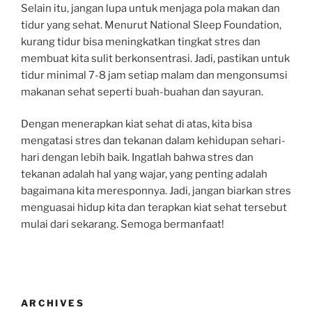
Selain itu, jangan lupa untuk menjaga pola makan dan
tidur yang sehat. Menurut National Sleep Foundation,
kurang tidur bisa meningkatkan tingkat stres dan
membuat kita sulit berkonsentrasi. Jadi, pastikan untuk
tidur minimal 7-8 jam setiap malam dan mengonsumsi
makanan sehat seperti buah-buahan dan sayuran.
Dengan menerapkan kiat sehat di atas, kita bisa
mengatasi stres dan tekanan dalam kehidupan sehari-
hari dengan lebih baik. Ingatlah bahwa stres dan
tekanan adalah hal yang wajar, yang penting adalah
bagaimana kita meresponnya. Jadi, jangan biarkan stres
menguasai hidup kita dan terapkan kiat sehat tersebut
mulai dari sekarang. Semoga bermanfaat!
ARCHIVES