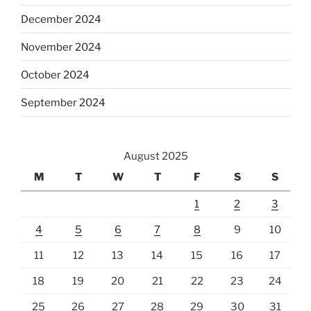
December 2024
November 2024
October 2024
September 2024
August 2025
M
T
W
T
F
S
S
1
2
3
4
5
6
7
8
9
10
11
12
13
14
15
16
17
18
19
20
21
22
23
24
25
26
27
28
29
30
31