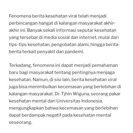
Fenomena berita kesehatan viral telah menjadi
perbincangan hangat di kalangan masyarakat akhir-
akhir ini. Banyak sekali informasi seputar kesehatan
yang tersebar di media sosial dan internet, mulai dari
tips-tips kesehatan, pengobatan alami, hingga berita-
berita terkait penyakit dan pandemi.
Terkadang, fenomena ini dapat menjadi pemahaman
baru bagi masyarakat tentang pentingnya menjaga
kesehatan. Namun, di sisi lain, berita kesehatan viral
juga bisa menimbulkan kecemasan yang berlebihan di
kalangan masyarakat. Dr. Tjhin Wiguna, seorang pakar
kesehatan mental dari Universitas Indonesia,
mengungkapkan bahwa kecemasan yang berlebihan
dapat berdampak negatif pada kesehatan mental
seseorang.