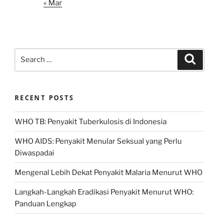
« Mar
Search
Search
for:
RECENT POSTS
WHO TB: Penyakit Tuberkulosis di Indonesia
WHO AIDS: Penyakit Menular Seksual yang Perlu
Diwaspadai
Mengenal Lebih Dekat Penyakit Malaria Menurut WHO
Langkah-Langkah Eradikasi Penyakit Menurut WHO:
Panduan Lengkap