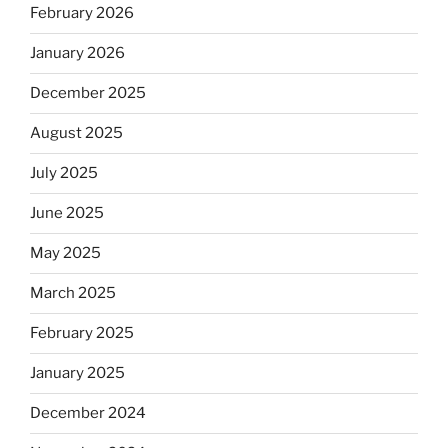
February 2026
January 2026
December 2025
August 2025
July 2025
June 2025
May 2025
March 2025
February 2025
January 2025
December 2024