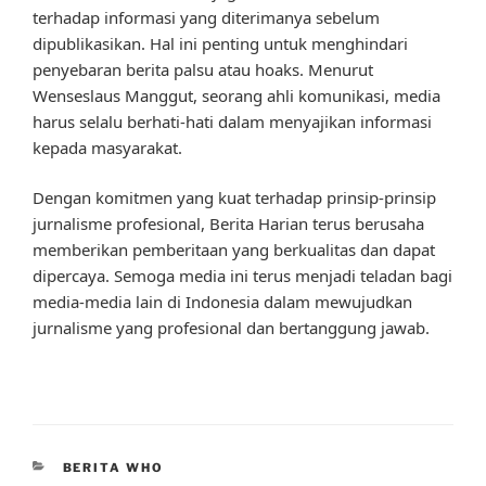
terhadap informasi yang diterimanya sebelum
dipublikasikan. Hal ini penting untuk menghindari
penyebaran berita palsu atau hoaks. Menurut
Wenseslaus Manggut, seorang ahli komunikasi, media
harus selalu berhati-hati dalam menyajikan informasi
kepada masyarakat.
Dengan komitmen yang kuat terhadap prinsip-prinsip
jurnalisme profesional, Berita Harian terus berusaha
memberikan pemberitaan yang berkualitas dan dapat
dipercaya. Semoga media ini terus menjadi teladan bagi
media-media lain di Indonesia dalam mewujudkan
jurnalisme yang profesional dan bertanggung jawab.
CATEGORIES
BERITA WHO