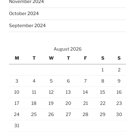
November 2024
October 2024
September 2024
August 2026
M
T
W
T
F
S
S
1
2
3
4
5
6
7
8
9
10
11
12
13
14
15
16
17
18
19
20
21
22
23
24
25
26
27
28
29
30
31