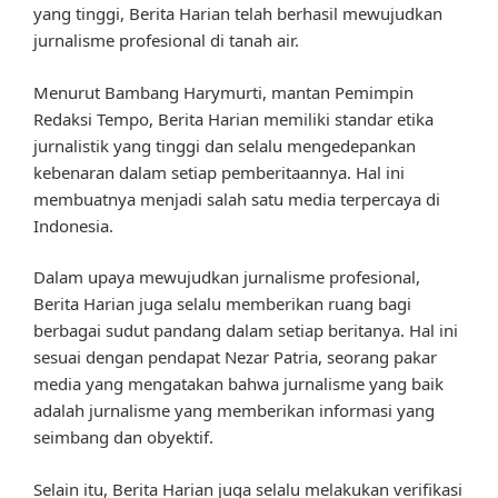
yang tinggi, Berita Harian telah berhasil mewujudkan
jurnalisme profesional di tanah air.
Menurut Bambang Harymurti, mantan Pemimpin
Redaksi Tempo, Berita Harian memiliki standar etika
jurnalistik yang tinggi dan selalu mengedepankan
kebenaran dalam setiap pemberitaannya. Hal ini
membuatnya menjadi salah satu media terpercaya di
Indonesia.
Dalam upaya mewujudkan jurnalisme profesional,
Berita Harian juga selalu memberikan ruang bagi
berbagai sudut pandang dalam setiap beritanya. Hal ini
sesuai dengan pendapat Nezar Patria, seorang pakar
media yang mengatakan bahwa jurnalisme yang baik
adalah jurnalisme yang memberikan informasi yang
seimbang dan obyektif.
Selain itu, Berita Harian juga selalu melakukan verifikasi