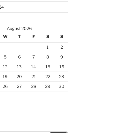
24
August 2026
W
T
F
S
S
1
2
5
6
7
8
9
12
13
14
15
16
19
20
21
22
23
26
27
28
29
30