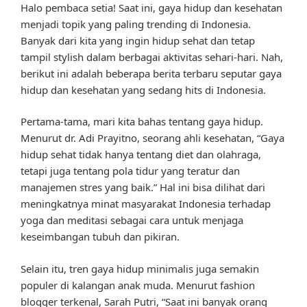
Halo pembaca setia! Saat ini, gaya hidup dan kesehatan
menjadi topik yang paling trending di Indonesia.
Banyak dari kita yang ingin hidup sehat dan tetap
tampil stylish dalam berbagai aktivitas sehari-hari. Nah,
berikut ini adalah beberapa berita terbaru seputar gaya
hidup dan kesehatan yang sedang hits di Indonesia.
Pertama-tama, mari kita bahas tentang gaya hidup.
Menurut dr. Adi Prayitno, seorang ahli kesehatan, “Gaya
hidup sehat tidak hanya tentang diet dan olahraga,
tetapi juga tentang pola tidur yang teratur dan
manajemen stres yang baik.” Hal ini bisa dilihat dari
meningkatnya minat masyarakat Indonesia terhadap
yoga dan meditasi sebagai cara untuk menjaga
keseimbangan tubuh dan pikiran.
Selain itu, tren gaya hidup minimalis juga semakin
populer di kalangan anak muda. Menurut fashion
blogger terkenal, Sarah Putri, “Saat ini banyak orang