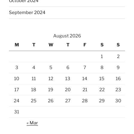
October 2024
September 2024
August 2026
M
T
W
T
F
S
S
1
2
3
4
5
6
7
8
9
10
11
12
13
14
15
16
17
18
19
20
21
22
23
24
25
26
27
28
29
30
31
« Mar