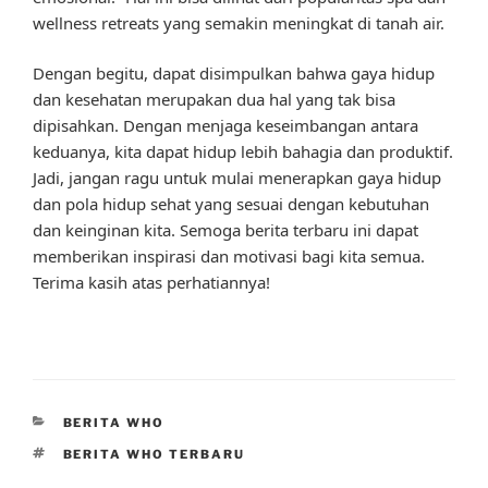
wellness retreats yang semakin meningkat di tanah air.
Dengan begitu, dapat disimpulkan bahwa gaya hidup
dan kesehatan merupakan dua hal yang tak bisa
dipisahkan. Dengan menjaga keseimbangan antara
keduanya, kita dapat hidup lebih bahagia dan produktif.
Jadi, jangan ragu untuk mulai menerapkan gaya hidup
dan pola hidup sehat yang sesuai dengan kebutuhan
dan keinginan kita. Semoga berita terbaru ini dapat
memberikan inspirasi dan motivasi bagi kita semua.
Terima kasih atas perhatiannya!
CATEGORIES
BERITA WHO
TAGS
BERITA WHO TERBARU