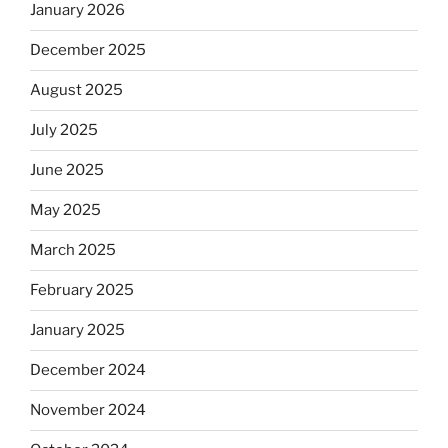
January 2026
December 2025
August 2025
July 2025
June 2025
May 2025
March 2025
February 2025
January 2025
December 2024
November 2024