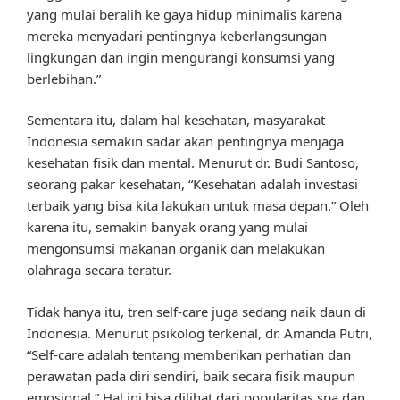
yang mulai beralih ke gaya hidup minimalis karena
mereka menyadari pentingnya keberlangsungan
lingkungan dan ingin mengurangi konsumsi yang
berlebihan.”
Sementara itu, dalam hal kesehatan, masyarakat
Indonesia semakin sadar akan pentingnya menjaga
kesehatan fisik dan mental. Menurut dr. Budi Santoso,
seorang pakar kesehatan, “Kesehatan adalah investasi
terbaik yang bisa kita lakukan untuk masa depan.” Oleh
karena itu, semakin banyak orang yang mulai
mengonsumsi makanan organik dan melakukan
olahraga secara teratur.
Tidak hanya itu, tren self-care juga sedang naik daun di
Indonesia. Menurut psikolog terkenal, dr. Amanda Putri,
“Self-care adalah tentang memberikan perhatian dan
perawatan pada diri sendiri, baik secara fisik maupun
emosional.” Hal ini bisa dilihat dari popularitas spa dan