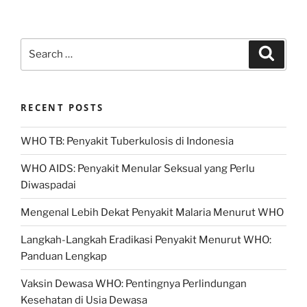
Search
Search
for:
RECENT POSTS
WHO TB: Penyakit Tuberkulosis di Indonesia
WHO AIDS: Penyakit Menular Seksual yang Perlu
Diwaspadai
Mengenal Lebih Dekat Penyakit Malaria Menurut WHO
Langkah-Langkah Eradikasi Penyakit Menurut WHO:
Panduan Lengkap
Vaksin Dewasa WHO: Pentingnya Perlindungan
Kesehatan di Usia Dewasa