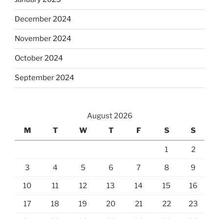
December 2024
November 2024
October 2024
September 2024
August 2026
M
T
W
T
F
S
S
1
2
3
4
5
6
7
8
9
10
11
12
13
14
15
16
17
18
19
20
21
22
23