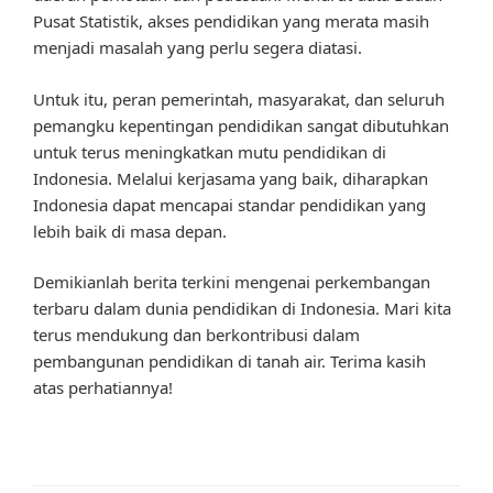
Pusat Statistik, akses pendidikan yang merata masih
menjadi masalah yang perlu segera diatasi.
Untuk itu, peran pemerintah, masyarakat, dan seluruh
pemangku kepentingan pendidikan sangat dibutuhkan
untuk terus meningkatkan mutu pendidikan di
Indonesia. Melalui kerjasama yang baik, diharapkan
Indonesia dapat mencapai standar pendidikan yang
lebih baik di masa depan.
Demikianlah berita terkini mengenai perkembangan
terbaru dalam dunia pendidikan di Indonesia. Mari kita
terus mendukung dan berkontribusi dalam
pembangunan pendidikan di tanah air. Terima kasih
atas perhatiannya!