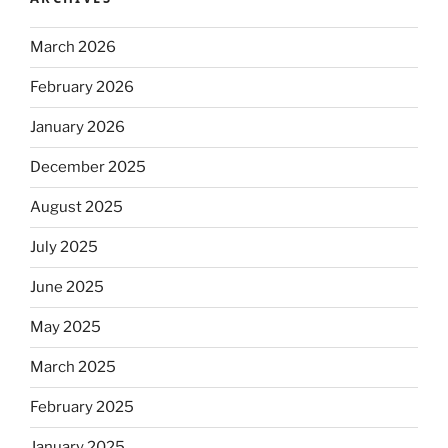
March 2026
February 2026
January 2026
December 2025
August 2025
July 2025
June 2025
May 2025
March 2025
February 2025
January 2025