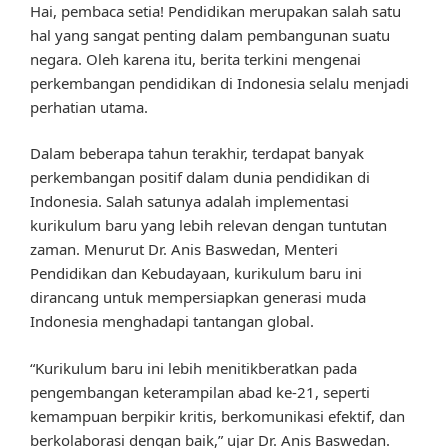
Hai, pembaca setia! Pendidikan merupakan salah satu
hal yang sangat penting dalam pembangunan suatu
negara. Oleh karena itu, berita terkini mengenai
perkembangan pendidikan di Indonesia selalu menjadi
perhatian utama.
Dalam beberapa tahun terakhir, terdapat banyak
perkembangan positif dalam dunia pendidikan di
Indonesia. Salah satunya adalah implementasi
kurikulum baru yang lebih relevan dengan tuntutan
zaman. Menurut Dr. Anis Baswedan, Menteri
Pendidikan dan Kebudayaan, kurikulum baru ini
dirancang untuk mempersiapkan generasi muda
Indonesia menghadapi tantangan global.
“Kurikulum baru ini lebih menitikberatkan pada
pengembangan keterampilan abad ke-21, seperti
kemampuan berpikir kritis, berkomunikasi efektif, dan
berkolaborasi dengan baik,” ujar Dr. Anis Baswedan.