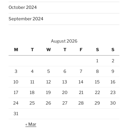
October 2024
September 2024
August 2026
M
T
W
T
F
S
S
1
2
3
4
5
6
7
8
9
10
11
12
13
14
15
16
17
18
19
20
21
22
23
24
25
26
27
28
29
30
31
« Mar