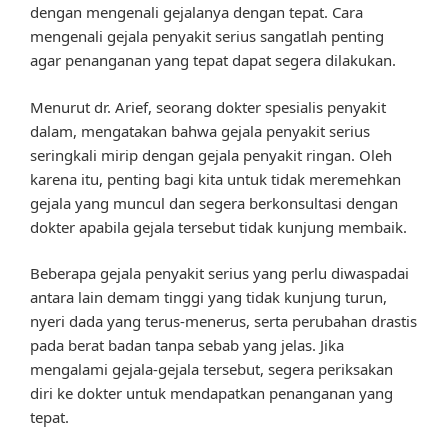
dengan mengenali gejalanya dengan tepat. Cara
mengenali gejala penyakit serius sangatlah penting
agar penanganan yang tepat dapat segera dilakukan.
Menurut dr. Arief, seorang dokter spesialis penyakit
dalam, mengatakan bahwa gejala penyakit serius
seringkali mirip dengan gejala penyakit ringan. Oleh
karena itu, penting bagi kita untuk tidak meremehkan
gejala yang muncul dan segera berkonsultasi dengan
dokter apabila gejala tersebut tidak kunjung membaik.
Beberapa gejala penyakit serius yang perlu diwaspadai
antara lain demam tinggi yang tidak kunjung turun,
nyeri dada yang terus-menerus, serta perubahan drastis
pada berat badan tanpa sebab yang jelas. Jika
mengalami gejala-gejala tersebut, segera periksakan
diri ke dokter untuk mendapatkan penanganan yang
tepat.