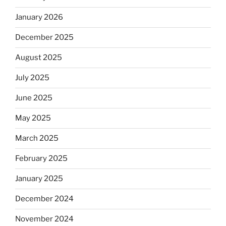
January 2026
December 2025
August 2025
July 2025
June 2025
May 2025
March 2025
February 2025
January 2025
December 2024
November 2024