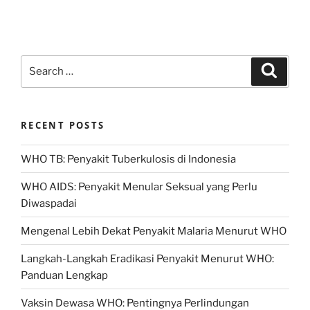
Search
Search
for:
RECENT POSTS
WHO TB: Penyakit Tuberkulosis di Indonesia
WHO AIDS: Penyakit Menular Seksual yang Perlu
Diwaspadai
Mengenal Lebih Dekat Penyakit Malaria Menurut WHO
Langkah-Langkah Eradikasi Penyakit Menurut WHO:
Panduan Lengkap
Vaksin Dewasa WHO: Pentingnya Perlindungan