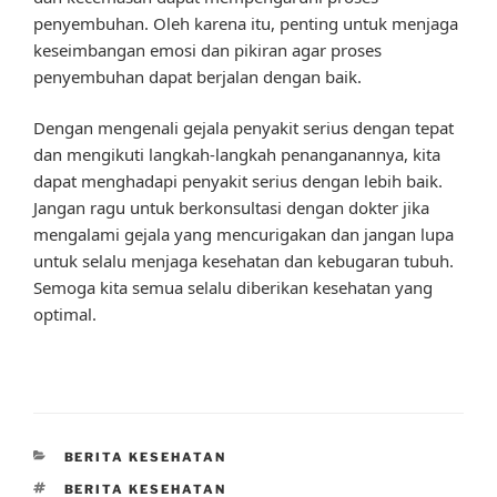
penyembuhan. Oleh karena itu, penting untuk menjaga
keseimbangan emosi dan pikiran agar proses
penyembuhan dapat berjalan dengan baik.
Dengan mengenali gejala penyakit serius dengan tepat
dan mengikuti langkah-langkah penanganannya, kita
dapat menghadapi penyakit serius dengan lebih baik.
Jangan ragu untuk berkonsultasi dengan dokter jika
mengalami gejala yang mencurigakan dan jangan lupa
untuk selalu menjaga kesehatan dan kebugaran tubuh.
Semoga kita semua selalu diberikan kesehatan yang
optimal.
CATEGORIES
BERITA KESEHATAN
TAGS
BERITA KESEHATAN