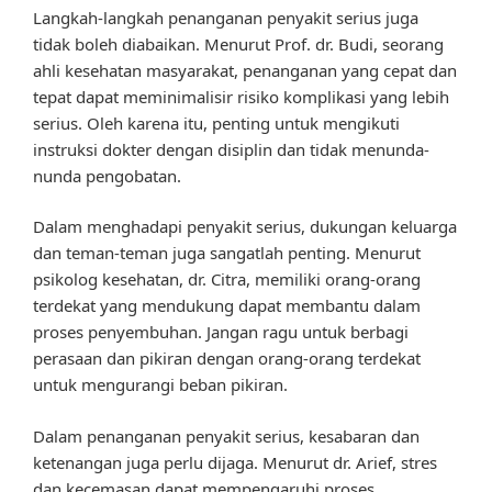
Langkah-langkah penanganan penyakit serius juga
tidak boleh diabaikan. Menurut Prof. dr. Budi, seorang
ahli kesehatan masyarakat, penanganan yang cepat dan
tepat dapat meminimalisir risiko komplikasi yang lebih
serius. Oleh karena itu, penting untuk mengikuti
instruksi dokter dengan disiplin dan tidak menunda-
nunda pengobatan.
Dalam menghadapi penyakit serius, dukungan keluarga
dan teman-teman juga sangatlah penting. Menurut
psikolog kesehatan, dr. Citra, memiliki orang-orang
terdekat yang mendukung dapat membantu dalam
proses penyembuhan. Jangan ragu untuk berbagi
perasaan dan pikiran dengan orang-orang terdekat
untuk mengurangi beban pikiran.
Dalam penanganan penyakit serius, kesabaran dan
ketenangan juga perlu dijaga. Menurut dr. Arief, stres
dan kecemasan dapat mempengaruhi proses