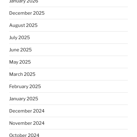
January 2026
December 2025
August 2025
July 2025
June 2025
May 2025
March 2025
February 2025
January 2025
December 2024
November 2024
October 2024