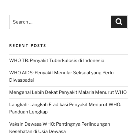
Search
Search
for:
RECENT POSTS
WHO TB: Penyakit Tuberkulosis di Indonesia
WHO AIDS: Penyakit Menular Seksual yang Perlu
Diwaspadai
Mengenal Lebih Dekat Penyakit Malaria Menurut WHO
Langkah-Langkah Eradikasi Penyakit Menurut WHO:
Panduan Lengkap
Vaksin Dewasa WHO: Pentingnya Perlindungan
Kesehatan di Usia Dewasa