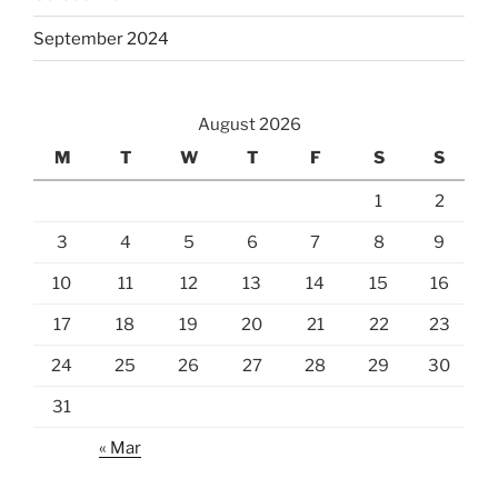
September 2024
August 2026
M
T
W
T
F
S
S
1
2
3
4
5
6
7
8
9
10
11
12
13
14
15
16
17
18
19
20
21
22
23
24
25
26
27
28
29
30
31
« Mar