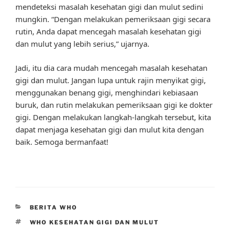
mendeteksi masalah kesehatan gigi dan mulut sedini
mungkin. “Dengan melakukan pemeriksaan gigi secara
rutin, Anda dapat mencegah masalah kesehatan gigi
dan mulut yang lebih serius,” ujarnya.
Jadi, itu dia cara mudah mencegah masalah kesehatan
gigi dan mulut. Jangan lupa untuk rajin menyikat gigi,
menggunakan benang gigi, menghindari kebiasaan
buruk, dan rutin melakukan pemeriksaan gigi ke dokter
gigi. Dengan melakukan langkah-langkah tersebut, kita
dapat menjaga kesehatan gigi dan mulut kita dengan
baik. Semoga bermanfaat!
CATEGORIES
BERITA WHO
TAGS
WHO KESEHATAN GIGI DAN MULUT