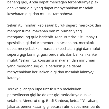
benang gigi, Anda dapat mencegah terbentuknya plak
dan karang gigi yang dapat menyebabkan masalah
kesehatan gigi dan mulut,” tambahnya.
Selain itu, hindari kebiasaan buruk seperti merokok dan
mengonsumsi makanan dan minuman yang
mengandung gula berlebih. Menurut drg. Siti Rahayu,
spesialis gigi dari Kementerian Kesehatan, merokok
dapat menyebabkan masalah kesehatan gigi dan mulut
seperti gigi kuning, gusi berdarah, dan bahkan kanker
mulut. “Selain itu, konsumsi makanan dan minuman
yang mengandung gula berlebih juga dapat
menyebabkan kerusakan gigi dan masalah lainnya,”
katanya.
Terakhir, jangan lupa untuk rutin melakukan
pemeriksaan gigi ke dokter gigi setidaknya dua kali
setahun. Menurut drg. Budi Santoso, ketua IDI cabang
Jakarta, pemeriksaan gigi secara rutin dapat membantu