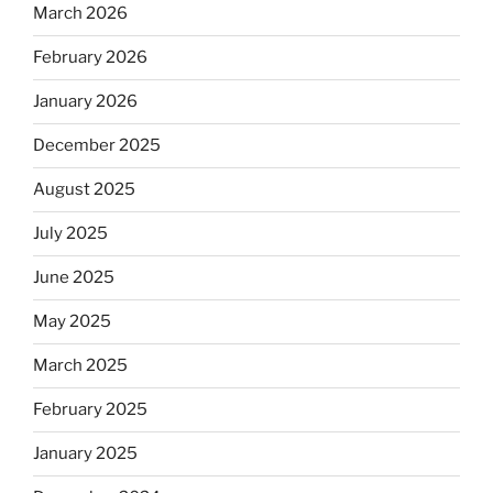
March 2026
February 2026
January 2026
December 2025
August 2025
July 2025
June 2025
May 2025
March 2025
February 2025
January 2025