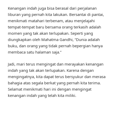
Kenangan indah juga bisa berasal dari perjalanan
liburan yang pernah kita lakukan. Bersantai di pantai,
menikmati matahari terbenam, atau menjelajahi
tempat-tempat baru bersama orang terkasih adalah
momen yang tak akan terlupakan. Seperti yang
diungkapkan oleh Mahatma Gandhi, “Dunia adalah
buku, dan orang yang tidak pernah bepergian hanya
membaca satu halaman saja.”
Jadi, mari terus mengingat dan merayakan kenangan
indah yang tak akan terlupakan. Karena dengan
mengingatnya, kita dapat terus bersyukur dan merasa
bahagia atas segala berkat yang pernah kita terima.
Selamat menikmati hari ini dengan mengingat
kenangan indah yang telah kita miliki.