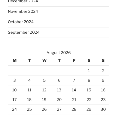
December 2024
November 2024
October 2024
September 2024
August 2026
M
T
W
T
F
S
S
1
2
3
4
5
6
7
8
9
10
11
12
13
14
15
16
17
18
19
20
21
22
23
24
25
26
27
28
29
30