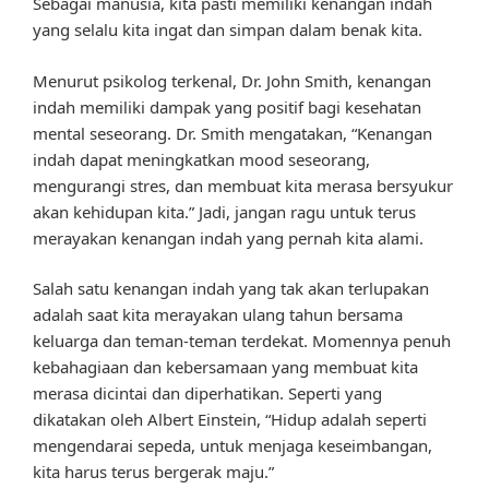
Sebagai manusia, kita pasti memiliki kenangan indah
yang selalu kita ingat dan simpan dalam benak kita.
Menurut psikolog terkenal, Dr. John Smith, kenangan
indah memiliki dampak yang positif bagi kesehatan
mental seseorang. Dr. Smith mengatakan, “Kenangan
indah dapat meningkatkan mood seseorang,
mengurangi stres, dan membuat kita merasa bersyukur
akan kehidupan kita.” Jadi, jangan ragu untuk terus
merayakan kenangan indah yang pernah kita alami.
Salah satu kenangan indah yang tak akan terlupakan
adalah saat kita merayakan ulang tahun bersama
keluarga dan teman-teman terdekat. Momennya penuh
kebahagiaan dan kebersamaan yang membuat kita
merasa dicintai dan diperhatikan. Seperti yang
dikatakan oleh Albert Einstein, “Hidup adalah seperti
mengendarai sepeda, untuk menjaga keseimbangan,
kita harus terus bergerak maju.”