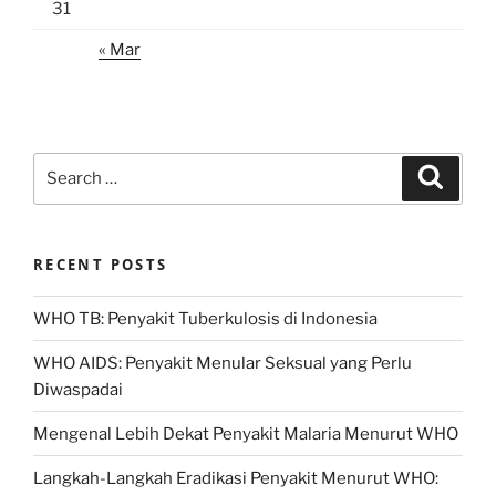
31
« Mar
Search
Search
for:
RECENT POSTS
WHO TB: Penyakit Tuberkulosis di Indonesia
WHO AIDS: Penyakit Menular Seksual yang Perlu
Diwaspadai
Mengenal Lebih Dekat Penyakit Malaria Menurut WHO
Langkah-Langkah Eradikasi Penyakit Menurut WHO: