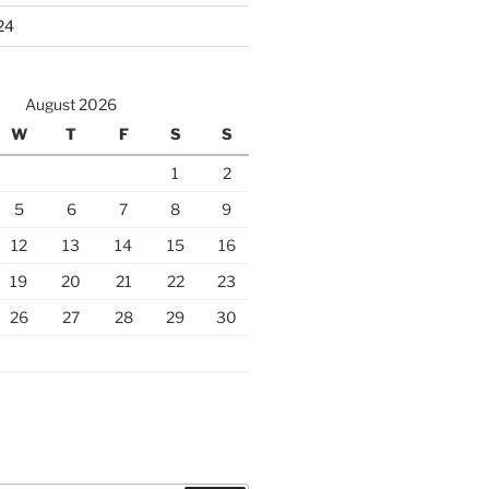
24
August 2026
W
T
F
S
S
1
2
5
6
7
8
9
12
13
14
15
16
19
20
21
22
23
26
27
28
29
30