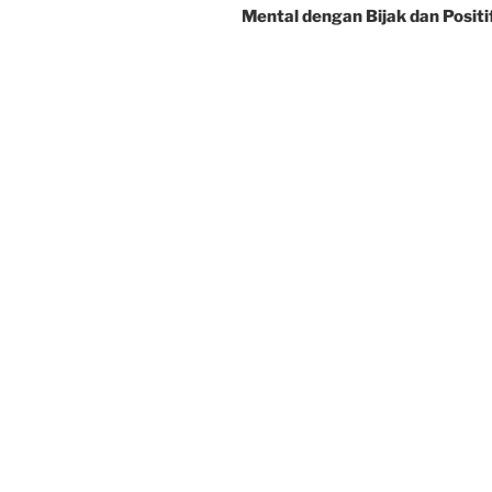
Mental dengan Bijak dan Positi