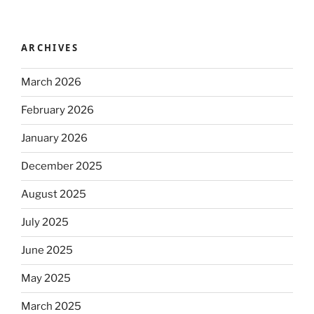
ARCHIVES
March 2026
February 2026
January 2026
December 2025
August 2025
July 2025
June 2025
May 2025
March 2025