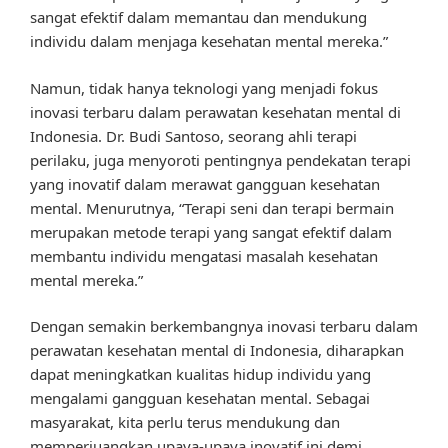
sangat efektif dalam memantau dan mendukung
individu dalam menjaga kesehatan mental mereka.”
Namun, tidak hanya teknologi yang menjadi fokus
inovasi terbaru dalam perawatan kesehatan mental di
Indonesia. Dr. Budi Santoso, seorang ahli terapi
perilaku, juga menyoroti pentingnya pendekatan terapi
yang inovatif dalam merawat gangguan kesehatan
mental. Menurutnya, “Terapi seni dan terapi bermain
merupakan metode terapi yang sangat efektif dalam
membantu individu mengatasi masalah kesehatan
mental mereka.”
Dengan semakin berkembangnya inovasi terbaru dalam
perawatan kesehatan mental di Indonesia, diharapkan
dapat meningkatkan kualitas hidup individu yang
mengalami gangguan kesehatan mental. Sebagai
masyarakat, kita perlu terus mendukung dan
memperjuangkan upaya-upaya inovatif ini demi