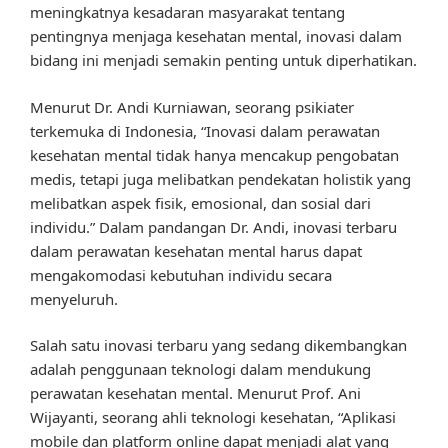
meningkatnya kesadaran masyarakat tentang
pentingnya menjaga kesehatan mental, inovasi dalam
bidang ini menjadi semakin penting untuk diperhatikan.
Menurut Dr. Andi Kurniawan, seorang psikiater
terkemuka di Indonesia, “Inovasi dalam perawatan
kesehatan mental tidak hanya mencakup pengobatan
medis, tetapi juga melibatkan pendekatan holistik yang
melibatkan aspek fisik, emosional, dan sosial dari
individu.” Dalam pandangan Dr. Andi, inovasi terbaru
dalam perawatan kesehatan mental harus dapat
mengakomodasi kebutuhan individu secara
menyeluruh.
Salah satu inovasi terbaru yang sedang dikembangkan
adalah penggunaan teknologi dalam mendukung
perawatan kesehatan mental. Menurut Prof. Ani
Wijayanti, seorang ahli teknologi kesehatan, “Aplikasi
mobile dan platform online dapat menjadi alat yang